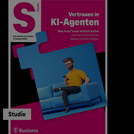
Studie