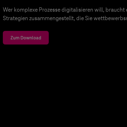
Wer komplexe Prozesse digitalisieren will, braucht
Strategien zusammengestellt, die Sie wettbewerbs
Zum Download