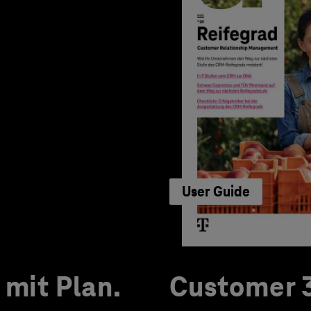
User Guide
mit Plan.
Customer 3