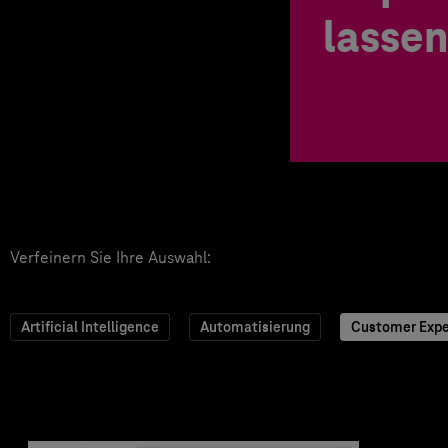
lassen
Verfeinern Sie Ihre Auswahl:
Artificial Intelligence
Automatisierung
Customer Expe