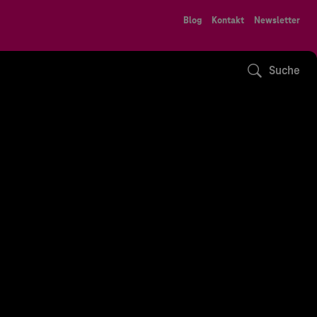
Blog
Kontakt
Newsletter
Suche