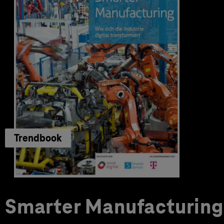
Trendbook
Smarter Manufacturing 