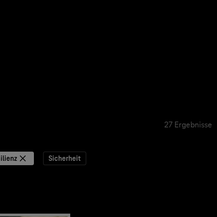
27 Ergebnisse
ilienz
Sicherheit