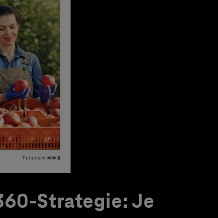
60-Strategie: Je