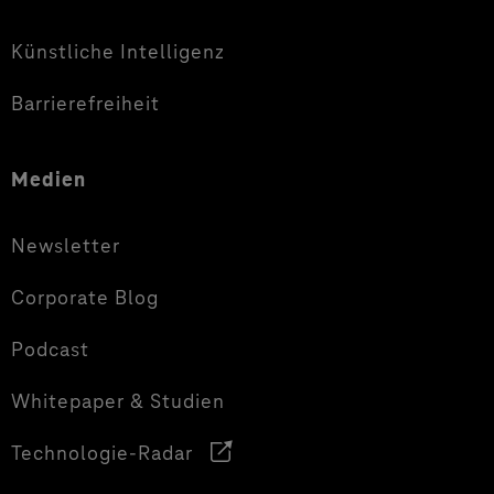
Künstliche Intelligenz
Barrierefreiheit
Medien
Newsletter
Corporate Blog
Podcast
Whitepaper & Studien
Technologie-Radar