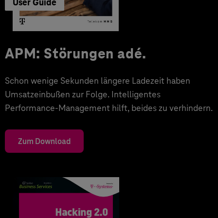
User Guide
APM: Störungen adé.
Schon wenige Sekunden längere Ladezeit haben
Umsatzeinbußen zur Folge. Intelligentes
Performance-Management hilft, beides zu verhindern.
Zum Download