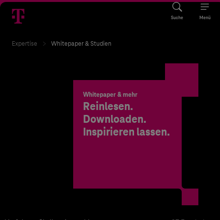
Suche
Menü
Expertise
Whitepaper & Studien
Whitepaper & mehr
Reinlesen.
Downloaden.
Inspirieren lassen.