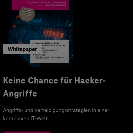
Whitepaper
Keine Chance für Hacker-
Angriffe
Angriffs- und Verteidigungsstrategien in einer
komplexen IT-Welt.