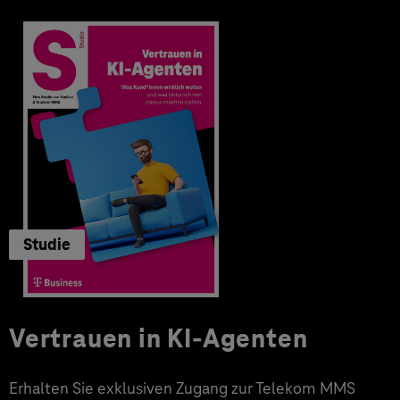
Studie
Vertrauen in KI-Agenten
Erhalten Sie exklusiven Zugang zur Telekom MMS