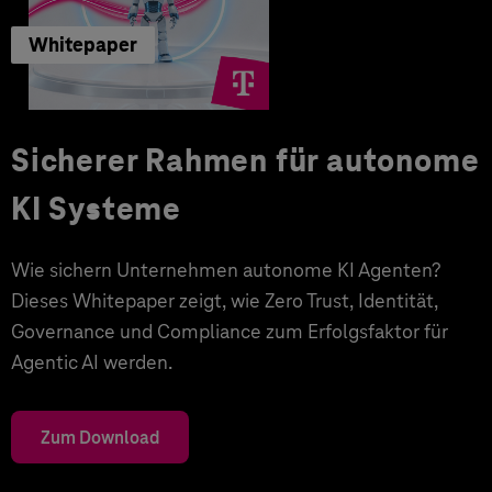
Whitepaper
Sicherer Rahmen für autonome
KI Systeme
Wie sichern Unternehmen autonome KI Agenten?
Dieses Whitepaper zeigt, wie Zero Trust, Identität,
Governance und Compliance zum Erfolgsfaktor für
Agentic AI werden.
Zum Download