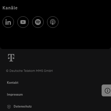
Kanäle
© Deutsche Telekom MMS GmbH
Kontakt
Impressum
Datenschutz