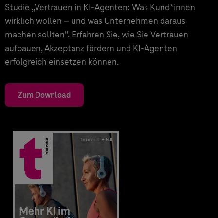
Studie „Vertrauen in KI-Agenten: Was Kund*innen
wirklich wollen – und was Unternehmen daraus
machen sollten“. Erfahren Sie, wie Sie Vertrauen
aufbauen, Akzeptanz fördern und KI-Agenten
erfolgreich einsetzen können.
Zum Download