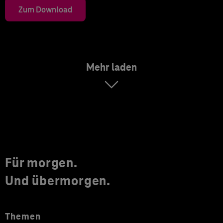
Zum Download
Mehr laden
Für morgen.
Und übermorgen.
Themen