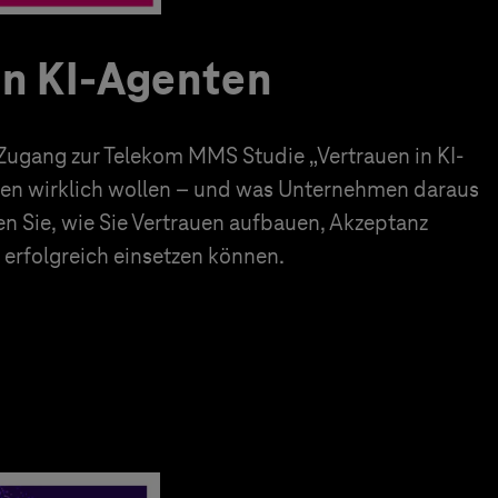
in KI-Agenten
 Zugang zur Telekom MMS Studie „Vertrauen in KI-
en wirklich wollen – und was Unternehmen daraus
en Sie, wie Sie Vertrauen aufbauen, Akzeptanz
erfolgreich einsetzen können.