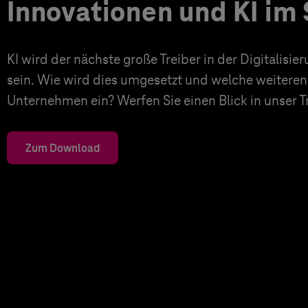
Innovationen und KI im 
KI wird der nächste große Treiber in der Digitalisi
sein. Wie wird dies umgesetzt und welche weiteren
Unternehmen ein? Werfen Sie einen Blick in unser 
Zum Download