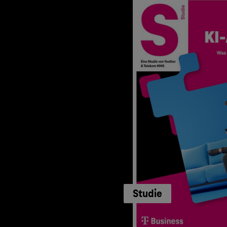
Studie