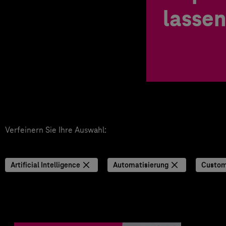
lassen
Verfeinern Sie Ihre Auswahl:
Artificial Intelligence
Automatisierung
Custom