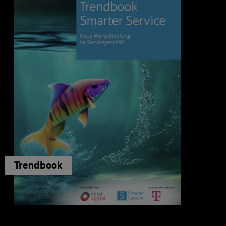
Trendbook