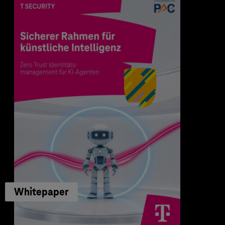
Whitepaper