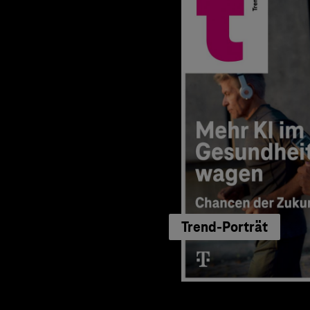
Trend-Porträt