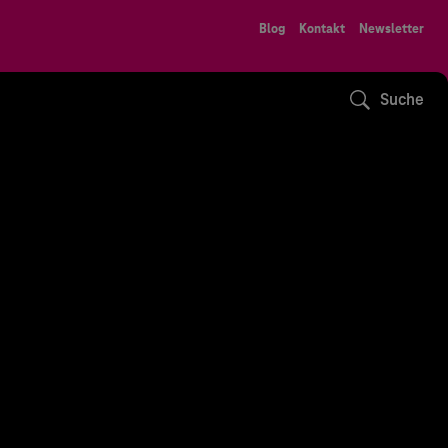
Blog
Kontakt
Newsletter
Suche