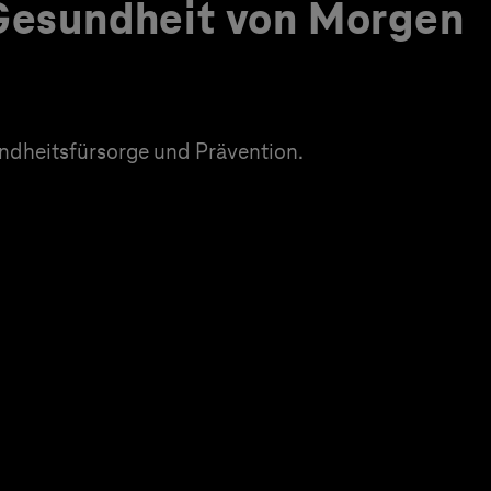
 Gesundheit von Morgen
dheitsfürsorge und Prävention.