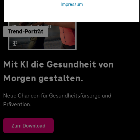
Impressum
Trend-Porträt
Mit KI die Gesundheit von
Morgen gestalten.
Neue Chancen für Gesundheitsfürsorge und
Prävention.
Zum Download