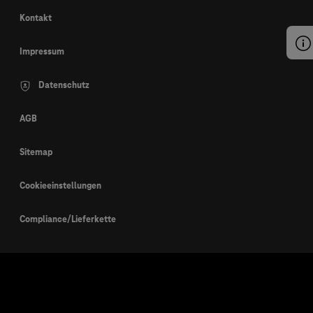
Kontakt
Impressum
Datenschutz
AGB
Sitemap
Cookieeinstellungen
Compliance/Lieferkette