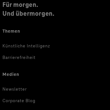
Für morgen.
Und übermorgen.
Themen
Künstliche Intelligenz
Barrierefreiheit
Medien
Newsletter
Corporate Blog