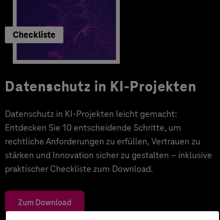
Checkliste
Datenschutz in KI-Projekten
Datenschutz in KI-Projekten leicht gemacht:
Entdecken Sie 10 entscheidende Schritte, um
rechtliche Anforderungen zu erfüllen, Vertrauen zu
stärken und Innovation sicher zu gestalten – inklusive
praktischer Checkliste zum Download.
Zum Download