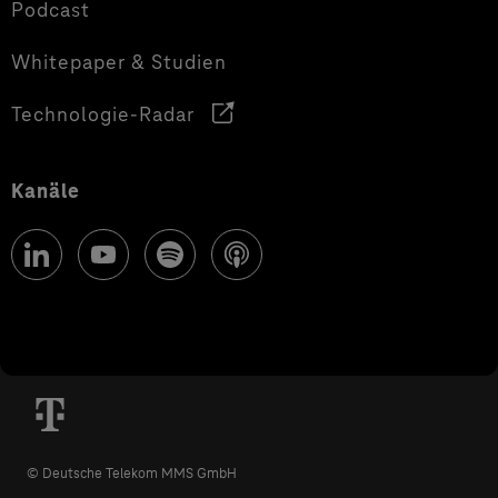
Podcast
Whitepaper & Studien
Technologie-Radar
Kanäle
© Deutsche Telekom MMS GmbH