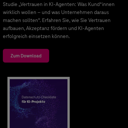
Studie „Vertrauen in KI-Agenten: Was Kund*innen
wirklich wollen – und was Unternehmen daraus
machen sollten“. Erfahren Sie, wie Sie Vertrauen
aufbauen, Akzeptanz fördern und KI-Agenten
erfolgreich einsetzen können.
Zum Download