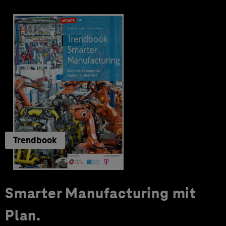
Trendbook
Smarter Manufacturing mit
Plan.