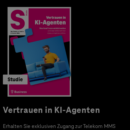
Studie
Vertrauen in KI-Agenten
Erhalten Sie exklusiven Zugang zur Telekom MMS