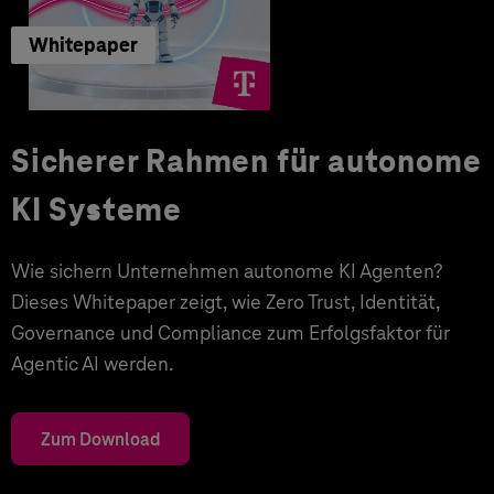
Whitepaper
Sicherer Rahmen für autonome
KI Systeme
Wie sichern Unternehmen autonome KI Agenten?
Dieses Whitepaper zeigt, wie Zero Trust, Identität,
Governance und Compliance zum Erfolgsfaktor für
Agentic AI werden.
Zum Download