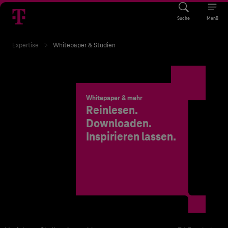
Suche
Menü
Expertise
Whitepaper & Studien
Whitepaper & mehr
Reinlesen.
Downloaden.
Inspirieren lassen.