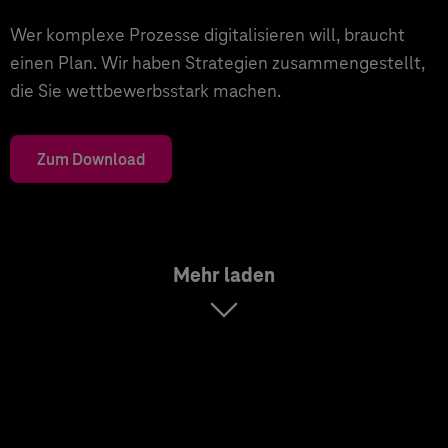
Wer komplexe Prozesse digitalisieren will, braucht
einen Plan. Wir haben Strategien zusammengestellt,
die Sie wettbewerbsstark machen.
Zum Download
Mehr laden