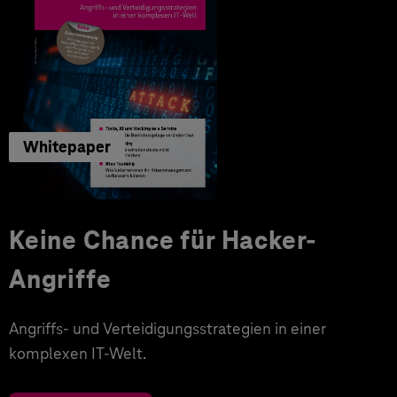
Whitepaper
Keine Chance für Hacker-
Angriffe
Angriffs- und Verteidigungsstrategien in einer
komplexen IT-Welt.