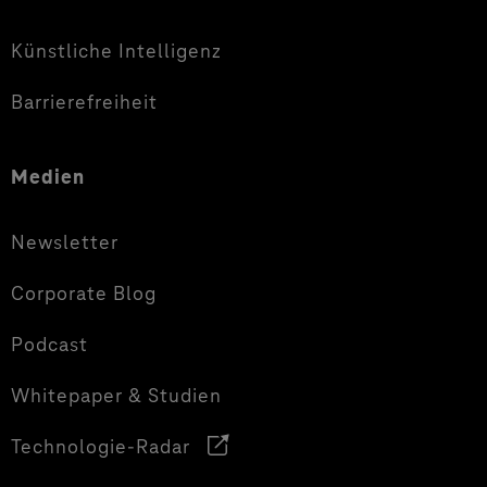
Künstliche Intelligenz
Barrierefreiheit
Medien
Newsletter
Corporate Blog
Podcast
Whitepaper & Studien
Technologie-Radar