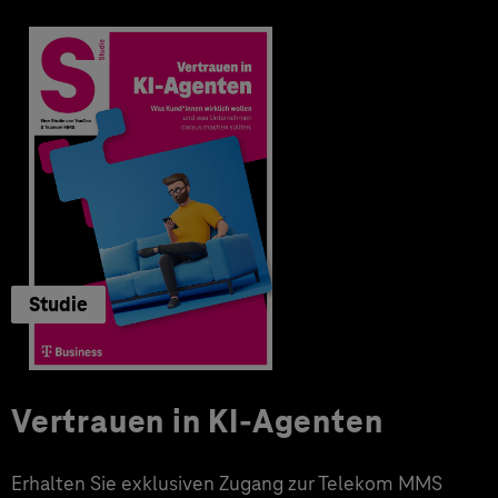
Studie
Vertrauen in KI-Agenten
Erhalten Sie exklusiven Zugang zur Telekom MMS