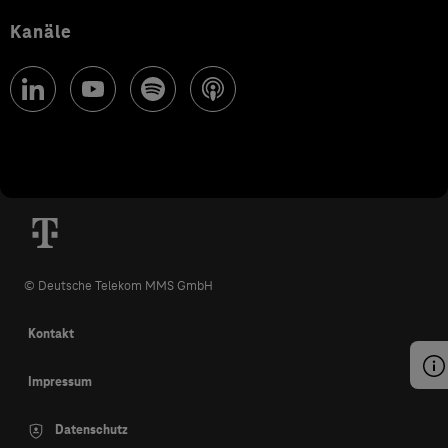
Kanäle
© Deutsche Telekom MMS GmbH
Kontakt
Impressum
Datenschutz