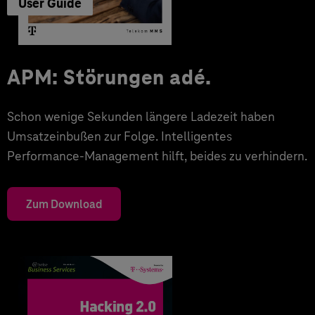
User Guide
APM: Störungen adé.
Schon wenige Sekunden längere Ladezeit haben
Umsatzeinbußen zur Folge. Intelligentes
Performance-Management hilft, beides zu verhindern.
Zum Download