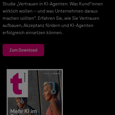
Studie „Vertrauen in KI-Agenten: Was Kund*innen
wirklich wollen – und was Unternehmen daraus
machen sollten“. Erfahren Sie, wie Sie Vertrauen
aufbauen, Akzeptanz fördern und KI-Agenten
erfolgreich einsetzen können.
Zum Download