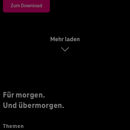
Zum Download
Mehr laden
Für morgen.
Und übermorgen.
Themen