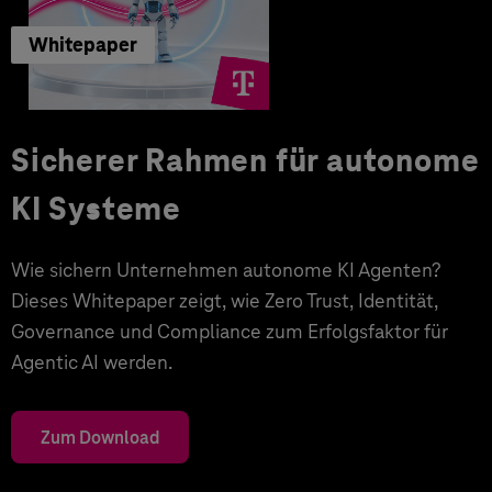
Whitepaper
Sicherer Rahmen für autonome
KI Systeme
Wie sichern Unternehmen autonome KI Agenten?
Dieses Whitepaper zeigt, wie Zero Trust, Identität,
Governance und Compliance zum Erfolgsfaktor für
Agentic AI werden.
Zum Download