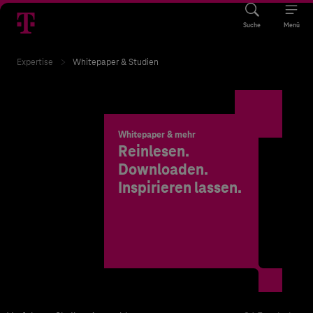
Suche
Menü
Expertise
Whitepaper & Studien
Whitepaper & mehr
Reinlesen.
Downloaden.
Inspirieren lassen.