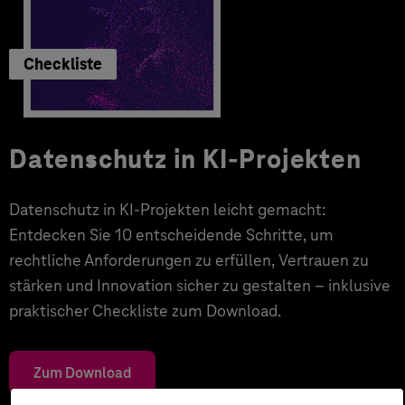
Checkliste
Datenschutz in KI-Projekten
Datenschutz in KI-Projekten leicht gemacht:
Entdecken Sie 10 entscheidende Schritte, um
rechtliche Anforderungen zu erfüllen, Vertrauen zu
stärken und Innovation sicher zu gestalten – inklusive
praktischer Checkliste zum Download.
Zum Download