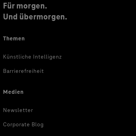
Für morgen.
Und übermorgen.
Themen
Künstliche Intelligenz
Barrierefreiheit
Medien
Newsletter
Corporate Blog