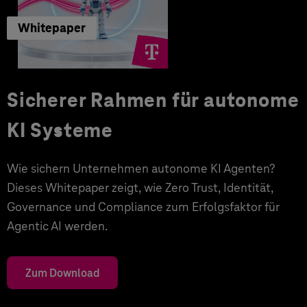
Whitepaper
Sicherer Rahmen für autonome
KI Systeme
Wie sichern Unternehmen autonome KI Agenten?
Dieses Whitepaper zeigt, wie Zero Trust, Identität,
Governance und Compliance zum Erfolgsfaktor für
Agentic AI werden.
Zum Download