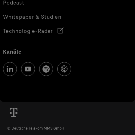
Podcast
Whitepaper & Studien
Technologie-Radar
Kanäle
© Deutsche Telekom MMS GmbH