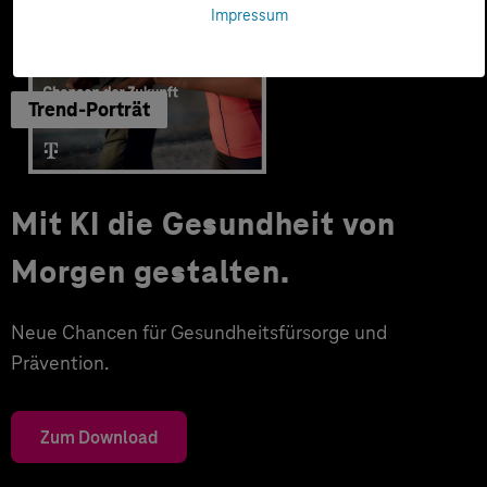
Impressum
Trend-Porträt
Mit KI die Gesundheit von
Morgen gestalten.
Neue Chancen für Gesundheitsfürsorge und
Prävention.
Zum Download