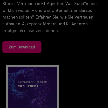
Studie „Vertrauen in KI-Agenten: Was Kund*innen
wirklich wollen – und was Unternehmen daraus
machen sollten“. Erfahren Sie, wie Sie Vertrauen
aufbauen, Akzeptanz fördern und KI-Agenten
erfolgreich einsetzen können.
Zum Download