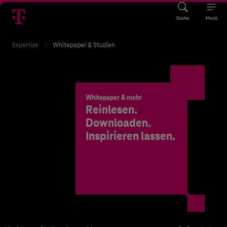
Suche
Menü
Expertise
Whitepaper & Studien
Whitepaper & mehr
Reinlesen.
Downloaden.
Inspirieren lassen.