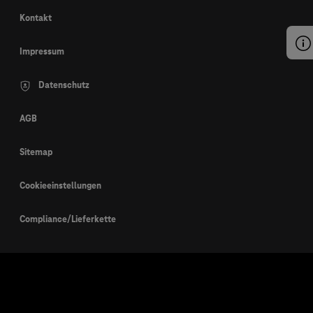
Kontakt
Impressum
Datenschutz
AGB
Sitemap
Cookieeinstellungen
Compliance/Lieferkette