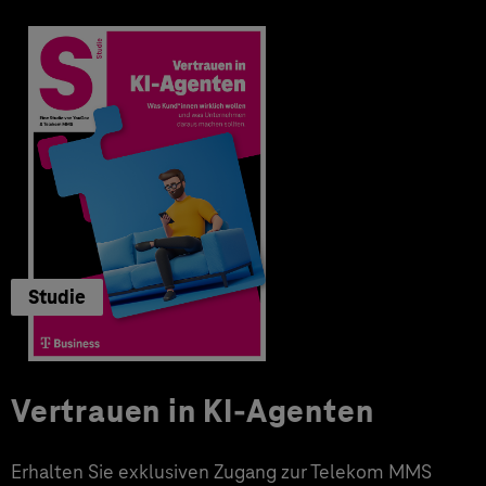
Studie
Vertrauen in KI-Agenten
Erhalten Sie exklusiven Zugang zur Telekom MMS