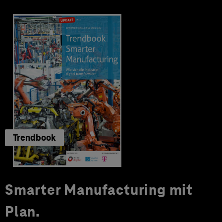
Trendbook
Smarter Manufacturing mit
Plan.