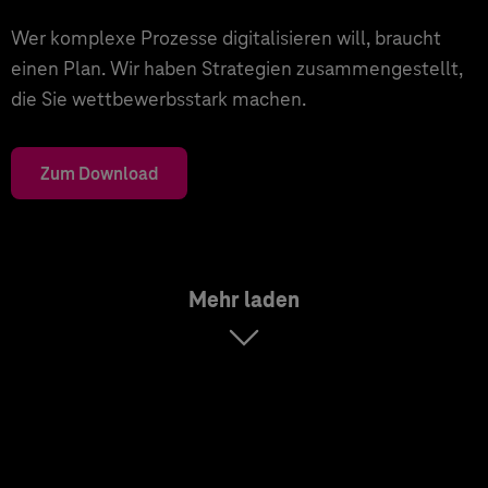
Wer komplexe Prozesse digitalisieren will, braucht
einen Plan. Wir haben Strategien zusammengestellt,
die Sie wettbewerbsstark machen.
Zum Download
Mehr laden