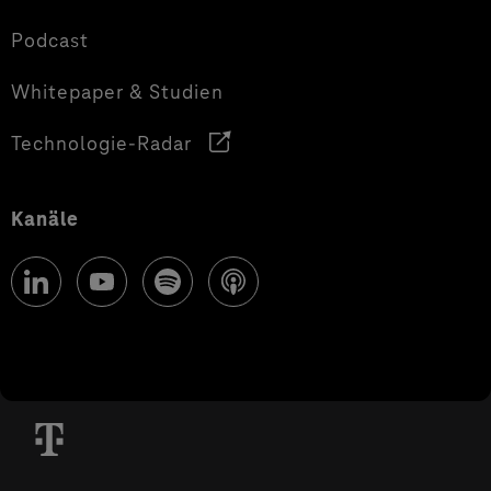
Podcast
Whitepaper & Studien
Technologie-Radar
Kanäle