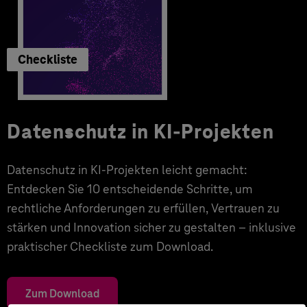
Checkliste
Datenschutz in KI-Projekten
Datenschutz in KI-Projekten leicht gemacht:
Entdecken Sie 10 entscheidende Schritte, um
rechtliche Anforderungen zu erfüllen, Vertrauen zu
stärken und Innovation sicher zu gestalten – inklusive
praktischer Checkliste zum Download.
Zum Download