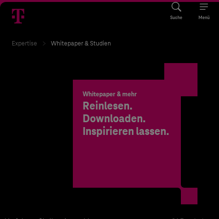
Suche
Menü
Expertise
Whitepaper & Studien
Whitepaper & mehr
Reinlesen.
Downloaden.
Inspirieren lassen.