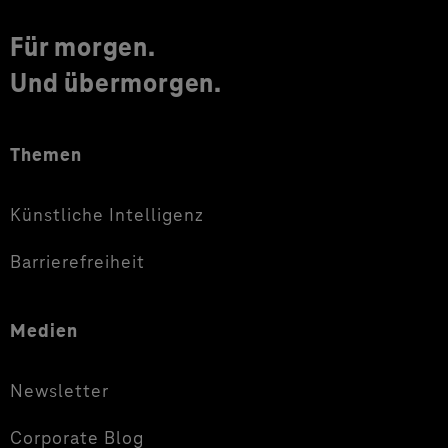
Für morgen.
Und übermorgen.
Themen
Künstliche Intelligenz
Barrierefreiheit
Medien
Newsletter
Corporate Blog