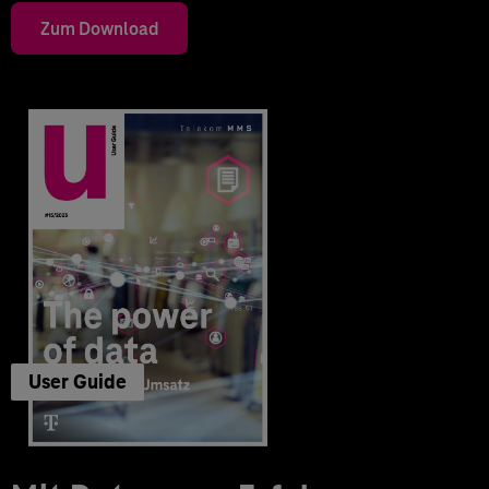
Zum Download
User Guide