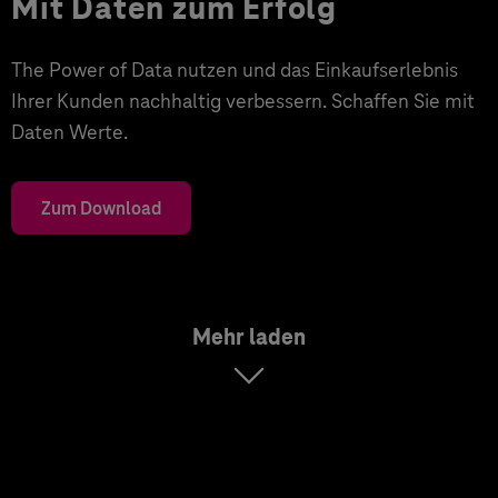
Mit Daten zum Erfolg
The Power of Data nutzen und das Einkaufserlebnis
Ihrer Kunden nachhaltig verbessern. Schaffen Sie mit
Daten Werte.
Zum Download
Mehr laden