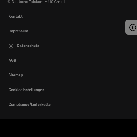
© Deutsche Telekom MMS GmbH
Kontakt
Impressum
Datenschutz
AGB
Sitemap
Cookieeinstellungen
Compliance/Lieferkette