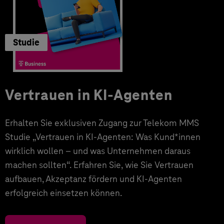
Studie
Vertrauen in KI-Agenten
Erhalten Sie exklusiven Zugang zur Telekom MMS
Studie „Vertrauen in KI-Agenten: Was Kund*innen
wirklich wollen – und was Unternehmen daraus
machen sollten“. Erfahren Sie, wie Sie Vertrauen
aufbauen, Akzeptanz fördern und KI-Agenten
erfolgreich einsetzen können.