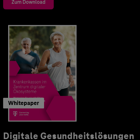
Zum Download
Whitepaper
Digitale Gesundheitslösungen