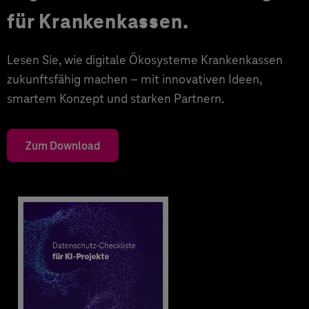
für Krankenkassen.
Lesen Sie, wie digitale Ökosysteme Krankenkassen
zukunftsfähig machen – mit innovativen Ideen,
smartem Konzept und starken Partnern.
Zum Download