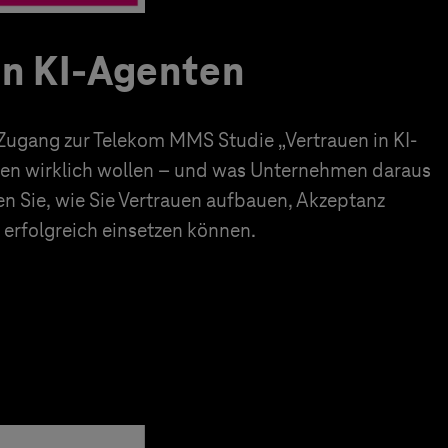
in KI-Agenten
 Zugang zur Telekom MMS Studie „Vertrauen in KI-
en wirklich wollen – und was Unternehmen daraus
en Sie, wie Sie Vertrauen aufbauen, Akzeptanz
erfolgreich einsetzen können.