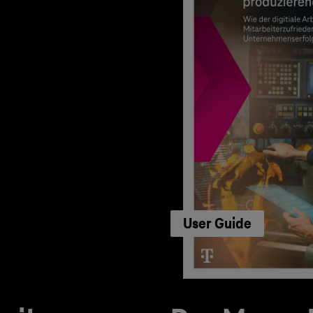
User Guide