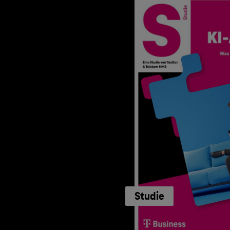
Studie