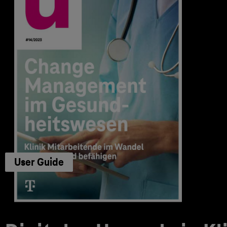
User Guide