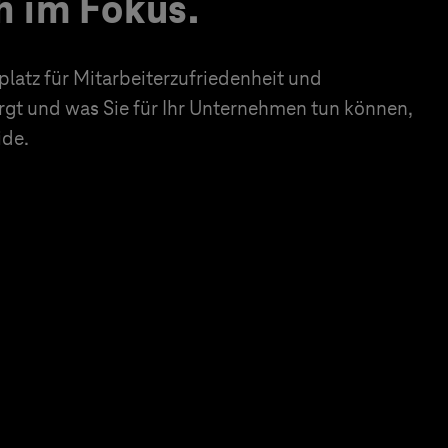
 im Fokus.
platz für Mitarbeiterzufriedenheit und
gt und was Sie für Ihr Unternehmen tun können,
ide.