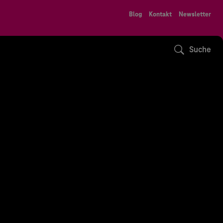
Blog
Kontakt
Newsletter
Suche