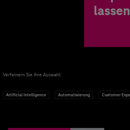
lassen
Verfeinern Sie Ihre Auswahl:
Artificial Intelligence
Automatisierung
Customer Expe