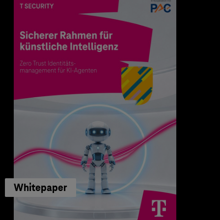
Whitepaper