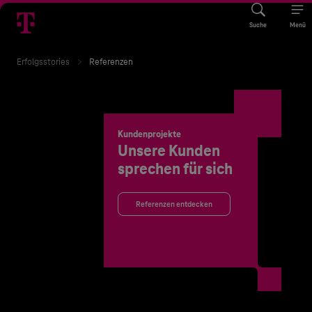
Suche
Menü
Erfolgsstories
Referenzen
Kundenprojekte
Unsere Kunden
sprechen für sich
Referenzen entdecken