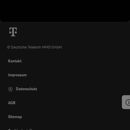
© Deutsche Telekom MMS GmbH
Kontakt
Impressum
Datenschutz
AGB
Sitemap