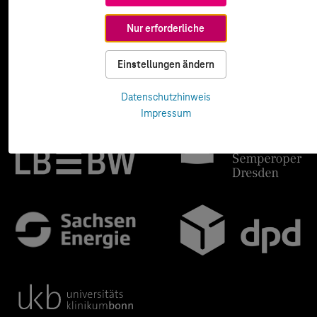
Nur erforderliche
Einstellungen ändern
Datenschutzhinweis
Impressum