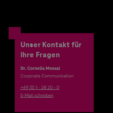
Unser Kontakt für
Ihre Fragen
Dr. Cornelia Mossal
Corporate Communication
+49 35 1 - 28 20 - 0
E-Mail schreiben