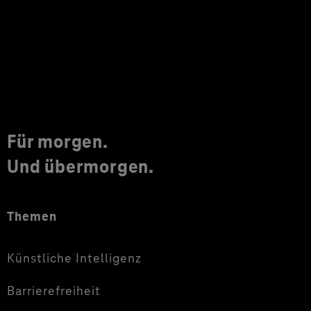
Für morgen.
Und übermorgen.
Themen
Künstliche Intelligenz
Barrierefreiheit