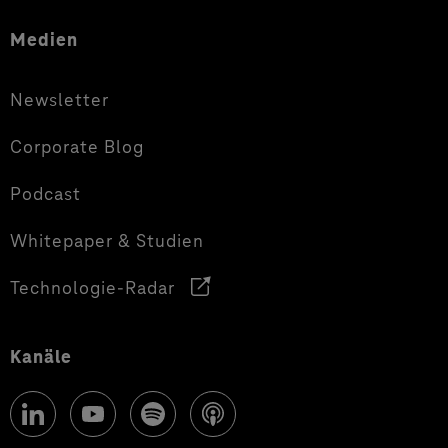
Medien
Newsletter
Corporate Blog
Podcast
Whitepaper & Studien
Technologie-Radar
Kanäle