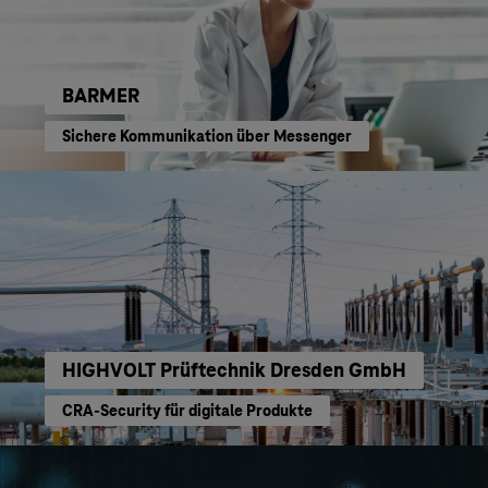
BARMER
Sichere Kommunikation über Messenger
HIGHVOLT Prüftechnik Dresden GmbH
CRA-Security für digitale Produkte