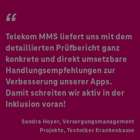
Telekom MMS liefert uns mit dem
detaillierten Prüfbericht ganz
konkrete und direkt umsetzbare
Handlungsempfehlungen zur
Verbesserung unserer Apps.
Damit schreiten wir aktiv in der
Inklusion voran!
Sandra Hoyer, Versorgungsmanagement
Projekte, Techniker Krankenkasse