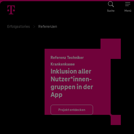
Suche
Menü
Erfolgsstories
Referenzen
Referenz Techniker
Krankenkasse
Inklusion aller
Nutzer*innen-
gruppen in der
App
Projekt entdecken