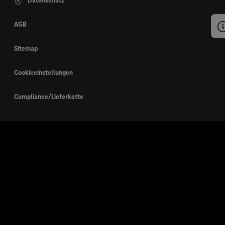
Datenschutz
AGB
Sitemap
Cookieeinstellungen
Compliance/Lieferkette