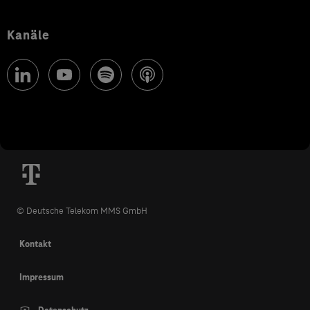
Kanäle
© Deutsche Telekom MMS GmbH
Kontakt
Impressum