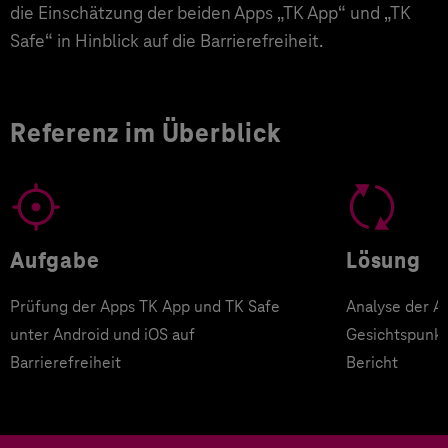
die Einschätzung der beiden Apps „TK App“ und „TK
Safe“ in Hinblick auf die Barrierefreiheit.
Referenz im Überblick
Aufgabe
Lösung
Prüfung der Apps TK App und TK Safe
Analyse der A
unter Android und iOS auf
Gesichtspunkt
Barrierefreiheit
Bericht