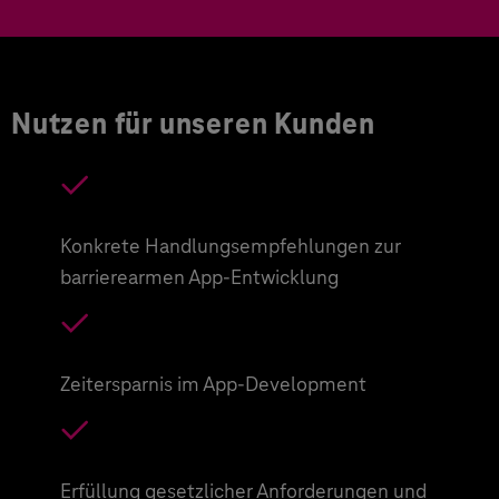
Nutzen für unseren Kunden
Konkrete Handlungsempfehlungen zur
barrierearmen App-Entwicklung
Zeitersparnis im App-Development
Erfüllung gesetzlicher Anforderungen und