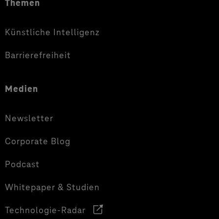
Themen
Künstliche Intelligenz
Barrierefreiheit
Medien
Newsletter
Corporate Blog
Podcast
Whitepaper & Studien
Technologie-Radar