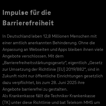
Impulse für die
Barrierefreiheit
In Deutschland leben 12,8 Millionen Menschen mit
einer amtlich anerkannten Behinderung. Ohne die
Anpassung an Webseiten und Apps bleiben ihnen viele
Angebote verschlossen. Mit dem
„Barrierefreiheitsstärkungsgesetz“, eigentlich „Gesetz
zur Umsetzung der Richtlinie (EU) 2019/882“, sind in
Zukunft nicht nur öffentliche Einrichtungen gesetzlich
dazu verpflichtet, bis zum 28. Juni 2025 ihre
Angebote barrierefrei zu gestalten.
Als Krankenkasse fällt die Techniker Krankenkasse
(TK) unter diese Richtlinie und bat Telekom MMS um