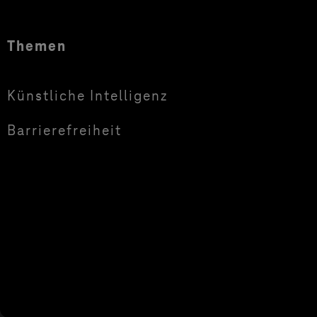
Themen
Künstliche Intelligenz
Barrierefreiheit