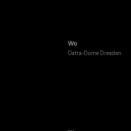
Wo
Ostra-Dome Dresden