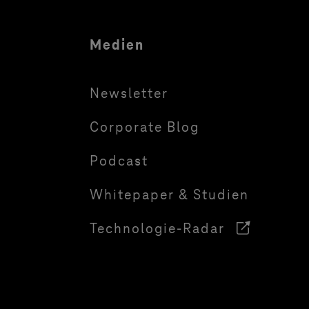
Medien
Newsletter
Corporate Blog
Podcast
Whitepaper & Studien
Technologie-Radar