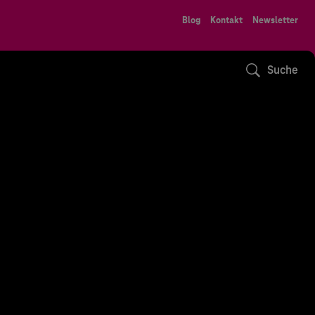
Blog
Kontakt
Newsletter
Suche