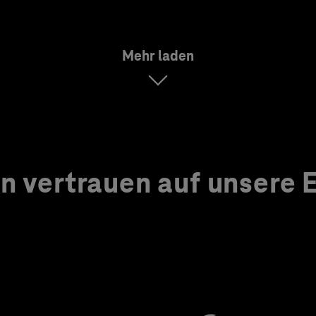
Mehr laden
 vertrauen auf unsere Ex