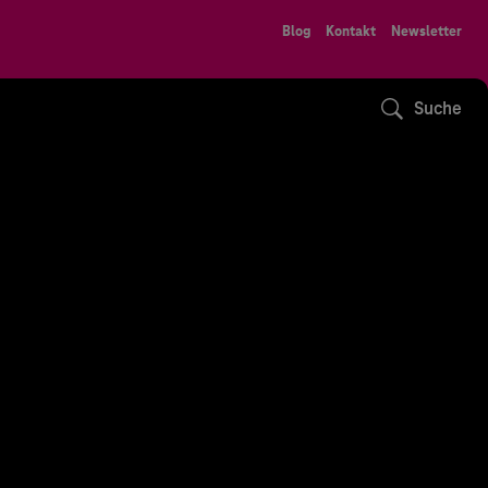
Blog
Kontakt
Newsletter
Suche