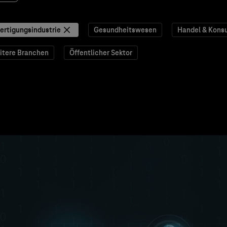
ertigungsindustrie
Gesundheitswesen
Handel & Kons
itere Branchen
Öffentlicher Sektor