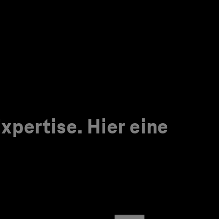
pertise. Hier eine