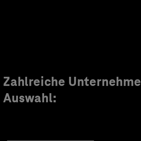
Zahlreiche Unternehmen
Auswahl: