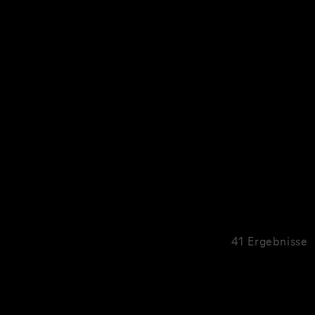
41 Ergebnisse