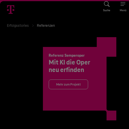
Suche
Menü
Erfolgsstories
Referenzen
Referenz Semperoper
Mit KI die Oper
neu erfinden
Mehr zum Projekt