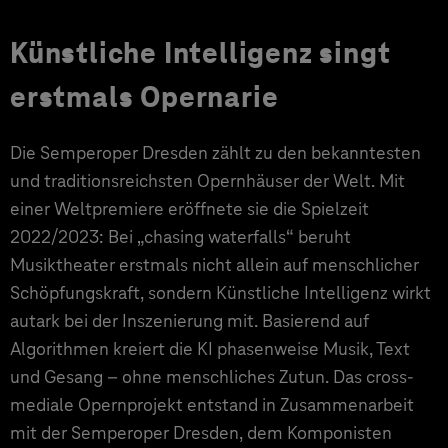
Künstliche Intelligenz singt
erstmals Opernarie
Die Semperoper Dresden zählt zu den bekanntesten
und traditionsreichsten Opernhäuser der Welt. Mit
einer Weltpremiere eröffnete sie die Spielzeit
2022/2023: Bei „chasing waterfalls“ beruht
Musiktheater erstmals nicht allein auf menschlicher
Schöpfungskraft, sondern Künstliche Intelligenz wirkt
autark bei der Inszenierung mit. Basierend auf
Algorithmen kreiert die KI phasenweise Musik, Text
und Gesang – ohne menschliches Zutun. Das cross-
mediale Opernprojekt entstand in Zusammenarbeit
mit der Semperoper Dresden, dem Komponisten