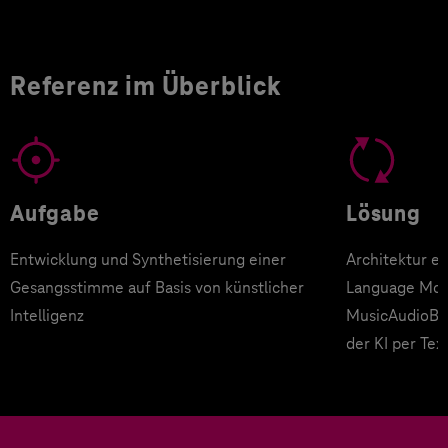
Referenz im Überblick
Aufgabe
Lösung
Entwicklung und Synthetisierung einer
Architektur e
Gesangsstimme auf Basis von künstlicher
Language Mod
Intelligenz
MusicAudioBot
der KI per Te