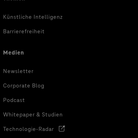
Künstliche Intelligenz
Barrierefreiheit
Medien
Newsletter
Corporate Blog
Podcast
Whitepaper & Studien
Technologie-Radar