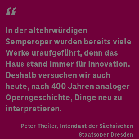
In der altehrwürdigen
Semperoper wurden bereits viele
Werke uraufgeführt, denn das
Haus stand immer für Innovation.
Deshalb versuchen wir auch
heute, nach 400 Jahren analoger
Operngeschichte, Dinge neu zu
interpretieren.
Peter Theiler, Intendant der Sächsischen
Staatsoper Dresden