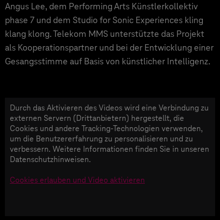
Angus Lee, dem Performing Arts Künstlerkollektiv
phase 7 und dem Studio for Sonic Experiences kling
klang klong. Telekom MMS unterstützte das Projekt
als Kooperationspartner und bei der Entwicklung einer
Gesangsstimme auf Basis von künstlicher Intelligenz.
Durch das Aktivieren des Videos wird eine Verbindung zu
externen Servern (Drittanbietern) hergestellt, die
Cookies und andere Tracking-Technologien verwenden,
um die Benutzererfahrung zu personalisieren und zu
verbessern. Weitere Informationen finden Sie in unseren
Datenschutzhinweisen.
Cookies erlauben und Video aktivieren