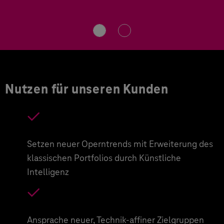
Nutzen für unseren Kunden
Setzen neuer Operntrends mit Erweiterung des
klassischen Portfolios durch Künstliche
Intelligenz
Ansprache neuer, Technik-affiner Zielgruppen