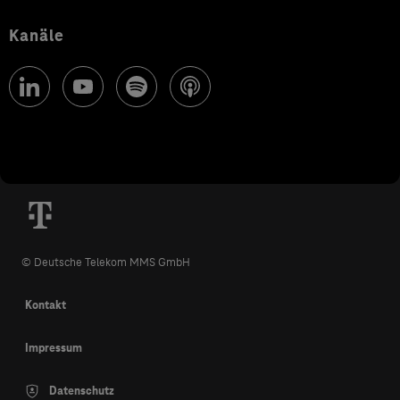
Kanäle
© Deutsche Telekom MMS GmbH
Kontakt
Impressum
Datenschutz