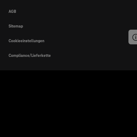
AGB
Sitemap
Cookieeinstellungen
Compliance/Lieferkette