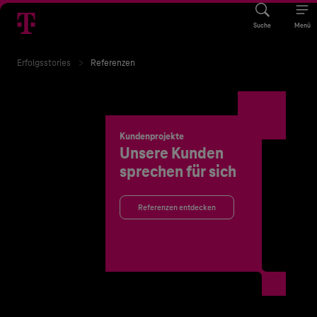
Suche
Menü
Erfolgsstories
Referenzen
Kundenprojekte
Unsere Kunden
sprechen für sich
Referenzen entdecken