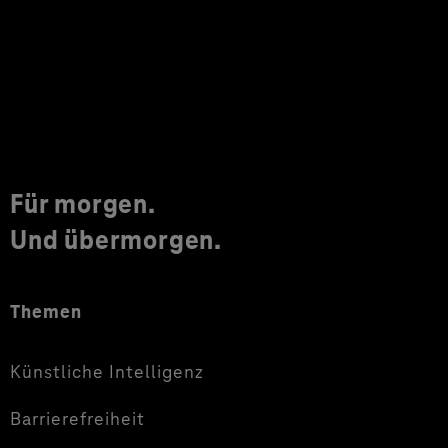
Für morgen.
Und übermorgen.
Themen
Künstliche Intelligenz
Barrierefreiheit