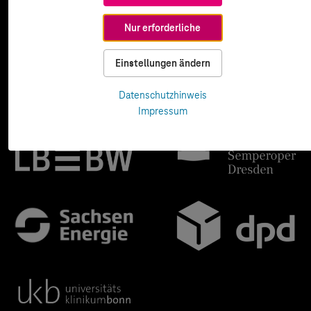
Nur erforderliche
Einstellungen ändern
Datenschutzhinweis
Impressum