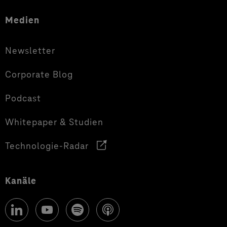
Medien
Newsletter
Corporate Blog
Podcast
Whitepaper & Studien
Technologie-Radar
Kanäle