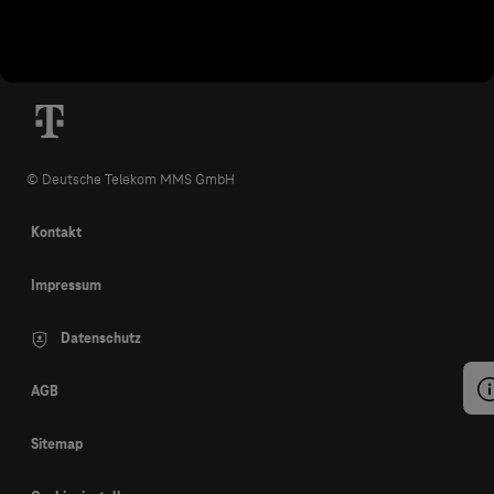
© Deutsche Telekom MMS GmbH
Kontakt
Impressum
Datenschutz
AGB
Sitemap