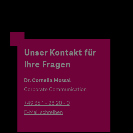
Unser Kontakt für
Ihre Fragen
Dr. Cornelia Mossal
Corporate Communication
+49 35 1 - 28 20 - 0
E-Mail schreiben