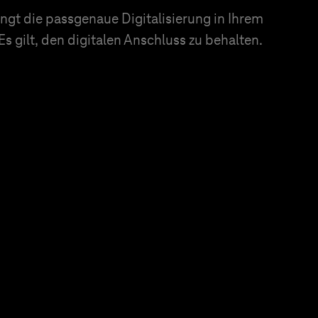
ingt die passgenaue Digitalisierung in Ihrem
s gilt, den digitalen Anschluss zu behalten.