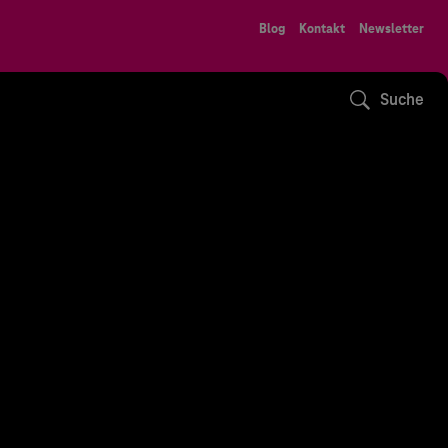
Blog
Kontakt
Newsletter
Suche