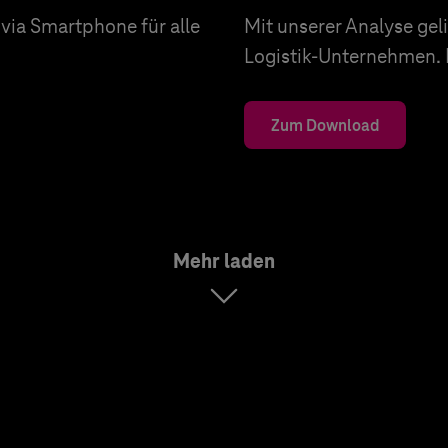
via Smartphone für alle
Mit unserer Analyse gel
Logistik-Unternehmen. E
Zum Download
Mehr laden