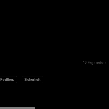
19 Ergebnisse
Resilienz
Sicherheit