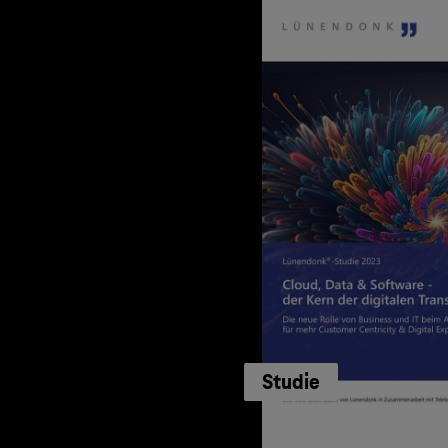
Studie