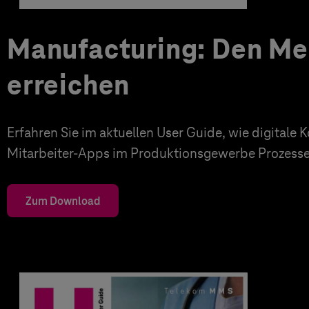
Manufacturing: Den M
erreichen
Erfahren Sie im aktuellen User Guide, wie digital
Mitarbeiter-Apps im Produktionsgewerbe Prozesse
Zum Download