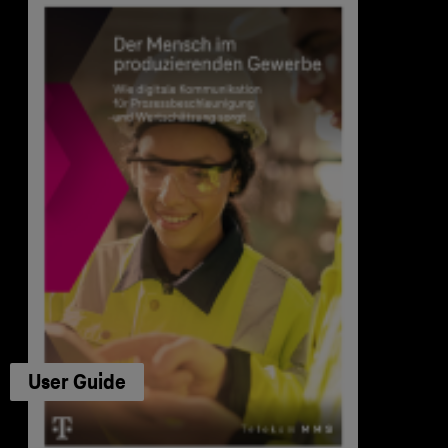
User Guide