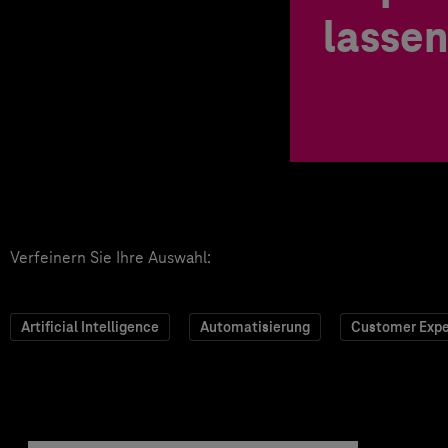
lassen
Verfeinern Sie Ihre Auswahl:
Artificial Intelligence
Automatisierung
Customer Expe