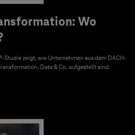
ransformation: Wo
?
k®-Studie zeigt, wie Unternehmen aus dem DACH-
ansformation, Data & Co. aufgestellt sind.