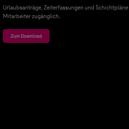
Urlaubsanträge, Zeiterfassungen und Schichtpläne 
Mitarbeiter zugänglich.
Zum Download