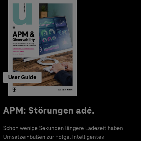
User Guide
APM: Störungen adé.
Schon wenige Sekunden längere Ladezeit haben
Umsatzeinbußen zur Folge. Intelligentes