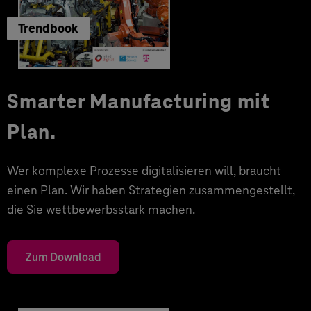
Trendbook
Smarter Manufacturing mit
Plan.
Wer komplexe Prozesse digitalisieren will, braucht
einen Plan. Wir haben Strategien zusammengestellt,
die Sie wettbewerbsstark machen.
Zum Download