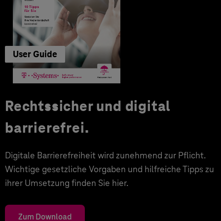
User Guide
Rechtssicher und digital
barrierefrei.
Digitale Barrierefreiheit wird zunehmend zur Pflicht.
Wichtige gesetzliche Vorgaben und hilfreiche Tipps zu
ihrer Umsetzung finden Sie hier.
Zum Download