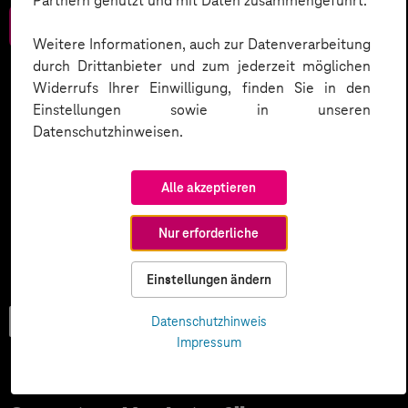
Partnern genutzt und mit Daten zusammengeführt.
Zum Download
Weitere Informationen, auch zur Datenverarbeitung
durch Drittanbieter und zum jederzeit möglichen
Widerrufs Ihrer Einwilligung, finden Sie in den
Einstellungen sowie in unseren
Datenschutzhinweisen.
Alle akzeptieren
Nur erforderliche
Einstellungen ändern
Trendbook
Datenschutzhinweis
Impressum