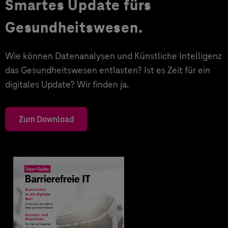
Smartes Update fürs
Gesundheitswesen.
Wie können Datenanalysen und Künstliche Intelligenz
das Gesundheitswesen entlasten? Ist es Zeit für ein
digitales Update? Wir finden ja.
Zum Download