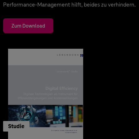
Performance-Management hilft, beides zu verhindern.
Zum Download
Studie