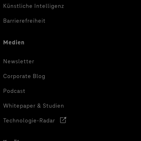
Künstliche Intelligenz
Barrierefreiheit
Medien
Newsletter
Corporate Blog
Podcast
Whitepaper & Studien
Technologie-Radar