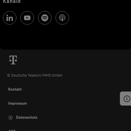
Kanäle
© Deutsche Telekom MMS GmbH
Kontakt
Impressum
Datenschutz