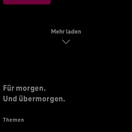
Mehr laden
Für morgen.
Und übermorgen.
Themen