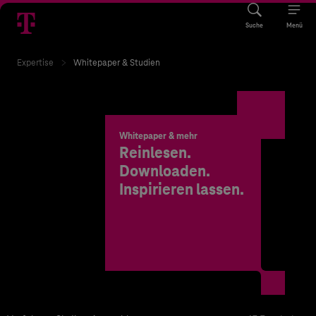
Suche
Menü
Expertise
Whitepaper & Studien
Whitepaper & mehr
Reinlesen.
Downloaden.
Inspirieren lassen.