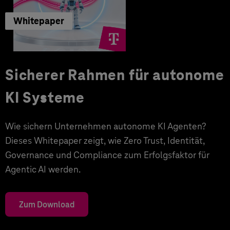
Whitepaper
Sicherer Rahmen für autonome
KI Systeme
Wie sichern Unternehmen autonome KI Agenten?
Dieses Whitepaper zeigt, wie Zero Trust, Identität,
Governance und Compliance zum Erfolgsfaktor für
Agentic AI werden.
Zum Download