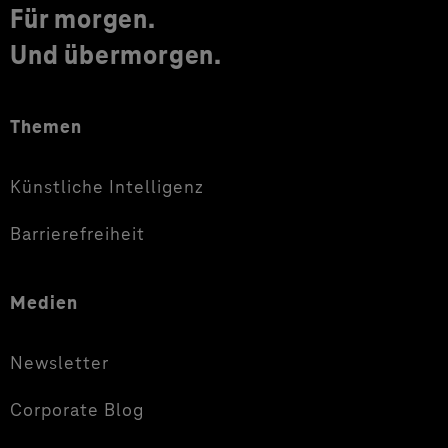
Für morgen.
Und übermorgen.
Themen
Künstliche Intelligenz
Barrierefreiheit
Medien
Newsletter
Corporate Blog