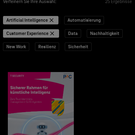
Verfeinern Sie Ihre Auswahl:
25 Ergebnisse
Artificial Intelligence
Automatisierung
Customer Experience
Data
Nachhaltigkeit
New Work
Resilienz
Sicherheit