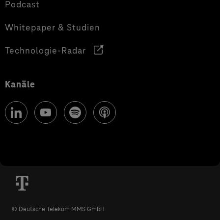
Podcast
Whitepaper & Studien
Technologie-Radar
Kanäle
© Deutsche Telekom MMS GmbH