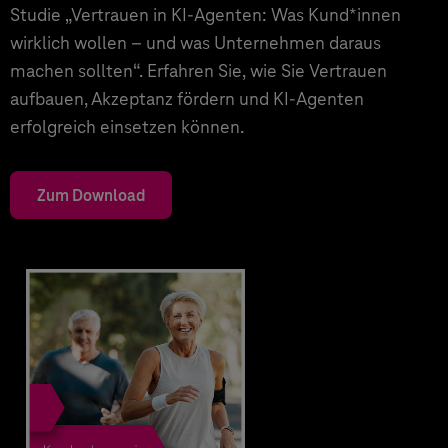
Studie „Vertrauen in KI-Agenten: Was Kund*innen
wirklich wollen – und was Unternehmen daraus
machen sollten“. Erfahren Sie, wie Sie Vertrauen
aufbauen, Akzeptanz fördern und KI-Agenten
erfolgreich einsetzen können.
Zum Download