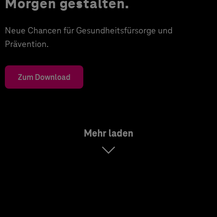
Morgen gestalten.
Neue Chancen für Gesundheitsfürsorge und
Prävention.
Zum Download
Mehr laden