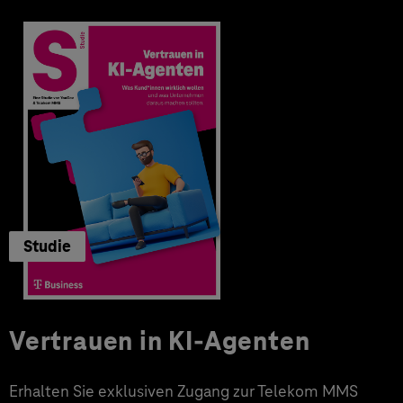
Studie
Vertrauen in KI-Agenten
Erhalten Sie exklusiven Zugang zur Telekom MMS