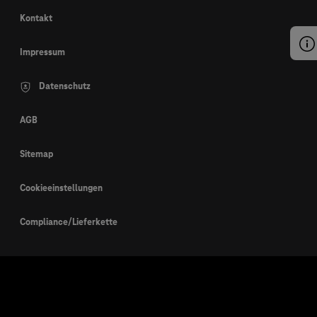
Kontakt
Impressum
Datenschutz
AGB
Sitemap
Cookieeinstellungen
Compliance/Lieferkette