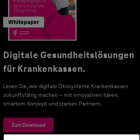
Whitepaper
Digitale Gesundheitslösungen
für Krankenkassen.
Lesen Sie, wie digitale Ökosysteme Krankenkassen
zukunftsfähig machen – mit innovativen Ideen,
smartem Konzept und starken Partnern.
Zum Download