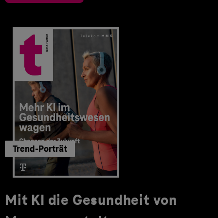
Trend-Porträt
Mit KI die Gesundheit von