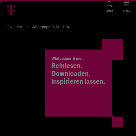
Suche
Menü
Expertise
Whitepaper & Studien
Whitepaper & mehr
Reinlesen.
Downloaden.
Inspirieren lassen.