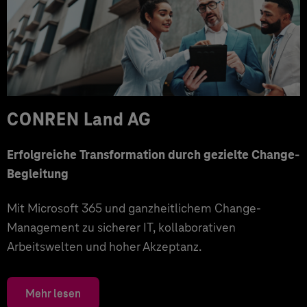
CONREN Land AG
Erfolgreiche Transformation durch gezielte Change-
Begleitung
Mit Microsoft 365 und ganzheitlichem Change-
Management zu sicherer IT, kollaborativen
Arbeitswelten und hoher Akzeptanz.
Mehr lesen