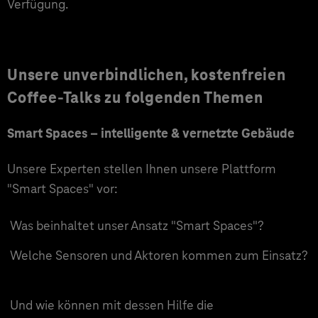
Verfügung.
Unsere unverbindlichen, kostenfreien
Coffee-Talks zu folgenden Themen
Smart Spaces – intelligente & vernetzte Gebäude
Unsere Experten stellen Ihnen unsere Plattform
"Smart Spaces" vor:
Was beinhaltet unser Ansatz "Smart Spaces"?
Welche Sensoren und Aktoren kommen zum Einsatz?
Und wie können mit dessen Hilfe die