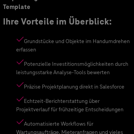
Template
Ihre Vorteile im Überblick:
Grundstücke und Objekte im Handumdrehen
erfassen
Potenzielle Investitionsmöglichkeiten durch
leistungsstarke Analyse-Tools bewerten
Präzise Projektplanung direkt in Salesforce
Echtzeit-Berichterstattung über
Projektverlauf für frühzeitige Entscheidungen
Automatisierte Workflows für
Wartungsaufträge, Mieteranfragen und vieles