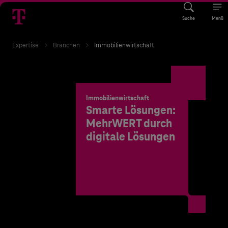
Suche
Menü
Expertise
Branchen
Immobilienwirtschaft
Immobilienwirtschaft
Smarte Lösungen:
MehrWERT durch
digitale Lösungen