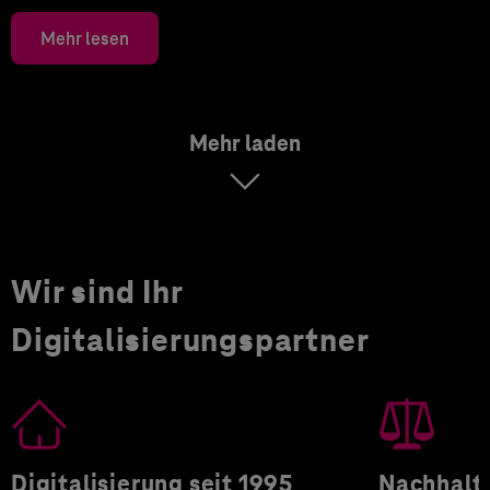
Mehr lesen
Mehr laden
Wir sind Ihr
Digitalisierungspartner
Digitalisierung seit 1995
Nachhalti