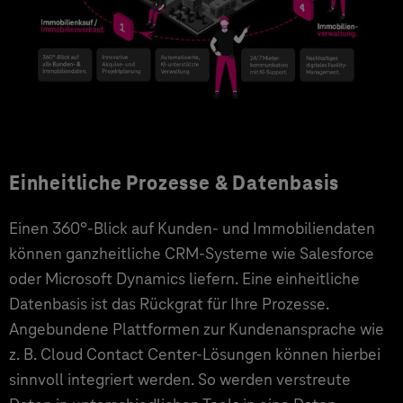
Einheitliche Prozesse & Datenbasis
Einen 360°-Blick auf Kunden- und Immobiliendaten
können ganzheitliche CRM-Systeme wie Salesforce
oder Microsoft Dynamics liefern. Eine einheitliche
Datenbasis ist das Rückgrat für Ihre Prozesse.
Angebundene Plattformen zur Kundenansprache wie
z. B. Cloud Contact Center-Lösungen können hierbei
sinnvoll integriert werden. So werden verstreute