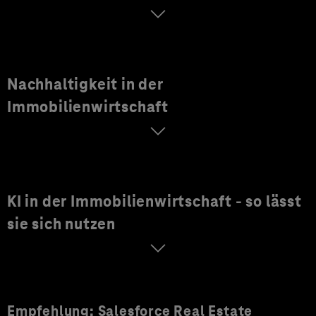
Nachhaltigkeit in der
Immobilienwirtschaft
KI in der Immobilienwirtschaft - so lässt
sie sich nutzen
Empfehlung: Salesforce Real Estate