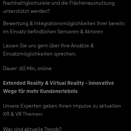
Nachhaltigkeitsziele und die Flächenausnutzung
unterstützt werden?
Bewertung & Integrationsmöglichkeiten Ihrer bereits
im Einsatz befindlichen Sensoren & Aktoren
Lassen Sie uns gern über Ihre Ansätze &
Einsatzmöglichkeiten sprechen.
Dauer: 60 Min, online
Extended Reality & Virtual Reality - innovative
Wege für mehr Kundenerlebnis
Unsere Experten geben Ihnen Impulse zu aktuellen
XR & VR Themen:
Was sind aktuelle Trends?