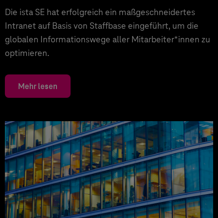
Die ista SE hat erfolgreich ein maßgeschneidertes
Intranet auf Basis von Staffbase eingeführt, um die
globalen Informationswege aller Mitarbeiter*innen zu
optimieren.
Mehr lesen