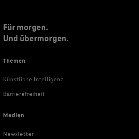
Für morgen.
Und übermorgen.
Themen
Künstliche Intelligenz
Barrierefreiheit
Medien
Newsletter