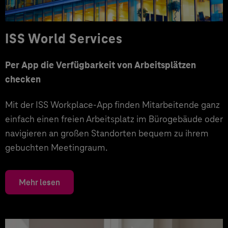
ISS World Services
Per App die Verfügbarkeit von Arbeitsplätzen
checken
Mit der ISS Workplace-App finden Mitarbeitende ganz
einfach einen freien Arbeitsplatz im Bürogebäude oder
navigieren an großen Standorten bequem zu ihrem
gebuchten Meetingraum.
Mehr lesen