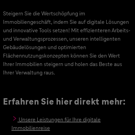
Steigern Sie die Wertschöpfung im
Immobiliengeschäft, indem Sie auf digitale Lösungen
und innovative Tools setzen! Mit effizienteren Arbeits-
und Verwaltungsprozessen, unseren intelligenten
Gebäudelösungen und optimierten
Flächennutzungskonzepten können Sie den Wert
Ihrer Immobilien steigern und holen das Beste aus
Ihrer Verwaltung raus.
Erfahren Sie hier direkt mehr:
Unsere Leistungen für Ihre digitale
Immobilienreise