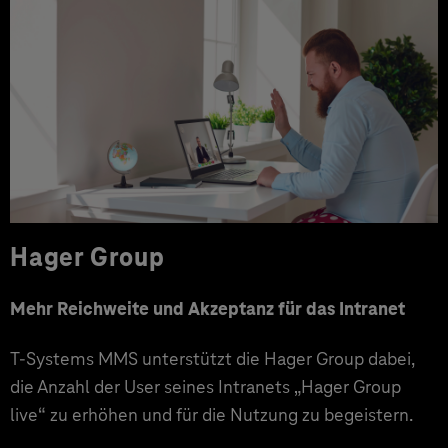
Hager Group
Mehr Reichweite und Akzeptanz für das Intranet
T-Systems MMS unterstützt die Hager Group dabei,
die Anzahl der User seines Intranets „Hager Group
live“ zu erhöhen und für die Nutzung zu begeistern.