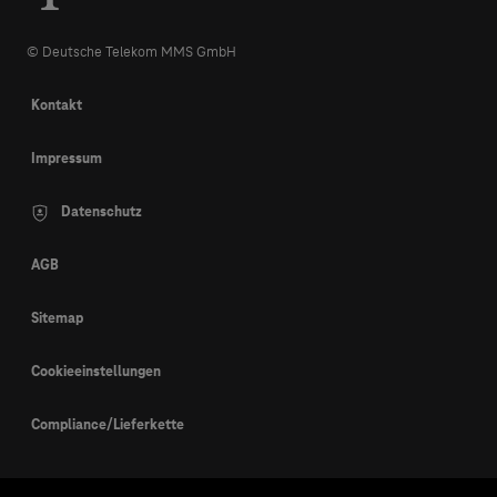
© Deutsche Telekom MMS GmbH
Kontakt
Impressum
Datenschutz
AGB
Sitemap
Cookieeinstellungen
Compliance/Lieferkette