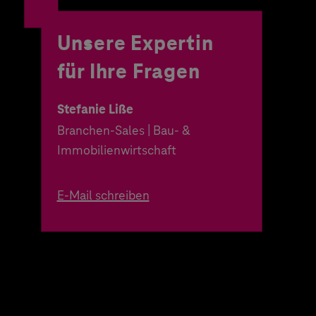
Unsere Expertin
für Ihre Fragen
Stefanie Liße
Branchen-Sales | Bau- &
Immobilienwirtschaft
E-Mail schreiben