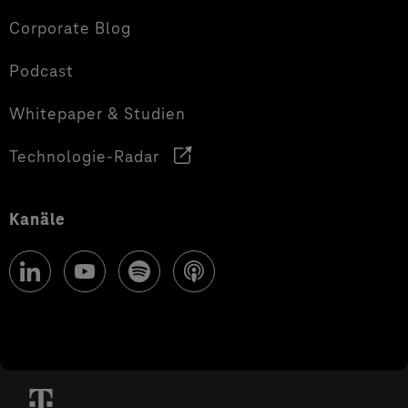
Corporate Blog
Podcast
Whitepaper & Studien
Technologie-Radar
Kanäle