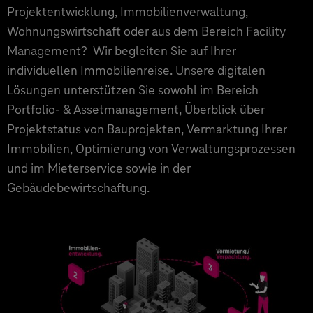
Projektentwicklung, Immobilienverwaltung,
Wohnungswirtschaft oder aus dem Bereich Facility
Management? Wir begleiten Sie auf Ihrer
individuellen Immobilienreise. Unsere digitalen
Lösungen unterstützen Sie sowohl im Bereich
Portfolio- & Assetmanagement, Überblick über
Projektstatus von Bauprojekten, Vermarktung Ihrer
Immobilien, Optimierung von Verwaltungsprozessen
und im Mieterservice sowie in der
Gebäudebewirtschaftung.