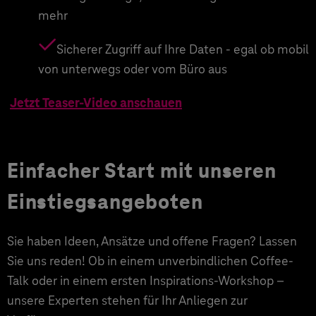
mehr
Sicherer Zugriff auf Ihre Daten - egal ob mobil
von unterwegs oder vom Büro aus
Jetzt Teaser-Video anschauen
Einfacher Start mit unseren
Einstiegsangeboten
Sie haben Ideen, Ansätze und offene Fragen? Lassen
Sie uns reden! Ob in einem unverbindlichen Coffee-
Talk oder in einem ersten Inspirations-Workshop –
unsere Experten stehen für Ihr Anliegen zur