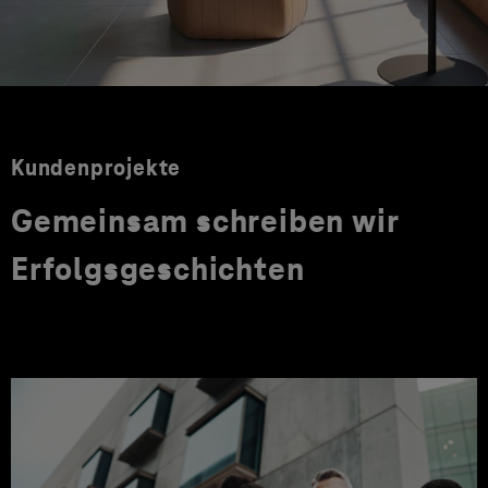
Kundenprojekte
Gemeinsam schreiben wir
Erfolgsgeschichten