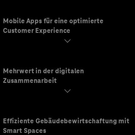
Mobile Apps für eine optimierte
Customer Experience
Mehrwert in der digitalen
Zusammenarbeit
Effiziente Gebäudebewirtschaftung mit
Smart Spaces