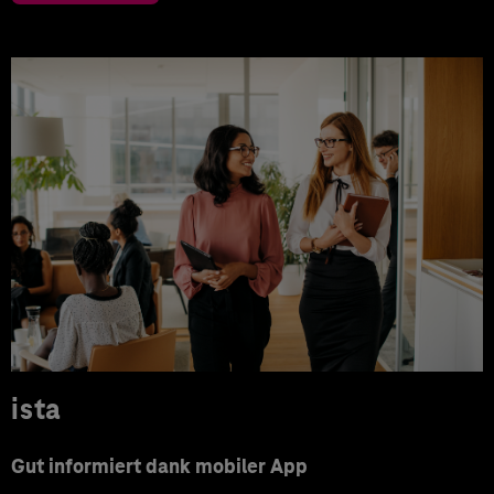
ista
Gut informiert dank mobiler App