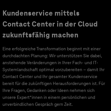
Kundenservice mittels
Contact Center in der Cloud
zukunftsfähig machen
Eine erfolgreiche Transformation beginnt mit einer
durchdachten Planung: Wir unterstützen Sie dabei,
anstehende Veränderungen in Ihrer Fach- und IT-
Systemlandschaft optimal vorzubereiten – damit Ihr
Contact Center und Ihr gesamter Kundenservice
bereit für die zukünftigen Herausforderungen ist. Für
Ihre Fragen, Gedanken oder Ideen nehmen sich
unsere Expert*innen in einem persönlichen und
unverbindlichen Gespräch gern Zeit.