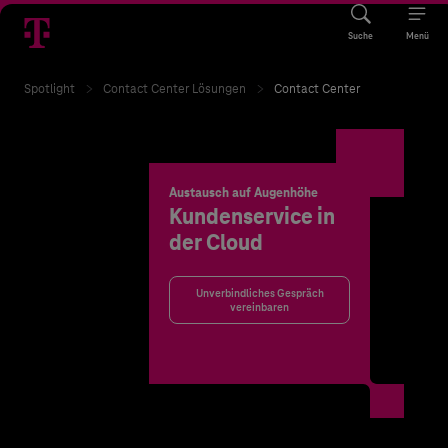
Suche
Menü
Spotlight
Contact Center Lösungen
Contact Center
Austausch auf Augenhöhe
Kundenservice in
der Cloud
Unverbindliches Gespräch
vereinbaren