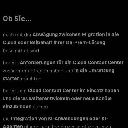
Ob Sie...
noch mit der
Abwägung zwischen Migration in die
Cloud oder Beibehalt Ihrer On-Prem-Lösung
beschäftigt sind
bereits
Anforderungen für ein Cloud Contact Center
zusammengetragen haben und
in die Umsetzung
starten
möchten
bereits ein
Cloud Contact Center im Einsatz haben
und dieses weiterentwickeln oder neue Kanäle
einzubinden
planen
die
Integration von KI-Anwendungen oder KI-
Agenten
planen, um Ihre Prozesse effizienter zu