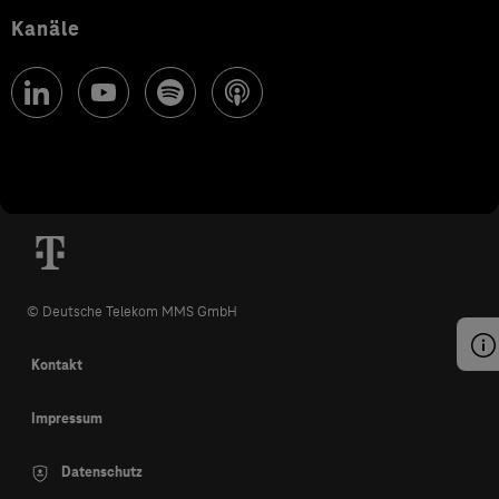
Kanäle
© Deutsche Telekom MMS GmbH
Kontakt
Impressum
Datenschutz