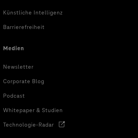
Künstliche Intelligenz
Barrierefreiheit
Medien
Newsletter
Corporate Blog
Podcast
Whitepaper & Studien
Technologie-Radar