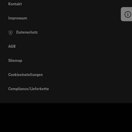
Kontakt
Impressum
Datenschutz
AGB
Sitemap
Cookieeinstellungen
Compliance/Lieferkette