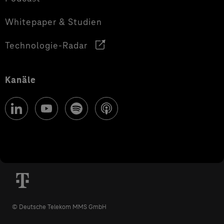
Whitepaper & Studien
Technologie-Radar
Kanäle
© Deutsche Telekom MMS GmbH