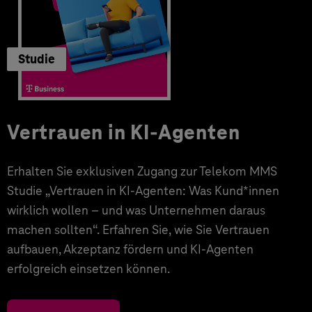
Studie
Vertrauen in KI-Agenten
Erhalten Sie exklusiven Zugang zur Telekom MMS
Studie „Vertrauen in KI-Agenten: Was Kund*innen
wirklich wollen – und was Unternehmen daraus
machen sollten“. Erfahren Sie, wie Sie Vertrauen
aufbauen, Akzeptanz fördern und KI-Agenten
erfolgreich einsetzen können.