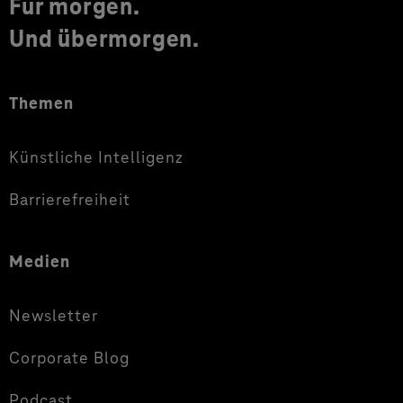
Für morgen.
Und übermorgen.
Themen
Künstliche Intelligenz
Barrierefreiheit
Medien
Newsletter
Corporate Blog
Podcast