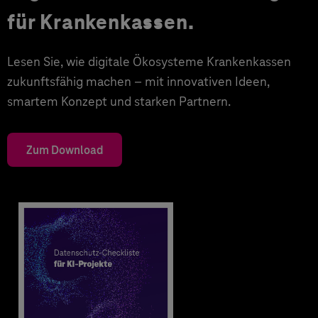
für Krankenkassen.
Lesen Sie, wie digitale Ökosysteme Krankenkassen
zukunftsfähig machen – mit innovativen Ideen,
smartem Konzept und starken Partnern.
Zum Download