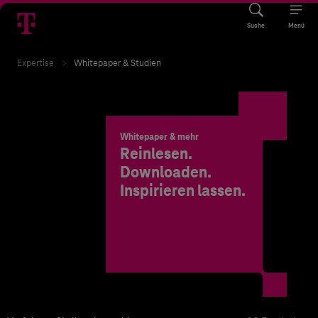
Suche
Menü
Expertise
Whitepaper & Studien
Whitepaper & mehr
Reinlesen.
Downloaden.
Inspirieren lassen.