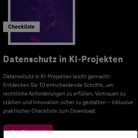
Checkliste
Datenschutz in KI-Projekten
Datenschutz in KI-Projekten leicht gemacht:
Entdecken Sie 10 entscheidende Schritte, um
rechtliche Anforderungen zu erfüllen, Vertrauen zu
stärken und Innovation sicher zu gestalten – inklusive
praktischer Checkliste zum Download.
Zum Download