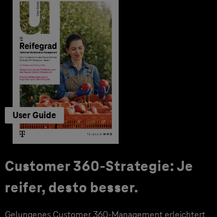
User Guide
Customer 360-Strategie: Je
reifer, desto besser.
Gelungenes Customer 360-Management erleichtert