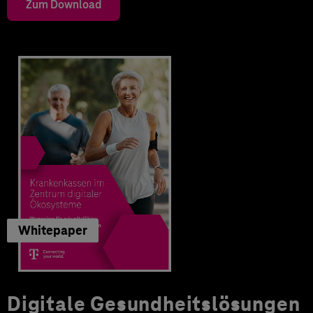
Zum Download
Whitepaper
Digitale Gesundheitslösungen