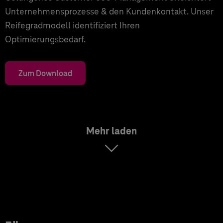
Unternehmensprozesse & den Kundenkontakt. Unser
Reifegradmodell identifiziert Ihren
Optimierungsbedarf.
Zum Download
Mehr laden