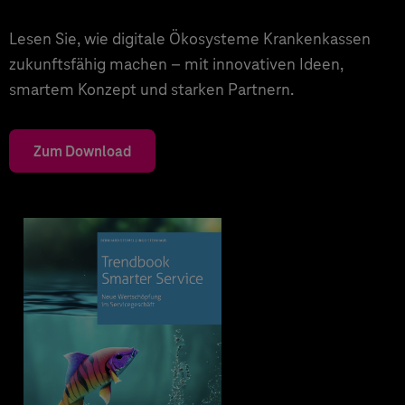
Lesen Sie, wie digitale Ökosysteme Krankenkassen
zukunftsfähig machen – mit innovativen Ideen,
smartem Konzept und starken Partnern.
Zum Download