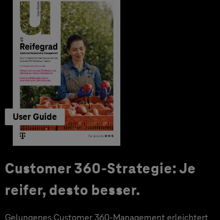
User Guide
Customer 360-Strategie: Je
reifer, desto besser.
Gelungenes Customer 360-Management erleichtert