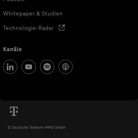
Whitepaper & Studien
Technologie-Radar
Kanäle
© Deutsche Telekom MMS GmbH