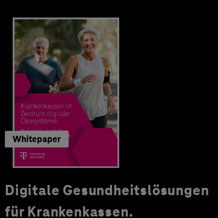
Whitepaper
Digitale Gesundheitslösungen
für Krankenkassen.