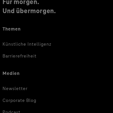
Für morgen.
Und übermorgen.
Themen
Künstliche Intelligenz
Barrierefreiheit
Medien
Newsletter
Corporate Blog
Podcast