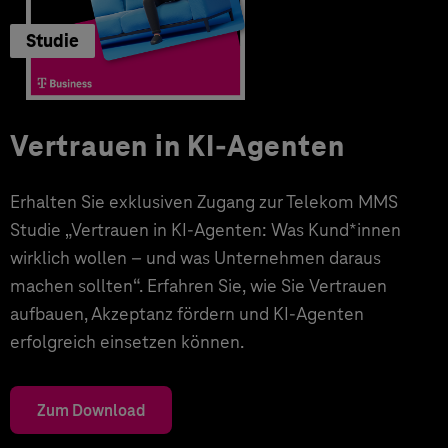
Studie
Vertrauen in KI-Agenten
Erhalten Sie exklusiven Zugang zur Telekom MMS
Studie „Vertrauen in KI-Agenten: Was Kund*innen
wirklich wollen – und was Unternehmen daraus
machen sollten“. Erfahren Sie, wie Sie Vertrauen
aufbauen, Akzeptanz fördern und KI-Agenten
erfolgreich einsetzen können.
Zum Download