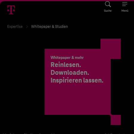
Suche
Menü
Expertise
Whitepaper & Studien
Whitepaper & mehr
Reinlesen.
Downloaden.
Inspirieren lassen.