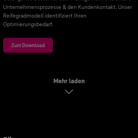
Unternehmensprozesse & den Kundenkontakt. Unser
Reifegradmodell identifiziert Ihren
Optimierungsbedarf.
Zum Download
Mehr laden