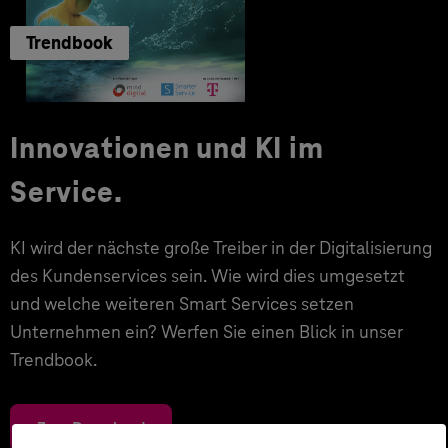
Trendbook
Innovationen und KI im
Service.
KI wird der nächste große Treiber in der Digitalisierung
des Kundenservices sein. Wie wird dies umgesetzt
und welche weiteren Smart Services setzen
Unternehmen ein? Werfen Sie einen Blick in unser
Trendbook.
Zum Download