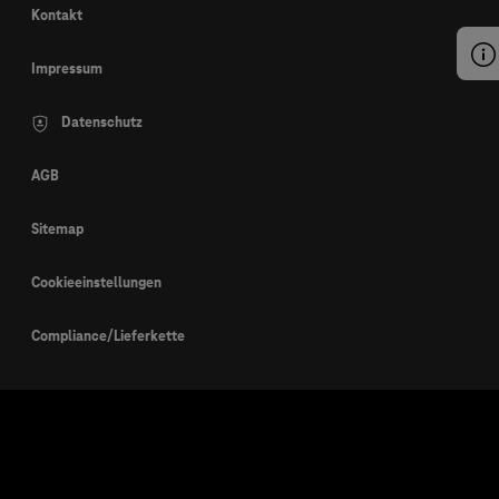
Kontakt
Impressum
Datenschutz
AGB
Sitemap
Cookieeinstellungen
Compliance/Lieferkette