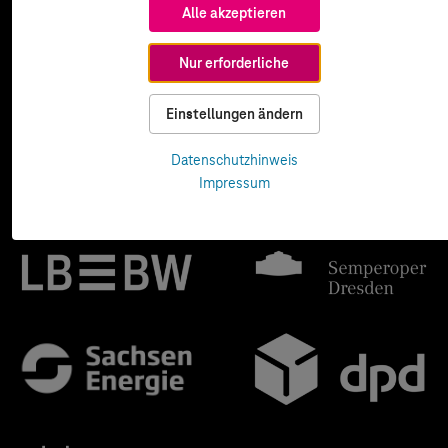
Alle akzeptieren
Nur erforderliche
Einstellungen ändern
Datenschutzhinweis
Impressum