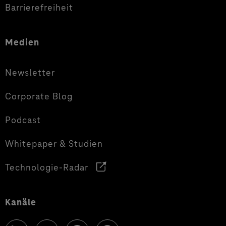
Barrierefreiheit
Medien
Newsletter
Corporate Blog
Podcast
Whitepaper & Studien
Technologie-Radar
Kanäle