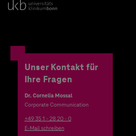
Unser Kontakt für
Ihre Fragen
Dr. Cornelia Mossal
Corporate Communication
+49 35 1 - 28 20 - 0
E-Mail schreiben