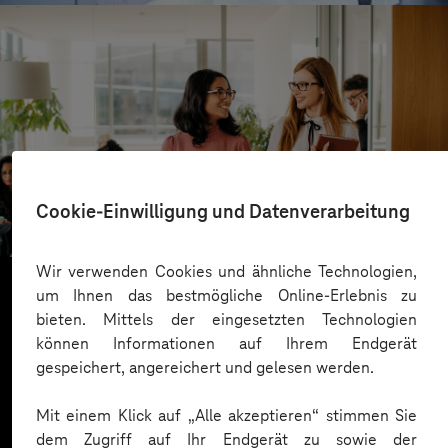
ista
Cookie-Einwilligung und Datenverarbeitung
Gut informiert dank mobiler App
Wir verwenden Cookies und ähnliche Technologien,
um Ihnen das bestmögliche Online-Erlebnis zu
bieten. Mittels der eingesetzten Technologien
Mehr laden
können Informationen auf Ihrem Endgerät
gespeichert, angereichert und gelesen werden.
Mit einem Klick auf „Alle akzeptieren“ stimmen Sie
dem Zugriff auf Ihr Endgerät zu sowie der