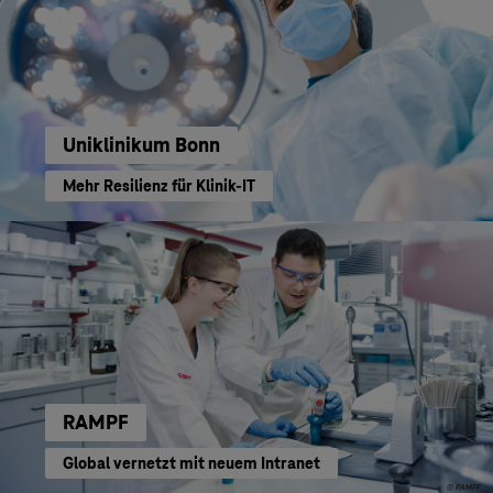
Uniklinikum Bonn
Mehr Resilienz für Klinik-IT
RAMPF
Global vernetzt mit neuem Intranet