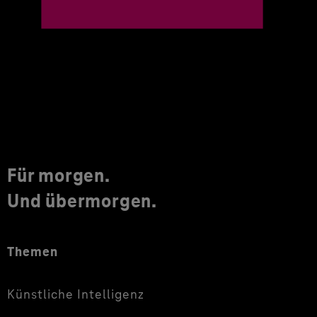
Für morgen.
Und übermorgen.
Themen
Künstliche Intelligenz