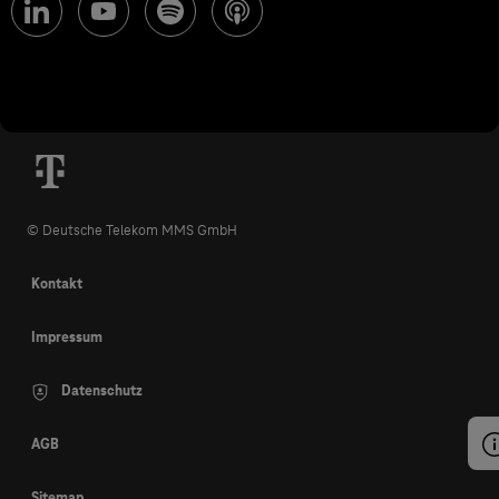
© Deutsche Telekom MMS GmbH
Kontakt
Impressum
Datenschutz
AGB
Sitemap