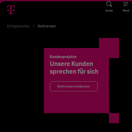
Suche
Menü
Erfolgsstories
Referenzen
Kundenprojekte
Unsere Kunden
sprechen für sich
Referenzen entdecken