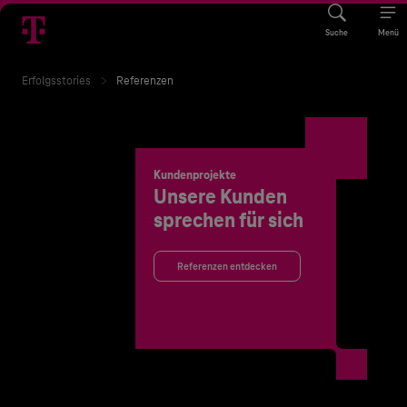
Suche
Menü
Erfolgsstories
Referenzen
Kundenprojekte
Unsere Kunden
sprechen für sich
Referenzen entdecken