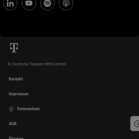
© Deutsche Telekom MMS GmbH
Kontakt
Impressum
Datenschutz
AGB
Sitemap