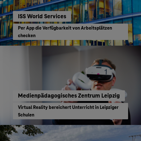
ISS World Services
Per App die Verfügbarkeit von Arbeitsplätzen
checken
Medienpädagogisches Zentrum Leipzig
Virtual Reality bereichert Unterricht in Leipziger
Schulen