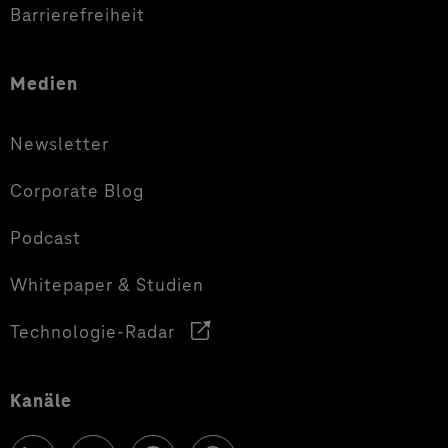
Barrierefreiheit
Medien
Newsletter
Corporate Blog
Podcast
Whitepaper & Studien
Technologie-Radar
Kanäle