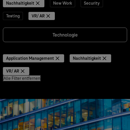
Nachhaltigkeit
New Work
Security
Testing
VR/ AR
Technologie
Application Management
Nachhaltigkeit
VR/ AR
Alle Filter entfernen