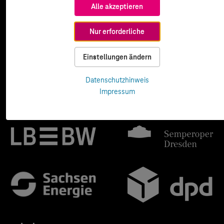
Alle akzeptieren
Nur erforderliche
Einstellungen ändern
Datenschutzhinweis
Impressum