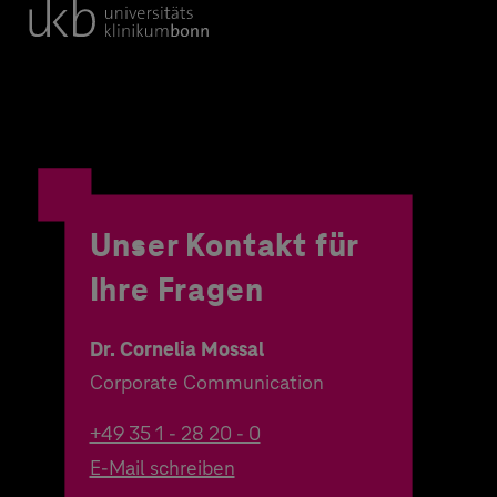
Unser Kontakt für
Ihre Fragen
Dr. Cornelia Mossal
Corporate Communication
+49 35 1 - 28 20 - 0
E-Mail schreiben