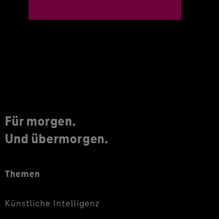
Für morgen.
Und übermorgen.
Themen
Künstliche Intelligenz