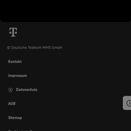
© Deutsche Telekom MMS GmbH
Kontakt
Impressum
Datenschutz
AGB
Sitemap