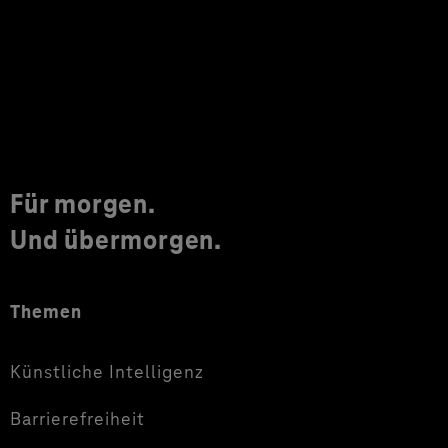
Für morgen.
Und übermorgen.
Themen
Künstliche Intelligenz
Barrierefreiheit