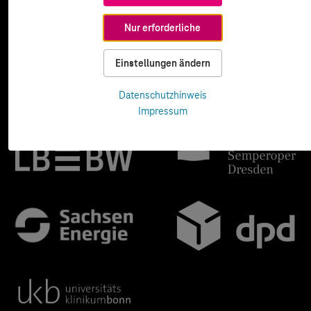
Nur erforderliche
Einstellungen ändern
Datenschutzhinweis
Impressum