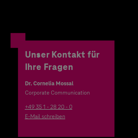
Unser Kontakt für
Ihre Fragen
Dr. Cornelia Mossal
Corporate Communication
+49 35 1 - 28 20 - 0
E-Mail schreiben