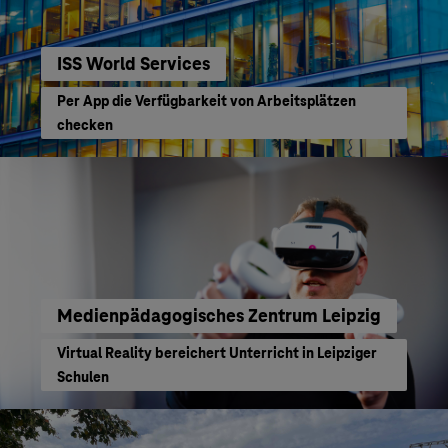
ISS World Services
Per App die Verfügbarkeit von Arbeitsplätzen
checken
Medienpädagogisches Zentrum Leipzig
Virtual Reality bereichert Unterricht in Leipziger
Schulen