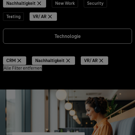
Nachhaltigkeit
New Work
Security
Testing
VR/ AR
Technologie
CRM
Nachhaltigkeit
VR/ AR
Alle Filter entfernen