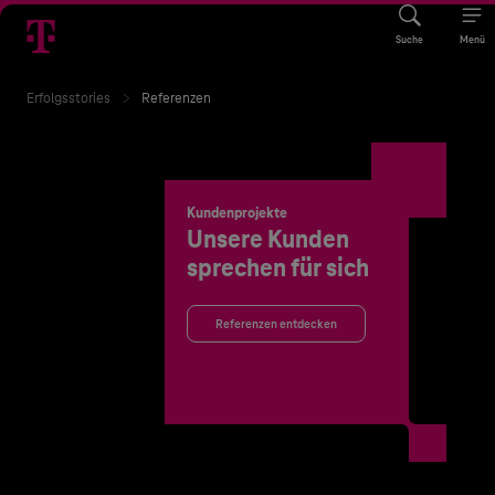
Suche
Menü
Erfolgsstories
Referenzen
Kundenprojekte
Unsere Kunden
sprechen für sich
Referenzen entdecken