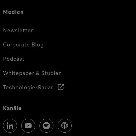
Medien
Newsletter
Corporate Blog
Podcast
Whitepaper & Studien
Technologie-Radar
Kanäle