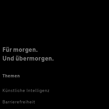
Für morgen.
Und übermorgen.
Themen
Künstliche Intelligenz
Barrierefreiheit