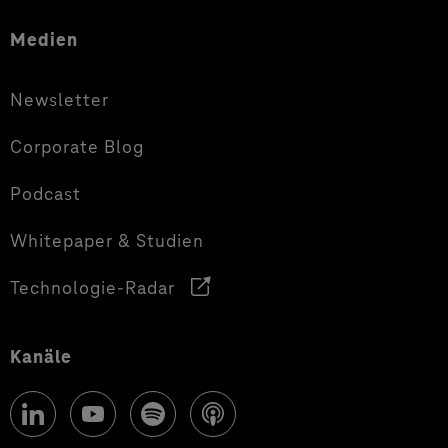
Medien
Newsletter
Corporate Blog
Podcast
Whitepaper & Studien
Technologie-Radar
Kanäle