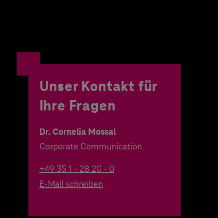
Unser Kontakt für
Ihre Fragen
Dr. Cornelia Mossal
Corporate Communication
+49 35 1 - 28 20 - 0
E-Mail schreiben