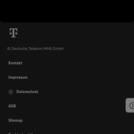
© Deutsche Telekom MMS GmbH
Kontakt
Impressum
Datenschutz
AGB
Sitemap