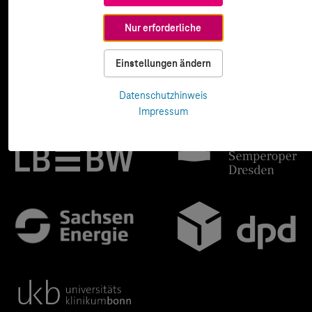
Nur erforderliche
Einstellungen ändern
Datenschutzhinweis
Impressum