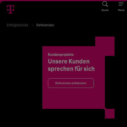
Suche
Menü
Erfolgsstories
Referenzen
Kundenprojekte
Unsere Kunden
sprechen für sich
Referenzen entdecken