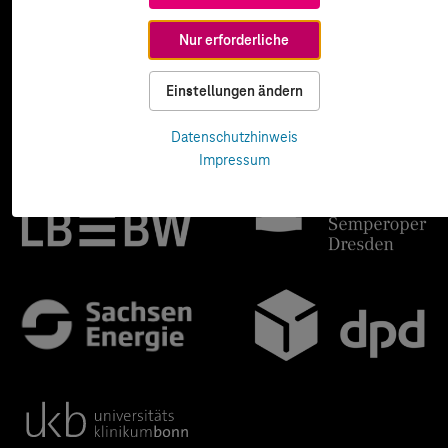
Nur erforderliche
Einstellungen ändern
Datenschutzhinweis
Impressum