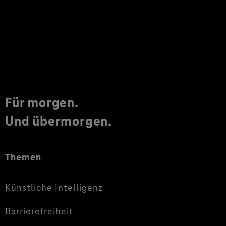
Für morgen.
Und übermorgen.
Themen
Künstliche Intelligenz
Barrierefreiheit