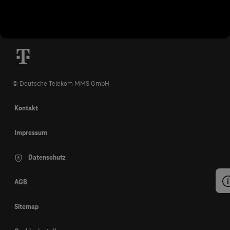
© Deutsche Telekom MMS GmbH
Kontakt
Impressum
Datenschutz
AGB
Sitemap