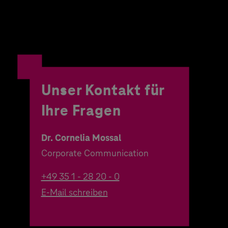
Unser Kontakt für
Ihre Fragen
Dr. Cornelia Mossal
Corporate Communication
+49 35 1 - 28 20 - 0
E-Mail schreiben