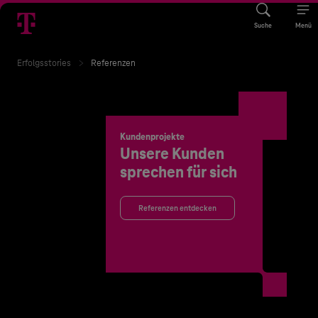
Suche
Menü
Erfolgsstories
Referenzen
Kundenprojekte
Unsere Kunden
sprechen für sich
Referenzen entdecken