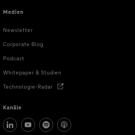
Medien
Newsletter
Corporate Blog
Podcast
Whitepaper & Studien
Technologie-Radar
Kanäle