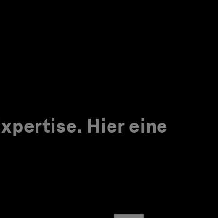
pertise. Hier eine