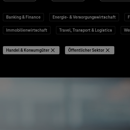
Banking & Finance
Energie- & Versorgungswirtschaft
F
Immobilienwirtschaft
Travel, Transport & Logistics
We
Handel & Konsumgüter
Öffentlicher Sektor