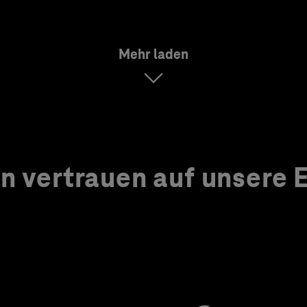
Mehr laden
 vertrauen auf unsere Ex