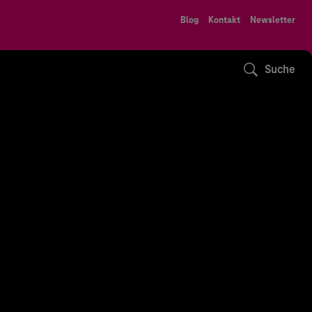
Blog
Kontakt
Newsletter
Suche