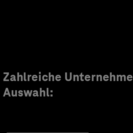
Zahlreiche Unternehmen
Auswahl: