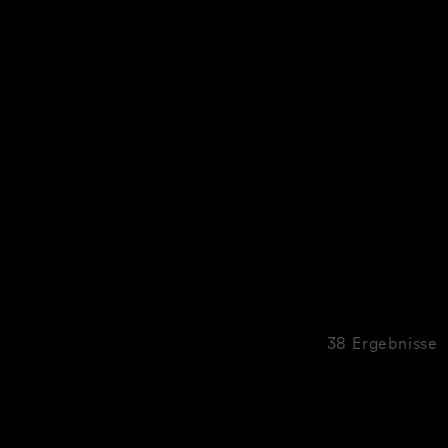
38 Ergebnisse