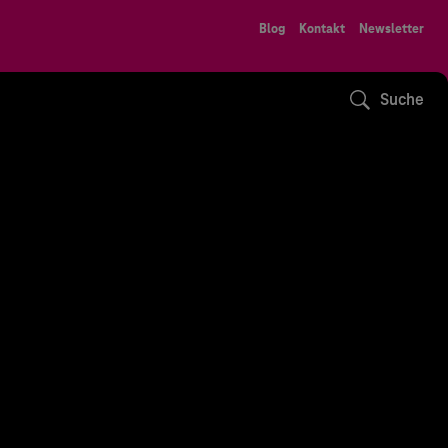
Blog
Kontakt
Newsletter
Suche