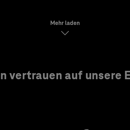
Mehr laden
 vertrauen auf unsere Ex