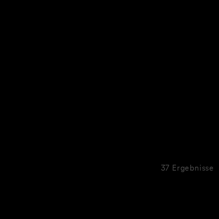
37 Ergebnisse