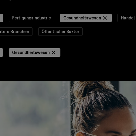
Fertigungsindustrie
Gesundheitswesen
Handel
itere Branchen
Öffentlicher Sektor
Gesundheitswesen