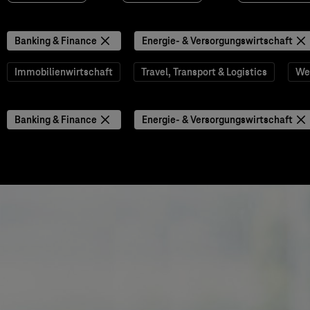
Banking & Finance
Energie- & Versorgungswirtschaft
Immobilienwirtschaft
Travel, Transport & Logistics
We
Banking & Finance
Energie- & Versorgungswirtschaft