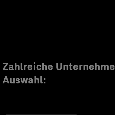
Zahlreiche Unternehmen
Auswahl: