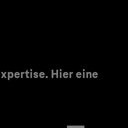
pertise. Hier eine