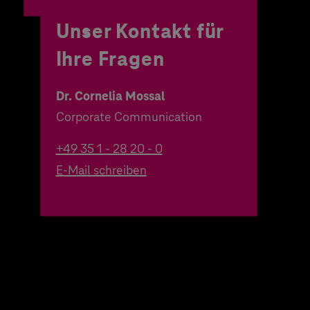
Unser Kontakt für
Ihre Fragen
Dr. Cornelia Mossal
Corporate Communication
+49 35 1 - 28 20 - 0
E-Mail schreiben