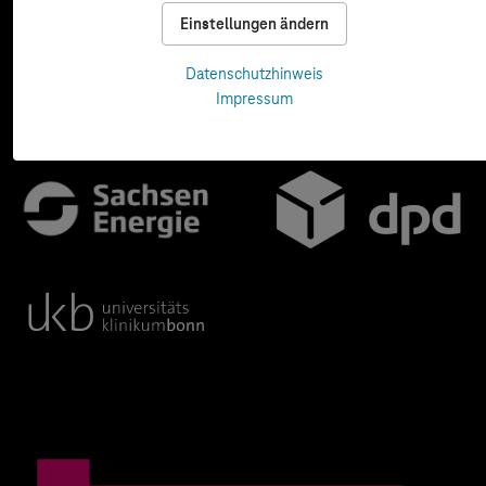
Einstellungen ändern
Datenschutzhinweis
Impressum