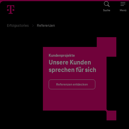
Suche
Menü
Erfolgsstories
Referenzen
Kundenprojekte
Unsere Kunden
sprechen für sich
Referenzen entdecken