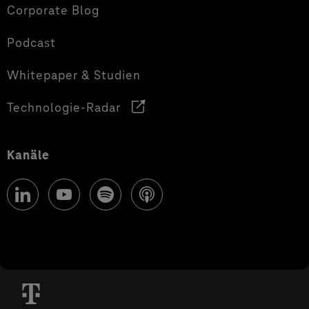
Corporate Blog
Podcast
Whitepaper & Studien
Technologie-Radar
Kanäle