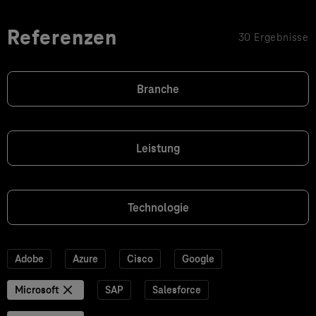
Referenzen
30 Ergebnisse
Branche
Leistung
Technologie
Adobe
Azure
Cisco
Google
Microsoft
SAP
Salesforce