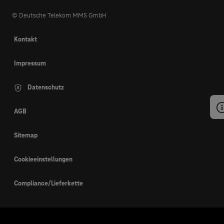
© Deutsche Telekom MMS GmbH
Kontakt
Impressum
Datenschutz
AGB
Sitemap
Cookieeinstellungen
Compliance/Lieferkette