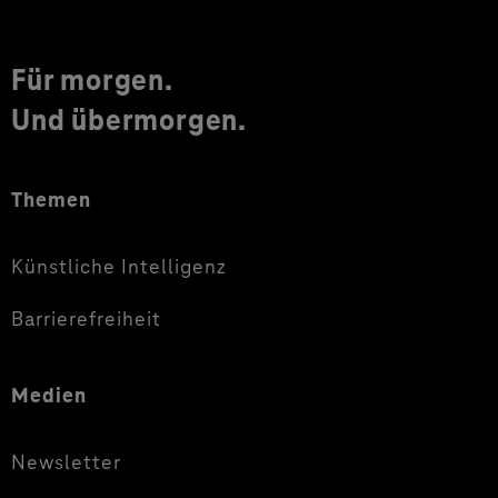
Für morgen.
Und übermorgen.
Themen
Künstliche Intelligenz
Barrierefreiheit
Medien
Newsletter