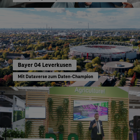
Bayer 04 Leverkusen
Mit Dataverse zum Daten-Champion