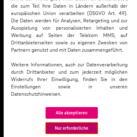
die zum Teil Ihre Daten in Ländern außerhalb der
europäischen Union verarbeiten (DSGVO Art. 49).
Die Daten werden für Analysen, Retargeting und zur
Ausspielung von personalisierten Inhalten und
Werbung auf Seiten der Telekom MMS, auf
Drittanbieterseiten sowie zu eigenen Zwecken von
Partnern genutzt und mit Daten zusammengeführt.
Weitere Informationen, auch zur Datenverarbeitung
durch Drittanbieter und zum jederzeit möglichen
Widerrufs Ihrer Einwilligung, finden Sie in den
Einstellungen sowie in unseren
Datenschutzhinweisen.
Alle akzeptieren
Nur erforderliche