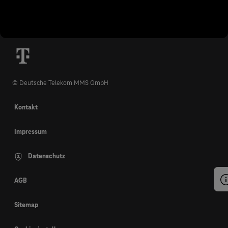
© Deutsche Telekom MMS GmbH
Kontakt
Impressum
Datenschutz
AGB
Sitemap