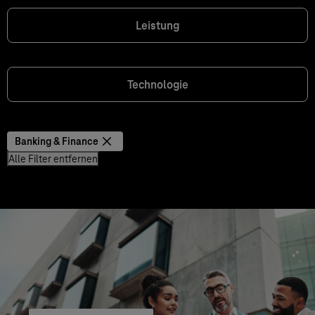
Leistung
Technologie
Banking & Finance
Alle Filter entfernen