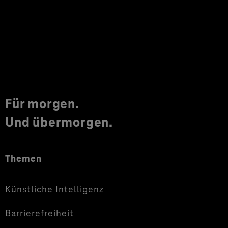
Für morgen.
Und übermorgen.
Themen
Künstliche Intelligenz
Barrierefreiheit