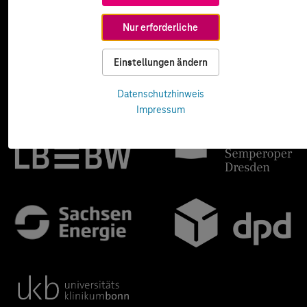
Nur erforderliche
Einstellungen ändern
Datenschutzhinweis
Impressum