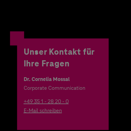
Unser Kontakt für
Ihre Fragen
Dr. Cornelia Mossal
Corporate Communication
+49 35 1 - 28 20 - 0
E-Mail schreiben