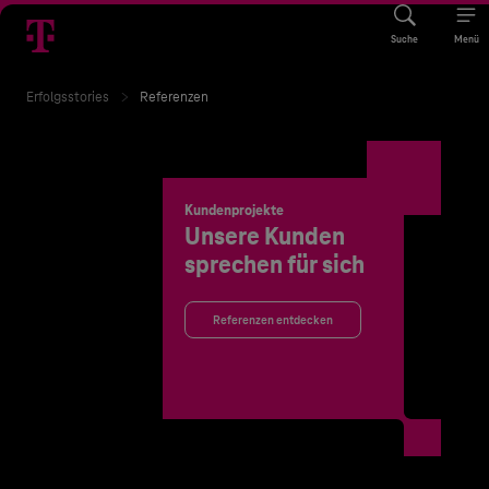
Suche
Menü
Erfolgsstories
Referenzen
Kundenprojekte
Unsere Kunden
sprechen für sich
Referenzen entdecken