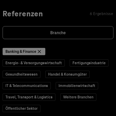
Referenzen
6 Ergebnisse
Branche
Banking & Finance
Energie- & Versorgungswirtschaft
Fertigungsindustrie
Gesundheitswesen
Handel & Konsumgüter
IT & Telecommunications
Immobilienwirtschaft
Travel, Transport & Logistics
Weitere Branchen
Öffentlicher Sektor