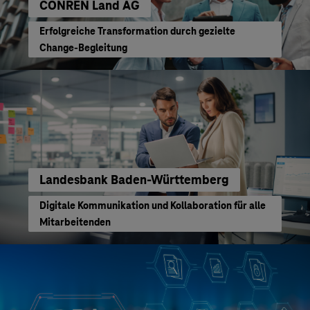
CONREN Land AG
Erfolgreiche Transformation durch gezielte
Change-Begleitung
Landesbank Baden-Württemberg
Digitale Kommunikation und Kollaboration für alle
Mitarbeitenden