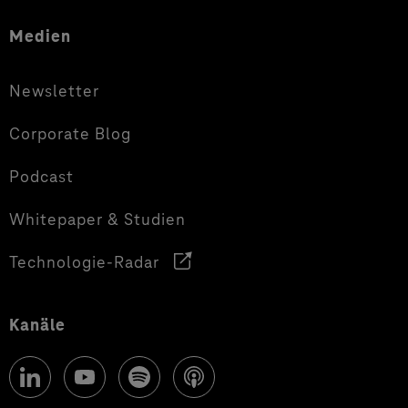
Medien
Newsletter
Corporate Blog
Podcast
Whitepaper & Studien
Technologie-Radar
Kanäle