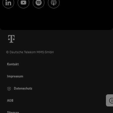
© Deutsche Telekom MMS GmbH
Kontakt
Impressum
Datenschutz
AGB
Sitemap