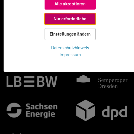
Alle akzeptieren
Nur erforderliche
Einstellungen ändern
Datenschutzhinweis
Impressum