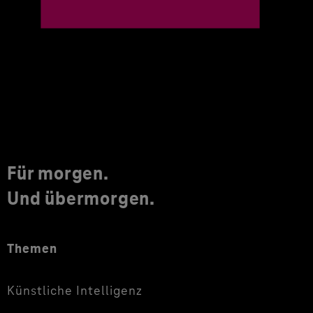
Für morgen.
Und übermorgen.
Themen
Künstliche Intelligenz