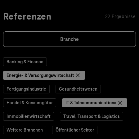
Referenzen
22 Ergebnisse
Branche
Banking & Finance
Energie- & Versorgungswirtschaft
Fertigungsindustrie
Gesundheitswesen
Handel & Konsumgüter
IT & Telecommunications
Immobilienwirtschaft
Travel, Transport & Logistics
Weitere Branchen
Öffentlicher Sektor