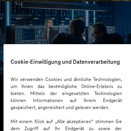
SachsenEnergie
Cookie-Einwilligung und Datenverarbeitung
Change-Beratung für die IT-Abteilung
Wir verwenden Cookies und ähnliche Technologien,
um Ihnen das bestmögliche Online-Erlebnis zu
bieten. Mittels der eingesetzten Technologien
Mehr laden
können Informationen auf Ihrem Endgerät
gespeichert, angereichert und gelesen werden.
Mit einem Klick auf „Alle akzeptieren“ stimmen Sie
dem Zugriff auf Ihr Endgerät zu sowie der