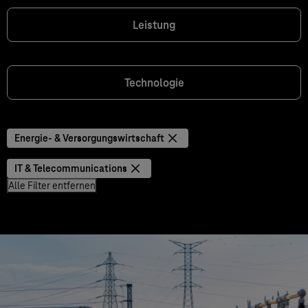
Leistung
Technologie
Energie- & Versorgungswirtschaft
IT & Telecommunications
Alle Filter entfernen