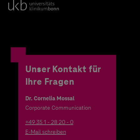
Unser Kontakt für
Ihre Fragen
Dr. Cornelia Mossal
Corporate Communication
+49 35 1 - 28 20 - 0
E-Mail schreiben