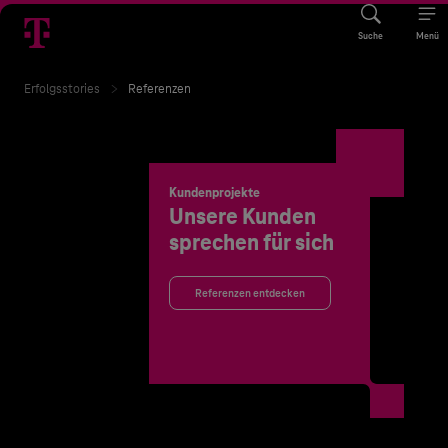
Suche
Menü
Erfolgsstories
Referenzen
Kundenprojekte
Unsere Kunden
sprechen für sich
Referenzen entdecken