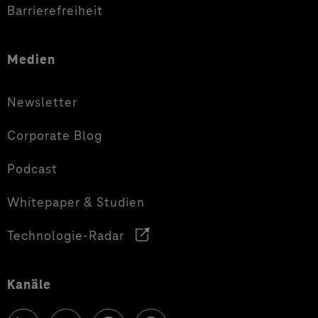
Barrierefreiheit
Medien
Newsletter
Corporate Blog
Podcast
Whitepaper & Studien
Technologie-Radar
Kanäle