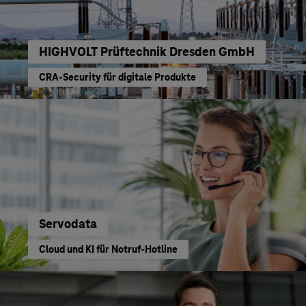
HIGHVOLT Prüftechnik Dresden GmbH
CRA-Security für digitale Produkte
Servodata
Cloud und KI für Notruf-Hotline