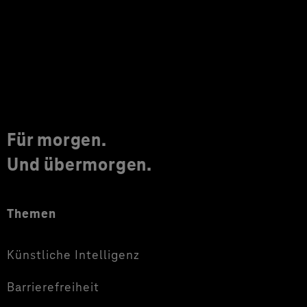
Für morgen.
Und übermorgen.
Themen
Künstliche Intelligenz
Barrierefreiheit