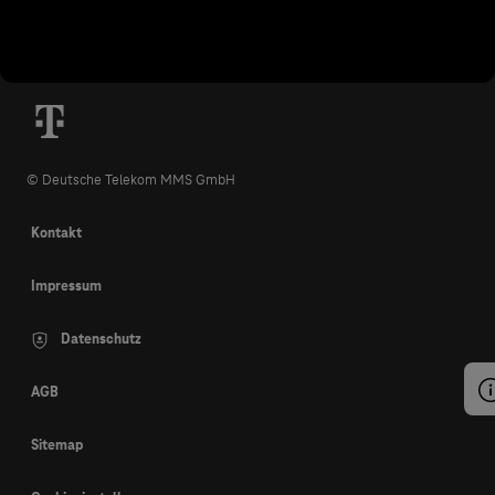
© Deutsche Telekom MMS GmbH
Kontakt
Impressum
Datenschutz
AGB
Sitemap