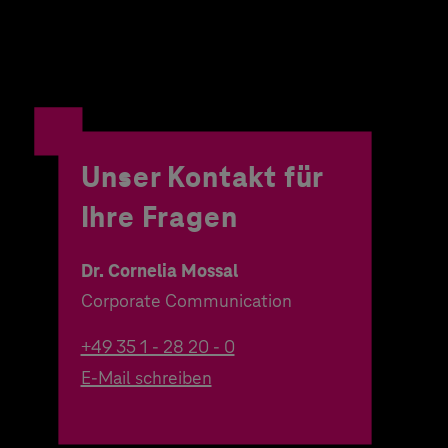
Unser Kontakt für
Ihre Fragen
Dr. Cornelia Mossal
Corporate Communication
+49 35 1 - 28 20 - 0
E-Mail schreiben