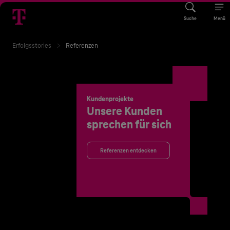
Suche
Menü
Erfolgsstories
Referenzen
Kundenprojekte
Unsere Kunden
sprechen für sich
Referenzen entdecken