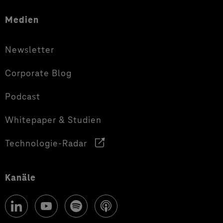
Medien
Newsletter
Corporate Blog
Podcast
Whitepaper & Studien
Technologie-Radar
Kanäle