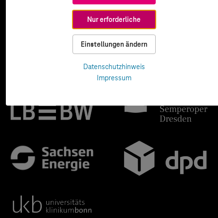
Nur erforderliche
Einstellungen ändern
Datenschutzhinweis
Impressum