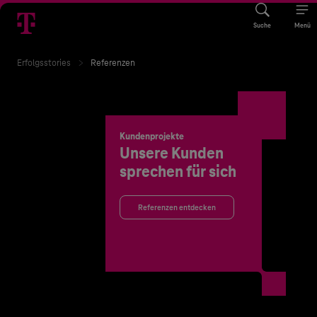
Suche
Menü
Erfolgsstories
Referenzen
Kundenprojekte
Unsere Kunden
sprechen für sich
Referenzen entdecken