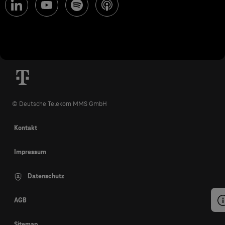
© Deutsche Telekom MMS GmbH
Kontakt
Impressum
Datenschutz
AGB
Sitemap