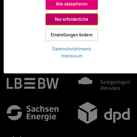
Alle akzeptieren
Nur erforderliche
Einstellungen ändern
Datenschutzhinweis
Impressum