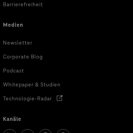
Barrierefreiheit
Medien
Newsletter
Corporate Blog
Podcast
Whitepaper & Studien
Technologie-Radar
Kanäle