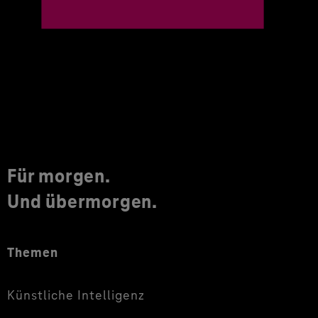
Für morgen.
Und übermorgen.
Themen
Künstliche Intelligenz