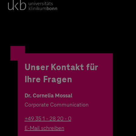
Unser Kontakt für
Ihre Fragen
Dr. Cornelia Mossal
Corporate Communication
+49 35 1 - 28 20 - 0
E-Mail schreiben