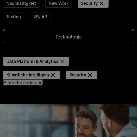
Nachhaltigkeit
New Work
Security
Testing
VR/ AR
Technologie
Data Platform & Analytics
Künstliche Intelligenz
Security
Alle Filter entfernen