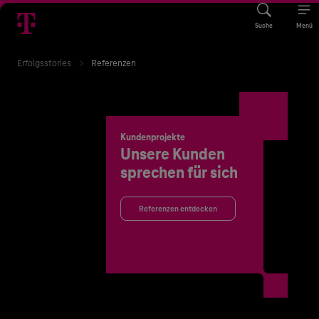
Suche
Menü
Erfolgsstories
Referenzen
Kundenprojekte
Unsere Kunden
sprechen für sich
Referenzen entdecken