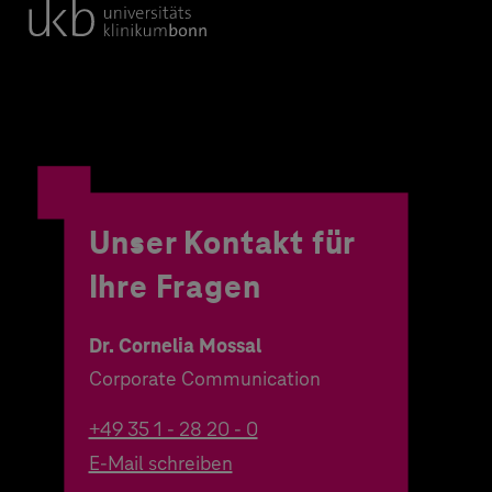
Unser Kontakt für
Ihre Fragen
Dr. Cornelia Mossal
Corporate Communication
+49 35 1 - 28 20 - 0
E-Mail schreiben