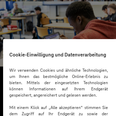
St.-Benedikt-Schule Düsseldorf
Cookie-Einwilligung und Datenverarbeitung
Mit KI Sprachbarrieren überwinden
Wir verwenden Cookies und ähnliche Technologien,
um Ihnen das bestmögliche Online-Erlebnis zu
bieten. Mittels der eingesetzten Technologien
Mehr laden
können Informationen auf Ihrem Endgerät
gespeichert, angereichert und gelesen werden.
Mit einem Klick auf „Alle akzeptieren“ stimmen Sie
dem Zugriff auf Ihr Endgerät zu sowie der