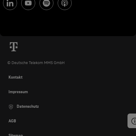
© Deutsche Telekom MMS GmbH
Kontakt
Impressum
Datenschutz
AGB
Sitemap