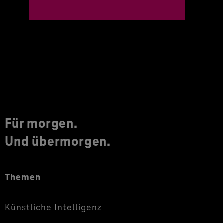
Für morgen.
Und übermorgen.
Themen
Künstliche Intelligenz