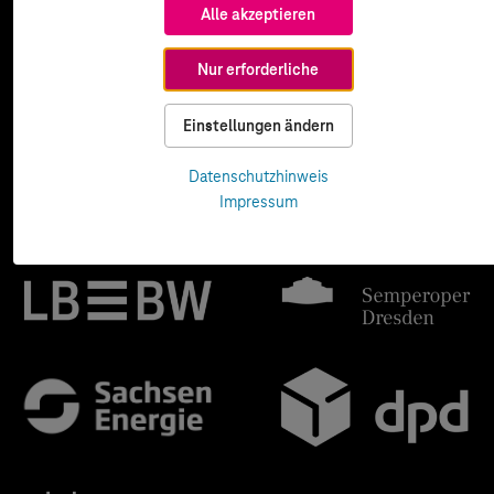
Alle akzeptieren
Nur erforderliche
Einstellungen ändern
Datenschutzhinweis
Impressum