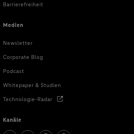
Barrierefreiheit
Medien
Newsletter
Corporate Blog
Podcast
Whitepaper & Studien
Technologie-Radar
Kanäle