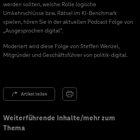
werden sollten, welche Rolle logische
Umkehrschlüsse bzw. Rätsel im KI-Benchmark
spielen, hören Sie in der aktuellen Podcast Folge von
„Ausgesprochen digital“.
Moderiert wird diese Folge von Steffen Wenzel,
Mitgründer und Geschäftsführer von politik-digital.
Artikel teilen
Weiterführende Inhalte/mehr zum
Thema