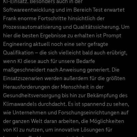
KI-Einsatz. Besonders auch in der
Softwareentwicklung und im Bereich Test erwartet
Frank enorme Fortschritte hinsichtlich der
Prozessautomatisierung und Qualitätssicherung. Um
hier die besten Ergebnisse zu erhalten ist Prompt
Engineering aktuell noch eine sehr gefragte
Qualifikation – die sich vielleicht bald auch erübrigt,
wenn KI diese auch für unsere Bedarfe
maßgeschneidert nach Anweisung generiert. Die
Einsatzszenarien werden außerdem für die größten
Herausforderungen der Menschheit in der
Gesundheitsversorgung bis hin zur Bekämpfung des
Klimawandels durchdacht. Es ist spannend zu sehen,
wie Unternehmen und Forschungseinrichtungen auf
der ganzen Welt daran arbeiten, die Möglichkeiten
von KI zu nutzen, um innovative Lösungen für