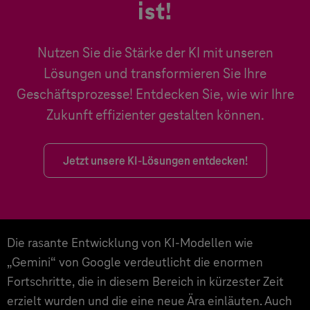
ist!
Nutzen Sie die Stärke der KI mit unseren
Lösungen und transformieren Sie Ihre
Geschäftsprozesse! Entdecken Sie, wie wir Ihre
Zukunft effizienter gestalten können.
Jetzt unsere KI-Lösungen entdecken!
Die rasante Entwicklung von KI-Modellen wie
„Gemini“ von Google verdeutlicht die enormen
Fortschritte, die in diesem Bereich in kürzester Zeit
erzielt wurden und die eine neue Ära einläuten. Auch