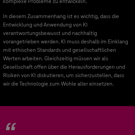
komplexe Probleme zu entwickeln.
In diesem Zusammenhang ist es wichtig, dass die
Entwicklung und Anwendung von KI
verantwortungsbewusst und nachhaltig
vorangetrieben werden. KI muss deshalb im Einklang
mit ethischen Standards und gesellschaftlichen
Werten arbeiten. Gleichzeitig müssen wir als
Gesellschaft offen über die Herausforderungen und
Risiken von KI diskutieren, um sicherzustellen, dass
wir die Technologie zum Wohle aller einsetzen.