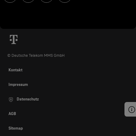
© Deutsche Telekom MMS GmbH
Kontakt
Impressum
Datenschutz
AGB
Sitemap