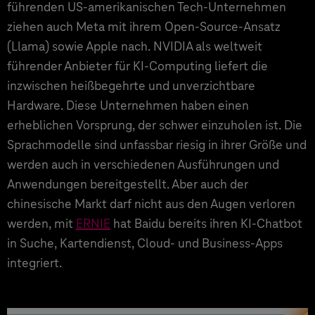
führenden US-amerikanischen Tech-Unternehmen
ziehen auch Meta mit ihrem Open-Source-Ansatz
(Llama) sowie Apple nach. NVIDIA als weltweit
führender Anbieter für KI-Computing liefert die
inzwischen heißbegehrte und unverzichtbare
Hardware. Diese Unternehmen haben einen
erheblichen Vorsprung, der schwer einzuholen ist. Die
Sprachmodelle sind unfassbar riesig in ihrer Größe und
werden auch in verschiedenen Ausführungen und
Anwendungen bereitgestellt. Aber auch der
chinesische Markt darf nicht aus den Augen verloren
werden, mit
ERNIE
hat Baidu bereits ihren KI-Chatbot
in Suche, Kartendienst, Cloud- und Business-Apps
integriert.