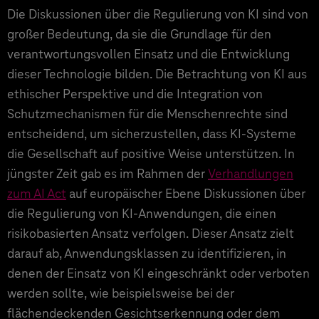
Die Diskussionen über die Regulierung von KI sind von
großer Bedeutung, da sie die Grundlage für den
verantwortungsvollen Einsatz und die Entwicklung
dieser Technologie bilden. Die Betrachtung von KI aus
ethischer Perspektive und die Integration von
Schutzmechanismen für die Menschenrechte sind
entscheidend, um sicherzustellen, dass KI-Systeme
die Gesellschaft auf positive Weise unterstützen. In
jüngster Zeit gab es im Rahmen der
Verhandlungen
zum AI Act
auf europäischer Ebene Diskussionen über
die Regulierung von KI-Anwendungen, die einen
risikobasierten Ansatz verfolgen. Dieser Ansatz zielt
darauf ab, Anwendungsklassen zu identifizieren, in
denen der Einsatz von KI eingeschränkt oder verboten
werden sollte, wie beispielsweise bei der
flächendeckenden Gesichtserkennung oder dem