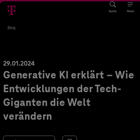
Suche
Menü
Blog
29.01.2024
Generative KI erklärt – Wie
Entwicklungen der Tech-
Giganten die Welt
verändern