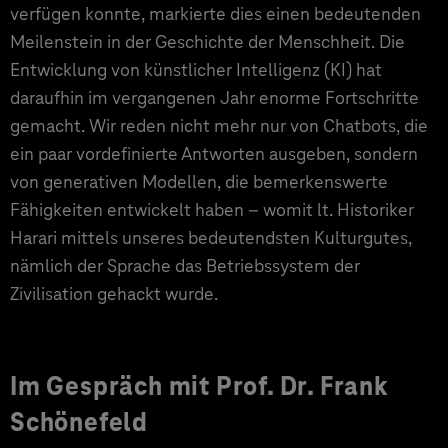
verfügen konnte, markierte dies einen bedeutenden
Meilenstein in der Geschichte der Menschheit. Die
Entwicklung von künstlicher Intelligenz (KI) hat
daraufhin im vergangenen Jahr enorme Fortschritte
gemacht. Wir reden nicht mehr nur von Chatbots, die
ein paar vordefinierte Antworten ausgeben, sondern
von generativen Modellen, die bemerkenswerte
Fähigkeiten entwickelt haben – womit lt. Historiker
Harari mittels unseres bedeutendsten Kulturgutes,
nämlich der Sprache das Betriebssystem der
Zivilisation gehackt wurde.
Im Gespräch mit Prof. Dr. Frank
Schönefeld