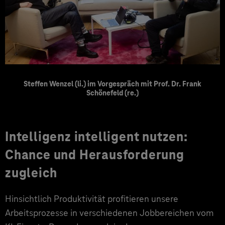
Steffen Wenzel (li.) im Vorgespräch mit Prof. Dr. Frank
Schönefeld (re.)
Intelligenz intelligent nutzen:
Chance und Herausforderung
zugleich
Hinsichtlich Produktivität profitieren unsere
Arbeitsprozesse in verschiedenen Jobbereichen vom