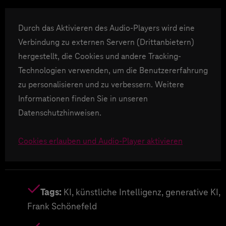
Durch das Aktivieren des Audio-Players wird eine
Verbindung zu externen Servern (Drittanbietern)
hergestellt, die Cookies und andere Tracking-
Technologien verwenden, um die Benutzererfahrung
zu personalisieren und zu verbessern. Weitere
Informationen finden Sie in unseren
Datenschutzhinweisen.
Cookies erlauben und Audio-Player aktivieren
Tags:
KI, künstliche Intelligenz, generative KI,
Frank Schönefeld