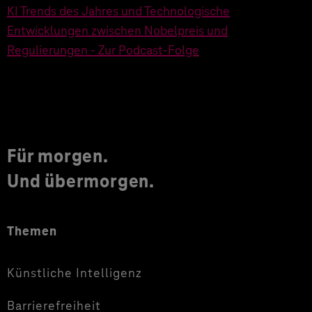
KI Trends des Jahres und Technologische
Entwicklungen zwischen Nobelpreis und
Regulierungen - Zur Podcast-Folge
Für morgen.
Und übermorgen.
Themen
Künstliche Intelligenz
Barrierefreiheit