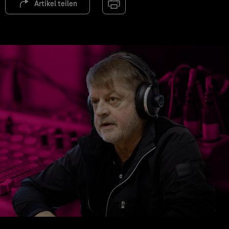
Artikel teilen