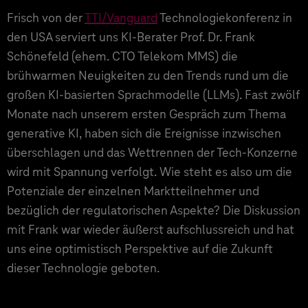
Frisch von der
TTI/Vanguard
Technologiekonferenz in
den USA serviert uns KI-Berater Prof. Dr. Frank
Schönefeld (ehem. CTO Telekom MMS) die
brühwarmen Neuigkeiten zu den Trends rund um die
großen KI-basierten Sprachmodelle (LLMs). Fast zwölf
Monate nach unserem ersten Gespräch zum Thema
generative KI, haben sich die Ereignisse inzwischen
überschlagen und das Wettrennen der Tech-Konzerne
wird mit Spannung verfolgt. Wie steht es also um die
Potenziale der einzelnen Marktteilnehmer und
bezüglich der regulatorischen Aspekte? Die Diskussion
mit Frank war wieder äußerst aufschlussreich und hat
uns eine optimistisch Perspektive auf die Zukunft
dieser Technologie geboten.