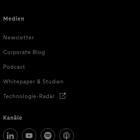
Medien
Newsletter
Corporate Blog
Podcast
Whitepaper & Studien
Technologie-Radar
Kanäle