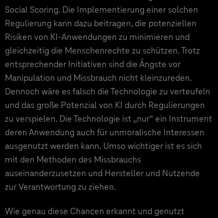
Social Scoring. Die Implementierung einer solchen
Regulierung kann dazu beitragen, die potenziellen
Risiken von KI-Anwendungen zu minimieren und
gleichzeitig die Menschenrechte zu schützen. Trotz
entsprechender Initiativen sind die Ängste vor
Manipulation und Missbrauch nicht kleinzureden.
Dennoch wäre es falsch die Technologie zu verteufeln
und das große Potenzial von KI durch Regulierungen
zu verspielen. Die Technologie ist „nur“ ein Instrument
deren Anwendung auch für unmoralische Interessen
ausgenutzt werden kann. Umso wichtiger ist es sich
mit den Methoden des Missbrauchs
auseinanderzusetzen und Hersteller und Nutzende
zur Verantwortung zu ziehen.
Wie genau diese Chancen erkannt und genutzt