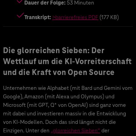
Dauer der Folge:
53 Minuten
Transkript:
>barrierefreies PDF
(177 KB)
Die glorreichen Sieben: Der
Wettlauf um die KI-Vorreiterschaft
und die Kraft von Open Source
Unternehmen wie Alphabet (mit Bard und Gemini vom
Google), Amazon (mit Alexa und Olympus) und
Microsoft (mit GPT, Q* von OpenAI) sind ganz vorne
mit dabei und investieren massiv in die Entwicklung
von KI-Modellen. Doch das sind längst nicht die
Einzigen. Unter den
„glorreichen Sieben“
der