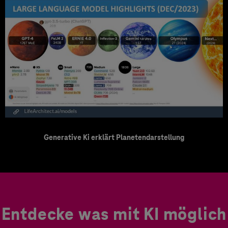
Generative Ki erklärt Planetendarstellung
Entdecke was mit KI möglich