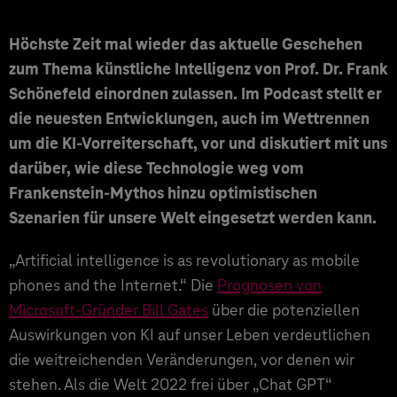
Höchste Zeit mal wieder das aktuelle Geschehen
zum Thema künstliche Intelligenz von Prof. Dr. Frank
Schönefeld einordnen zulassen. Im Podcast stellt er
die neuesten Entwicklungen, auch im Wettrennen
um die KI-Vorreiterschaft, vor und diskutiert mit uns
darüber, wie diese Technologie weg vom
Frankenstein-Mythos hinzu optimistischen
Szenarien für unsere Welt eingesetzt werden kann.
„Artificial intelligence is as revolutionary as mobile
phones and the Internet.“ Die
Prognosen von
Microsoft-Gründer Bill Gates
über die potenziellen
Auswirkungen von KI auf unser Leben verdeutlichen
die weitreichenden Veränderungen, vor denen wir
stehen. Als die Welt 2022 frei über „Chat GPT“