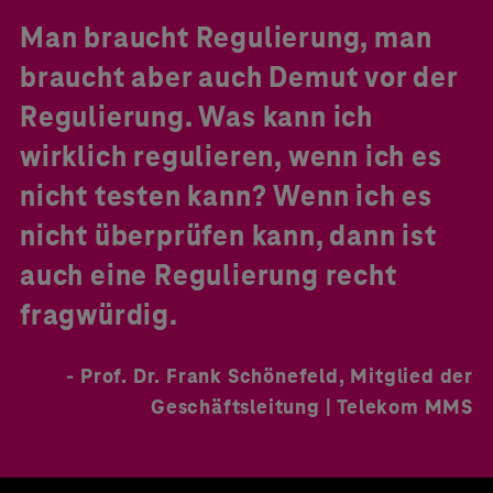
Man braucht Regulierung, man
braucht aber auch Demut vor der
Regulierung. Was kann ich
wirklich regulieren, wenn ich es
nicht testen kann? Wenn ich es
nicht überprüfen kann, dann ist
auch eine Regulierung recht
fragwürdig.
- Prof. Dr. Frank Schönefeld, Mitglied der
Geschäftsleitung | Telekom MMS