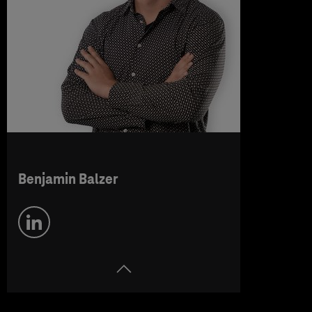
Benjamin Balzer