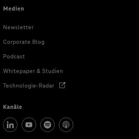
Medien
Newsletter
Corporate Blog
Podcast
Whitepaper & Studien
Technologie-Radar
Kanäle