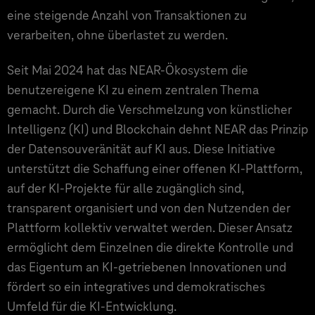
eine steigende Anzahl von Transaktionen zu
verarbeiten, ohne überlastet zu werden.
Seit Mai 2024 hat das NEAR-Ökosystem die
benutzereigene KI zu einem zentralen Thema
gemacht. Durch die Verschmelzung von künstlicher
Intelligenz (KI) und Blockchain dehnt NEAR das Prinzip
der Datensouveränität auf KI aus. Diese Initiative
unterstützt die Schaffung einer offenen KI-Plattform,
auf der KI-Projekte für alle zugänglich sind,
transparent organisiert und von den Nutzenden der
Plattform kollektiv verwaltet werden. Dieser Ansatz
ermöglicht dem Einzelnen die direkte Kontrolle und
das Eigentum an KI-getriebenen Innovationen und
fördert so ein integratives und demokratisches
Umfeld für die KI-Entwicklung.