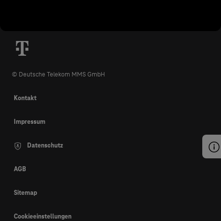
© Deutsche Telekom MMS GmbH
Kontakt
Impressum
Datenschutz
AGB
Sitemap
Cookieeinstellungen