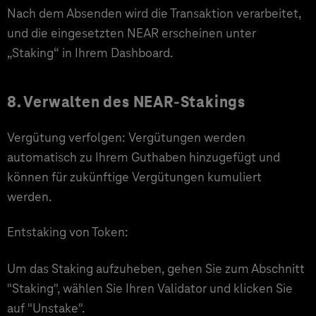
Nach dem Absenden wird die Transaktion verarbeitet,
und die eingesetzten NEAR erscheinen unter
„Staking“ in Ihrem Dashboard.
8. Verwalten des NEAR-Stakings
Vergütung verfolgen: Vergütungen werden
automatisch zu Ihrem Guthaben hinzugefügt und
können für zukünftige Vergütungen kumuliert
werden.
Entstaking von Token:
Um das Staking aufzuheben, gehen Sie zum Abschnitt
"Staking", wählen Sie Ihren Validator und klicken Sie
auf "Unstake".