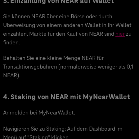
3. Einzahlung von NEAR auf Wallet
Sie können NEAR über eine Börse oder durch
Überweisung von einem anderen Wallet in Ihr Wallet
einzahlen. Märkte für den Kauf von NEAR sind
hier
zu
finden.
Behalten Sie eine kleine Menge NEAR für
Transaktionsgebühren (normalerweise weniger als 0,1
NEAR).
4. Staking von NEAR mit MyNearWallet
Anmelden bei MyNearWallet:
Navigieren Sie zu Staking: Auf dem Dashboard im
Menü auf "Staking" klicken.