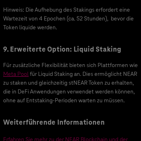
Hinweis: Die Aufhebung des Stakings erfordert eine
Wartezeit von 4 Epochen (ca. 52 Stunden), bevor die
Token liquide werden.
9. Erweiterte Option: Liquid Staking
Für zusätzliche Flexibilität bieten sich Plattformen wie
Meta Pool
für Liquid Staking an. Dies ermöglicht NEAR
zu staken und gleichzeitig stNEAR Token zu erhalten,
die in DeFi Anwendungen verwendet werden können,
ohne auf Entstaking-Perioden warten zu müssen.
Weiterführende Informationen
Erfahren Sie mehr zu der NEAR Blockchain und der