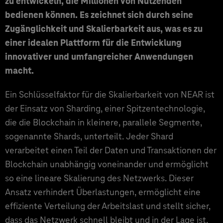
zu entwickeln, die Millionen von Nutzenden
bedienen können. Es zeichnet sich durch seine
Zugänglichkeit und Skalierbarkeit aus, was es zu
einer idealen Plattform für die Entwicklung
innovativer und umfangreicher Anwendungen
macht.
Ein Schlüsselfaktor für die Skalierbarkeit von NEAR ist
der Einsatz von Sharding, einer Spitzentechnologie,
die die Blockchain in kleinere, parallele Segmente,
sogenannte Shards, unterteilt. Jeder Shard
verarbeitet einen Teil der Daten und Transaktionen der
Blockchain unabhängig voneinander und ermöglicht
so eine lineare Skalierung des Netzwerks. Dieser
Ansatz verhindert Überlastungen, ermöglicht eine
effiziente Verteilung der Arbeitslast und stellt sicher,
dass das Netzwerk schnell bleibt und in der Lage ist,