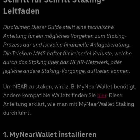
Leitfaden
Disclaimer: Dieser Guide stellt eine technische
Anleitung für ein mögliches Vorgehen zum Staking-
Prozess dar und ist keine finanzielle Anlageberatung.
Die Telekom MMS haftet für keinerlei Verluste, welche
durch das Staking über das NEAR-Netzwerk, oder
jegliche andere Staking-Vorgänge, auftreten können.
Um NEAR zu staken, wird z. B. MyNearWallet benötigt.
Andere kompatible Wallets finden Sie
hier
. Diese
Anleitung erklärt, wie man mit MyNearWallet Staking
durchführt.
1. MyNearWallet installieren