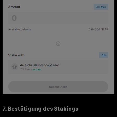
7. Bestätigung des Stakings