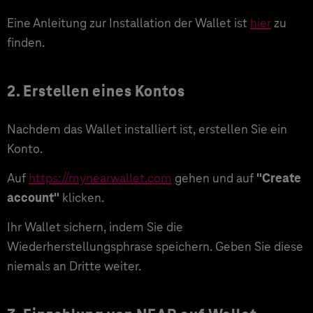
Eine Anleitung zur Installation der Wallet ist
hier
zu
finden.
2. Erstellen eines Kontos
Nachdem das Wallet installiert ist, erstellen Sie ein
Konto.
Auf
https://mynearwallet.com
gehen und auf
"Create
account"
klicken.
Ihr Wallet sichern, indem Sie die
Wiederherstellungsphrase speichern. Geben Sie diese
niemals an Dritte weiter.