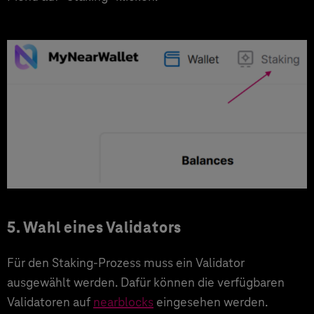
5. Wahl eines Validators
Für den Staking-Prozess muss ein Validator
ausgewählt werden. Dafür können die verfügbaren
Validatoren auf
nearblocks
eingesehen werden.