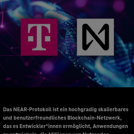
Das NEAR-Protokoll ist ein hochgradig skalierbares
und benutzerfreundliches Blockchain-Netzwerk,
das es Entwickler*innen ermöglicht, Anwendungen