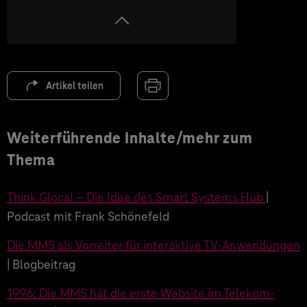
Artikel teilen
Weiterführende Inhalte/mehr zum
Thema
Think Glocal – Die Idee des Smart Systems Hub
|
Podcast mit Frank Schönefeld
Die MMS als Vorreiter für interaktive TV-Anwendungen
| Blogbeitrag
1996: Die MMS hat die erste Website im Telekom-