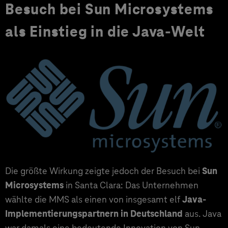
Besuch bei Sun Microsystems
als Einstieg in die Java-Welt
Die größte Wirkung zeigte jedoch der Besuch bei
Sun
Microsystems
in Santa Clara: Das Unternehmen
wählte die MMS als einen von insgesamt elf
Java-
Implementierungspartnern in Deutschland
aus. Java
war damals eine bedeutende Innovation von Sun