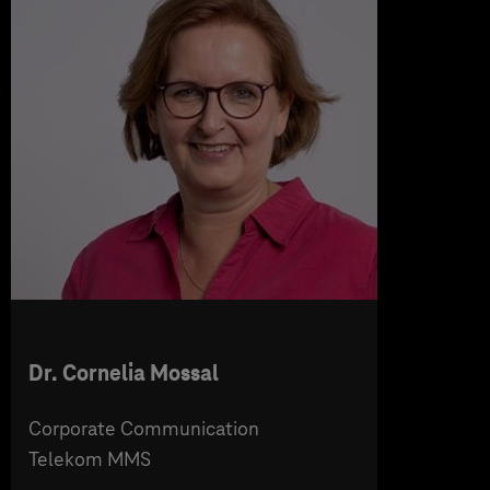
Dr. Cornelia Mossal
Corporate Communication
Telekom MMS