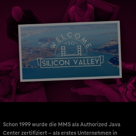
Schon 1999 wurde die MMS als Authorized Java
Center zertifiziert – als erstes Unternehmen in