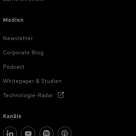
Medien
Newsletter
Corporate Blog
Podcast
Whitepaper & Studien
Technologie-Radar
Kanäle