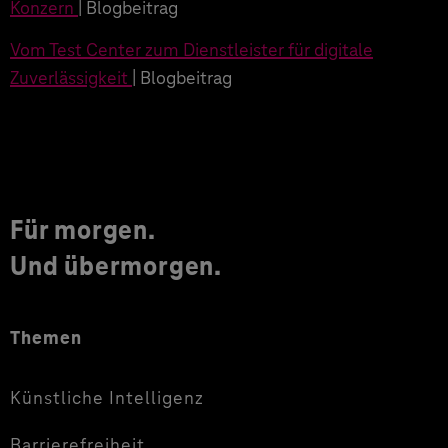
Konzern
| Blogbeitrag
Vom Test Center zum Dienstleister für digitale
Zuverlässigkeit
| Blogbeitrag
Für morgen.
Und übermorgen.
Themen
Künstliche Intelligenz
Barrierefreiheit