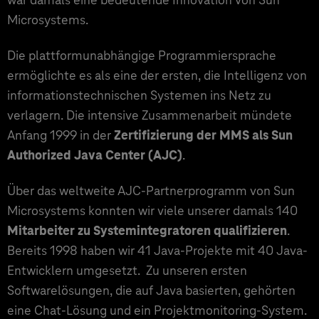
Microsystems.
Die plattformunabhängige Programmiersprache
ermöglichte es als eine der ersten, die Intelligenz von
informationstechnischen Systemen ins Netz zu
verlagern. Die intensive Zusammenarbeit mündete
Anfang 1999 in der
Zertifizierung der MMS als Sun
Authorized Java Center (AJC)
.
Über das weltweite AJC-Partnerprogramm von Sun
Microsystems konnten wir viele unserer damals 140
Mitarbeiter zu Systemintegratoren qualifizieren
.
Bereits 1998 haben wir 41 Java-Projekte mit 40 Java-
Entwicklern umgesetzt. Zu unseren ersten
Softwarelösungen, die auf Java basierten, gehörten
eine Chat-Lösung und ein Projektmonitoring-System.