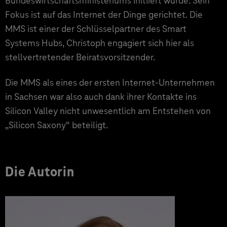
Bundeswirtschaftsministeriums initiiert wurde. Sein
Fokus ist auf das Internet der Dinge gerichtet. Die
MMS ist einer der Schlüsselpartner des Smart
Systems Hubs, Christoph engagiert sich hier als
stellvertretender Beiratsvorsitzender.
Die MMS als eines der ersten Internet-Unternehmen
in Sachsen war also auch dank ihrer Kontakte ins
Silicon Valley nicht unwesentlich am Entstehen von
„Silicon Saxony“ beteiligt.
Die Autorin