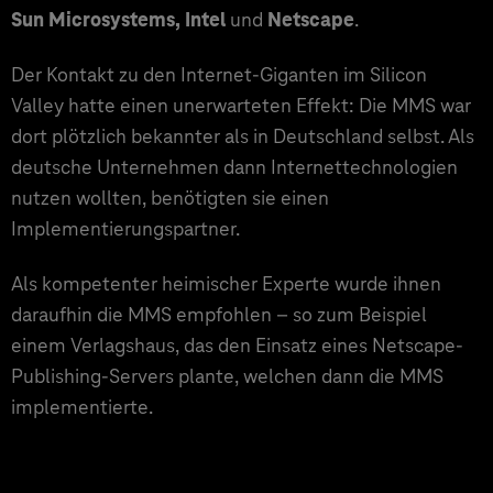
Sun Microsystems, Intel
und
Netscape
.
Der Kontakt zu den Internet-Giganten im Silicon
Valley hatte einen unerwarteten Effekt: Die MMS war
dort plötzlich bekannter als in Deutschland selbst. Als
deutsche Unternehmen dann Internettechnologien
nutzen wollten, benötigten sie einen
Implementierungspartner.
Als kompetenter heimischer Experte wurde ihnen
daraufhin die MMS empfohlen – so zum Beispiel
einem Verlagshaus, das den Einsatz eines Netscape-
Publishing-Servers plante, welchen dann die MMS
implementierte.