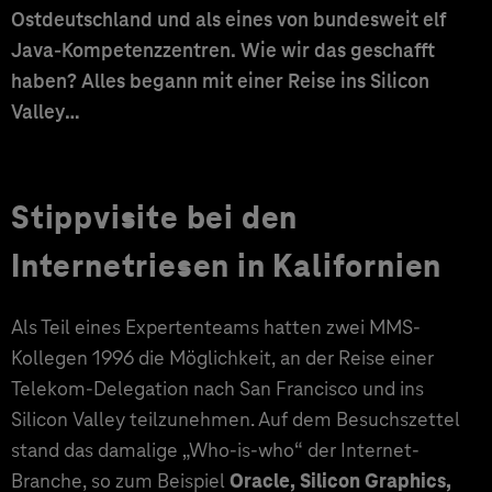
Ostdeutschland und als eines von bundesweit elf
Java-Kompetenzzentren. Wie wir das geschafft
haben? Alles begann mit einer Reise ins Silicon
Valley…
Stippvisite bei den
Internetriesen in Kalifornien
Als Teil eines Expertenteams hatten zwei MMS-
Kollegen 1996 die Möglichkeit, an der Reise einer
Telekom-Delegation nach San Francisco und ins
Silicon Valley teilzunehmen. Auf dem Besuchszettel
stand das damalige „Who-is-who“ der Internet-
Branche, so zum Beispiel
Oracle, Silicon Graphics,