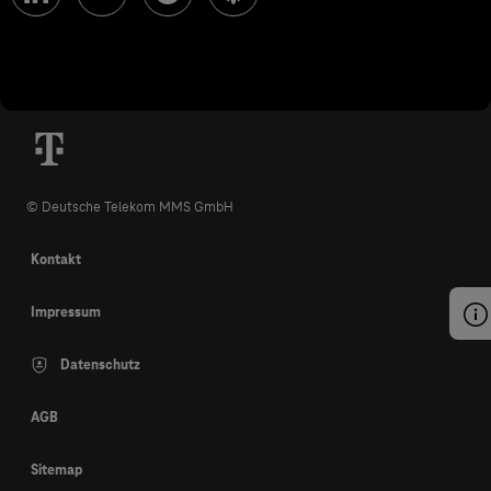
© Deutsche Telekom MMS GmbH
Kontakt
Impressum
Datenschutz
AGB
Sitemap