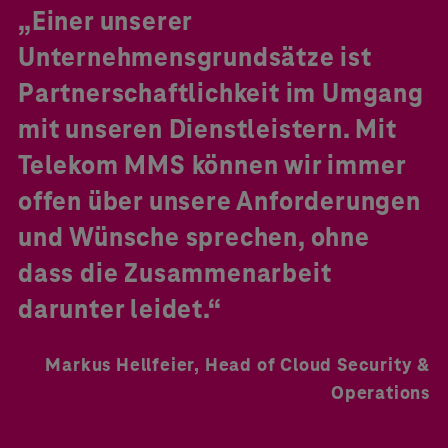
„Einer unserer
Unternehmensgrundsätze ist
Partnerschaftlichkeit im Umgang
mit unseren Dienstleistern. Mit
Telekom MMS können wir immer
offen über unsere Anforderungen
und Wünsche sprechen, ohne
dass die Zusammenarbeit
darunter leidet.“
Markus Hellfeier, Head of Cloud Security &
Operations