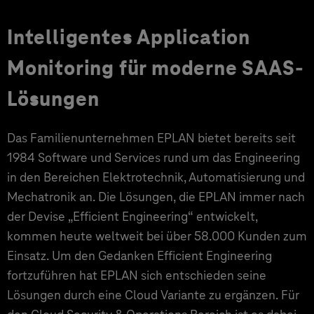
Intelligentes Application
Monitoring für moderne SAAS-
Lösungen
Das Familienunternehmen EPLAN bietet bereits seit
1984 Software und Services rund um das Engineering
in den Bereichen Elektrotechnik, Automatisierung und
Mechatronik an. Die Lösungen, die EPLAN immer nach
der Devise „Efficient Engineering“ entwickelt,
kommen heute weltweit bei über 58.000 Kunden zum
Einsatz. Um den Gedanken Efficient Engineering
fortzuführen hat EPLAN sich entschieden seine
Lösungen durch eine Cloud Variante zu ergänzen. Für