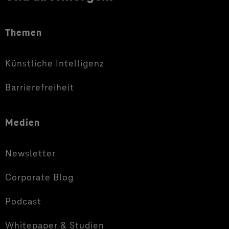
Themen
Künstliche Intelligenz
Barrierefreiheit
Medien
Newsletter
Corporate Blog
Podcast
Whitepaper & Studien