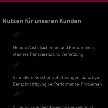
Nutzen für unseren Kunden
Höhere Ausfallsicherheit und Performance,
stärkere Transparenz und Vernetzung
Schnellere Reaktion auf Störungen: Sofortige
Benachrichtigung bei Performance-Problemen
Sicherung der Wettbewerbsfähigkeit durch