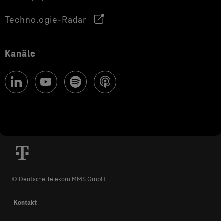
Technologie-Radar
Kanäle
© Deutsche Telekom MMS GmbH
Kontakt