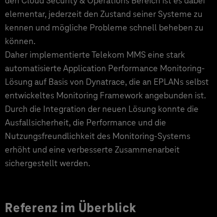
den Cloud Security & Operations Bereich ist es dabei
elementar, jederzeit den Zustand seiner Systeme zu
kennen und mögliche Probleme schnell beheben zu
können.
Daher implementierte Telekom MMS eine stark
automatisierte Application Performance Monitoring-
Lösung auf Basis von Dynatrace, die an EPLANs selbst
entwickeltes Monitoring Framework angebunden ist.
Durch die Integration der neuen Lösung konnte die
Ausfallsicherheit, die Performance und die
Nutzungsfreundlichkeit des Monitoring-Systems
erhöht und eine verbesserte Zusammenarbeit
sichergestellt werden.
Referenz im Überblick