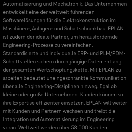
Automatisierung und Mechatronik. Das Unternehmen
entwickelt eine der weltweit führenden
Softwarelösungen für die Elektrokonstruktion im
Maschinen-, Anlagen- und Schaltschrankbau. EPLAN
ist zudem der ideale Partner, um herausfordernde
Engineering-Prozesse zu vereinfachen.
Standardisierte und individuelle ERP- und PLM/PDM-
Schnittstellen sichern durchgängige Daten entlang
der gesamten Wertschöpfungskette. Mit EPLAN zu
arbeiten bedeutet uneingeschränkte Kommunikation
über alle Engineering-Disziplinen hinweg. Egal ob
kleine oder große Unternehmen: Kunden können so
ihre Expertise effizienter einsetzen. EPLAN will weiter
mit Kunden und Partnern wachsen und treibt die
Integration und Automatisierung im Engineering
voran. Weltweit werden über 58.000 Kunden