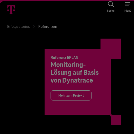
Suche
Menü
Erfolgsstories
Referenzen
Referenz EPLAN
Monitoring-
Lösung auf Basis
von Dynatrace
Mehr zum Projekt