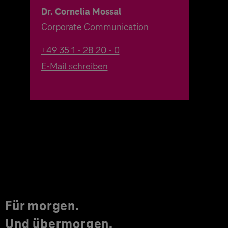
Dr. Cornelia Mossal
Corporate Communication
+49 35 1 - 28 20 - 0
E-Mail schreiben
Für morgen.
Und übermorgen.