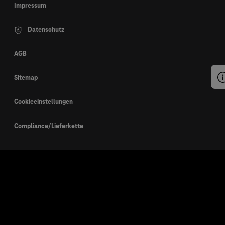
Impressum
Datenschutz
AGB
Sitemap
Cookieeinstellungen
Compliance/Lieferkette