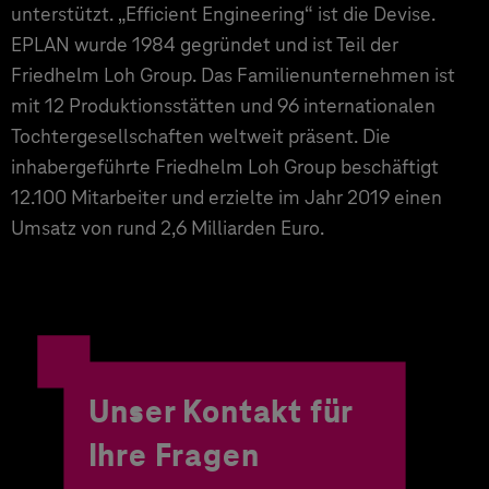
unterstützt. „Efficient Engineering“ ist die Devise.
EPLAN wurde 1984 gegründet und ist Teil der
Friedhelm Loh Group. Das Familienunternehmen ist
mit 12 Produktionsstätten und 96 internationalen
Tochtergesellschaften weltweit präsent. Die
inhabergeführte Friedhelm Loh Group beschäftigt
12.100 Mitarbeiter und erzielte im Jahr 2019 einen
Umsatz von rund 2,6 Milliarden Euro.
Unser Kontakt für
Ihre Fragen