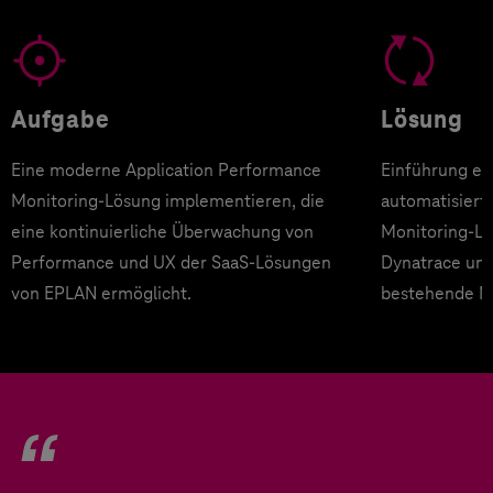
Aufgabe
Lösung
Eine moderne Application Performance
Einführung ei
Monitoring-Lösung implementieren, die
automatisiert
eine kontinuierliche Überwachung von
Monitoring-Lö
Performance und UX der SaaS-Lösungen
Dynatrace und
von EPLAN ermöglicht.
bestehende M