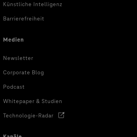
Künstliche Intelligenz
Barrierefreiheit
Medien
Newsletter
Corporate Blog
Podcast
Whitepaper & Studien
Technologie-Radar
Kanäle