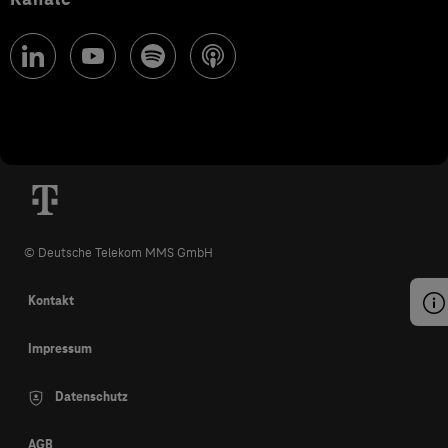
© Deutsche Telekom MMS GmbH
Kontakt
Impressum
Datenschutz
AGB