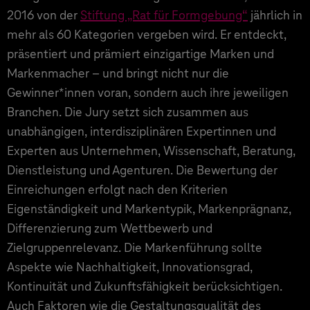
2016 von der
Stiftung „Rat für Formgebung“
jährlich in
mehr als 60 Kategorien vergeben wird. Er entdeckt,
präsentiert und prämiert einzigartige Marken und
Markenmacher – und bringt nicht nur die
Gewinner*innen voran, sondern auch ihre jeweiligen
Branchen. Die Jury setzt sich zusammen aus
unabhängigen, interdisziplinären Expertinnen und
Experten aus Unternehmen, Wissenschaft, Beratung,
Dienstleistung und Agenturen. Die Bewertung der
Einreichungen erfolgt nach den Kriterien
Eigenständigkeit und Markentypik, Markenprägnanz,
Differenzierung zum Wettbewerb und
Zielgruppenrelevanz. Die Markenführung sollte
Aspekte wie Nachhaltigkeit, Innovationsgrad,
Kontinuität und Zukunftsfähigkeit berücksichtigen.
Auch Faktoren wie die Gestaltungsqualität des