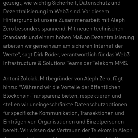
gezeigt, wie wichtig Sicherheit, Datenschutz und
Dezentralisierung im Web3 sind. Vor diesem
Hintergrund ist unsere Zusammenarbeit mit Aleph
Zero besonders spannend. Mit neuen technischen
Standards und einem hohen Maß an Dezentralisierung
arbeiten wir gemeinsam am sicheren Internet der
Werte", sagt Dirk Röder, verantwortlich für das Web3
Infrastructure & Solutions Teams der Telekom MMS.
Antoni Zolciak, Mitbegründer von Aleph Zero, fügt
hinzu: "Während wir die Vorteile der öffentlichen
Blockchain-Transparenz bieten, respektieren und
stellen wir uneingeschränkte Datenschutzoptionen
für spezifische Kommunikation, Transaktionen und
Einträgen von Organisationen und Einzelpersonen
bereit. Wir wissen das Vertrauen der Telekom in Aleph