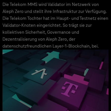
Die Telekom MMS wird Validator im Netzwerk von
Aleph Zero und stellt ihre Infrastruktur zur Verfügung.
Die Telekom Tochter hat im Haupt- und Testnetz einen
Validator-Knoten eingerichtet. So trägt sie zur
kollektiven Sicherheit, Governance und
Dezentralisierung von Aleph Zero, der
datenschutzfreundlichen Layer-1-Blockchain, bei.