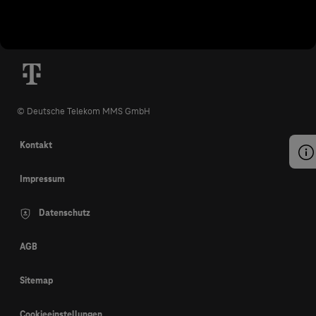
© Deutsche Telekom MMS GmbH
Kontakt
Impressum
Datenschutz
AGB
Sitemap
Cookieeinstellungen