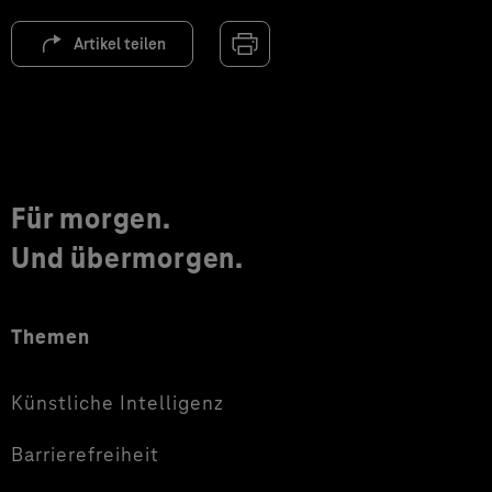
Artikel teilen
Für morgen.
Und übermorgen.
Themen
Künstliche Intelligenz
Barrierefreiheit