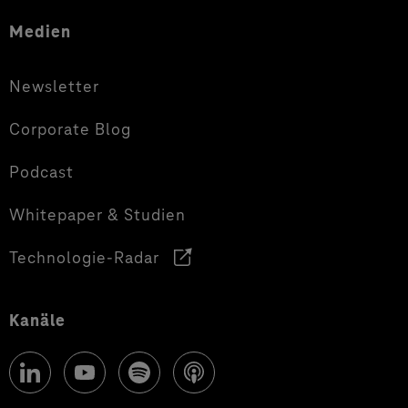
Medien
Newsletter
Corporate Blog
Podcast
Whitepaper & Studien
Technologie-Radar
Kanäle