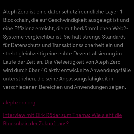
Aleph Zero ist eine datenschutzfreundliche Layer-1-
Blockchain, die auf Geschwindigkeit ausgelegt ist und
eine Effizienz erreicht, die mit herkömmlichen Web2-
Systeme vergleichbar ist. Sie hält strenge Standards
für Datenschutz und Transaktionssicherheit ein und
strebt gleichzeitig eine echte Dezentralisierung im
Laufe der Zeit an. Die Vielseitigkeit von Aleph Zero
wird durch über 40 aktiv entwickelte Anwendungsfälle
unterstrichen, die seine Anpassungsfähigkeit in
verschiedenen Bereichen und Anwendungen zeigen.
alephzero.org
Interview mit Dirk Röder zum Thema: Wie sieht die
Blockchain der Zukunft aus?