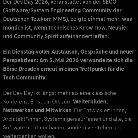
Der Dev Day 2026, veranstaltet von der SECO
(Software/System Engineering Community der
Deutschen Telekom MMS), zeigte einmal mehr, was
möglich ist, wenn technisches Know-how, Neugier
und Community Spirit aufeinandertreffen.
Ein Dienstag voller Austausch, Gespräche und neuer
Perspektiven: Am 5. Mai 2026 verwandelte sich die
Börse Dresden erneut in einen Treffpunkt für die
Tech Community.
Der Dev Day ist längst mehr als eine klassische
Konferenz. Er ist ein Ort zum
Weiterbilden,
Netzwerken und Mitwirken
. Für Entwickler*innen,
Architekt*innen, Systemingenieur*innen und alle, die
Software nicht nur bauen, sondern verstehen und
weiterdenken wollen.