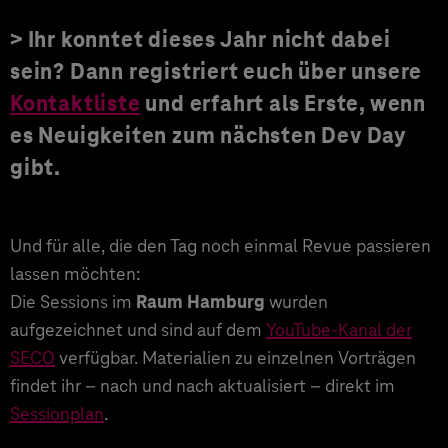
> Ihr konntet dieses Jahr nicht dabei
sein? Dann registriert euch über unsere
Kontaktliste
und erfahrt als Erste, wenn
es Neuigkeiten zum nächsten Dev Day
gibt.
Und für alle, die den Tag noch einmal Revue passieren
lassen möchten:
Die Sessions im
Raum Hamburg
wurden
aufgezeichnet und sind auf dem
YouTube-Kanal der
SECO
verfügbar. Materialien zu einzelnen Vorträgen
findet ihr – nach und nach aktualisiert – direkt im
Sessionplan
.