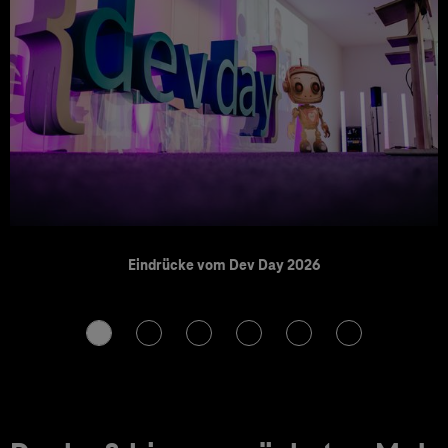
Eindrücke vom Dev Day 2026