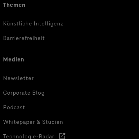
Themen
Künstliche Intelligenz
Barrierefreiheit
Medien
Newsletter
Corporate Blog
Podcast
Whitepaper & Studien
Technologie-Radar