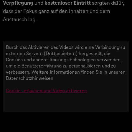
Verpflegung
und
kostenloser Eintritt
sorgten dafür,
dass der Fokus ganz auf den Inhalten und dem
Austausch lag.
Durch das Aktivieren des Videos wird eine Verbindung zu
externen Servern (Drittanbietern) hergestellt, die
Cookies und andere Tracking-Technologien verwenden,
um die Benutzererfahrung zu personalisieren und zu
verbessern. Weitere Informationen finden Sie in unseren
Datenschutzhinweisen.
Cookies erlauben und Video aktivieren