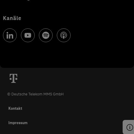
Kanäle
© Deutsche Telekom MMS GmbH
Kontakt
Impressum