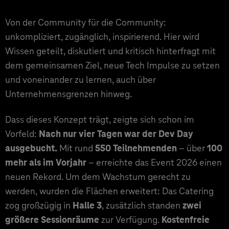
Von der Community für die Community:
unkompliziert, zugänglich, inspirierend. Hier wird
Wissen geteilt, diskutiert und kritisch hinterfragt mit
dem gemeinsamen Ziel, neue Tech Impulse zu setzen
und voneinander zu lernen, auch über
Unternehmensgrenzen hinweg.
Dass dieses Konzept trägt, zeigte sich schon im
Vorfeld:
Nach nur vier Tagen war der Dev Day
ausgebucht.
Mit rund
550 Teilnehmenden
– über
100
mehr als im Vorjahr
– erreichte das Event 2026 einen
neuen Rekord. Um dem Wachstum gerecht zu
werden, wurden die Flächen erweitert: Das Catering
zog großzügig in
Halle 3
, zusätzlich standen
zwei
größere Sessionräume
zur Verfügung.
Kostenfreie