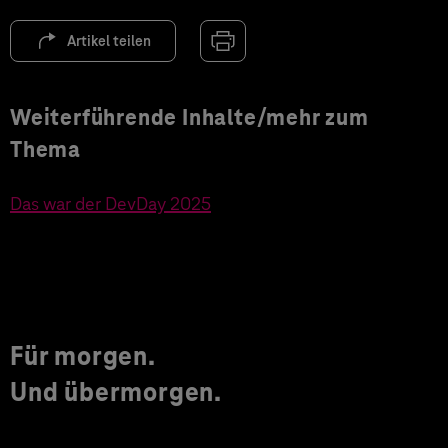
Artikel teilen
Weiterführende Inhalte/mehr zum
Thema
Das war der DevDay 2025
Für morgen.
Und übermorgen.