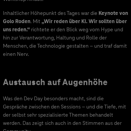
Inhaltlicher Höhepunkt des Tages war die
Keynote von
Golo Roden
. Mit
„Wir reden über KI. Wir sollten über
uns reden.“
richtete er den Blick weg vom Hype und
hin zur Verantwortung, Haltung und Rolle der
Menschen, die Technologie gestalten – und traf damit
einen Nerv.
Austausch auf Augenhöhe
Was den Dev Day besonders macht, sind die
Gespräche zwischen den Sessions – und die Tiefe, mit
der selbst sehr spezialisierte Themen behandelt
werden. Das zeigt sich auch in den Stimmen aus der