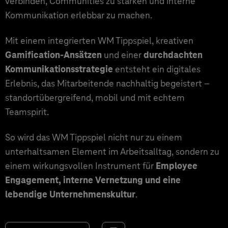
verbinden, Communities zu stärken und interne
Kommunikation erlebbar zu machen.
Mit einem integrierten WM Tippspiel, kreativen
Gamification-Ansätzen
und einer
durchdachten
Kommunikationsstrategie
entsteht ein digitales
Erlebnis, das Mitarbeitende nachhaltig begeistert –
standortübergreifend, mobil und mit echtem
Teamspirit.
So wird das WM Tippspiel nicht nur zu einem
unterhaltsamen Element im Arbeitsalltag, sondern zu
einem wirkungsvollen Instrument für
Employee
Engagement, interne Vernetzung und eine
lebendige Unternehmenskultur
.