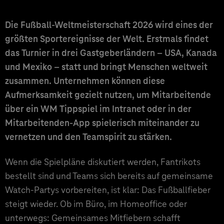
Die Fußball-Weltmeisterschaft 2026 wird eines der
größten Sportereignisse der Welt. Erstmals findet
das Turnier in drei Gastgeberländern – USA, Kanada
und Mexiko – statt und bringt Menschen weltweit
zusammen. Unternehmen können diese
Aufmerksamkeit gezielt nutzen, um Mitarbeitende
über ein WM Tippspiel im Intranet oder in der
Mitarbeitenden-App spielerisch miteinander zu
vernetzen und den Teamspirit zu stärken.
Wenn die Spielpläne diskutiert werden, Fantrikots
bestellt sind und Teams sich bereits auf gemeinsame
Watch-Partys vorbereiten, ist klar: Das Fußballfieber
steigt wieder. Ob im Büro, im Homeoffice oder
unterwegs: Gemeinsames Mitfiebern schafft