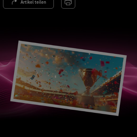
Artikel teilen