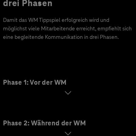
drei Phasen
Damit das WM Tippspiel erfolgreich wird und
möglichst viele Mitarbeitende erreicht, empfiehlt sich
eine begleitende Kommunikation in drei Phasen.
Phase 1: Vor der WM
Phase 2: Während der WM