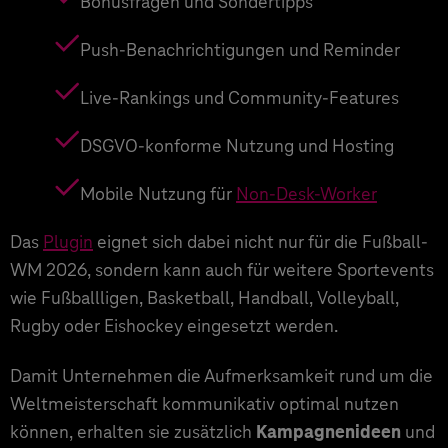
Bonusfragen und Sondertipps
Push-Benachrichtigungen und Reminder
Live-Rankings und Community-Features
DSGVO-konforme Nutzung und Hosting
Mobile Nutzung für
Non-Desk-Worker
Das
Plugin
eignet sich dabei nicht nur für die Fußball-
WM 2026, sondern kann auch für weitere Sportevents
wie Fußballligen, Basketball, Handball, Volleyball,
Rugby oder Eishockey eingesetzt werden.
Damit Unternehmen die Aufmerksamkeit rund um die
Weltmeisterschaft kommunikativ optimal nutzen
können, erhalten sie zusätzlich
Kampagnenideen
und