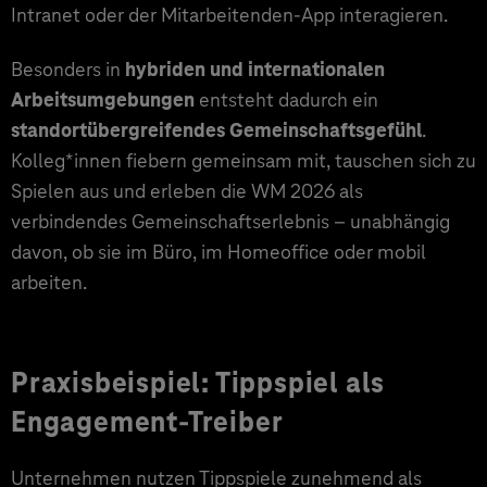
Intranet oder der Mitarbeitenden-App interagieren.
Besonders in
hybriden und internationalen
Arbeitsumgebungen
entsteht dadurch ein
standortübergreifendes Gemeinschaftsgefühl
.
Kolleg*innen fiebern gemeinsam mit, tauschen sich zu
Spielen aus und erleben die WM 2026 als
verbindendes Gemeinschaftserlebnis – unabhängig
davon, ob sie im Büro, im Homeoffice oder mobil
arbeiten.
Praxisbeispiel: Tippspiel als
Engagement-Treiber
Unternehmen nutzen Tippspiele zunehmend als