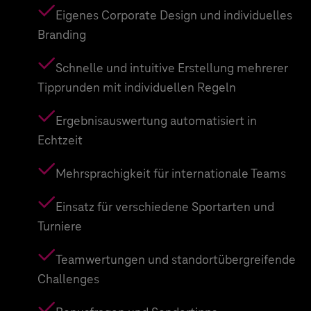
Eigenes Corporate Design und individuelles
Branding
Schnelle und intuitive Erstellung mehrerer
Tipprunden mit individuellen Regeln
Ergebnisauswertung automatisiert in
Echtzeit
Mehrsprachigkeit für internationale Teams
Einsatz für verschiedene Sportarten und
Turniere
Teamwertungen und standortübergreifende
Challenges