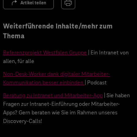
Artikel teilen
Weiterführende Inhalte/mehr zum
Thema
Referenzprojekt Westfalen Gruppe
| Ein Intranet von
allen, für alle
Non-Desk-Worker dank digitaler Mitarbeiter-
Kommunikation besser einbinden
| Podcast
Beratung zu Intranet und Mitarbeiter-App
| Sie haben
Fragen zur Intranet-Einführung oder Mitarbeiter-
Apps? Gern beraten wie Sie im Rahmen unseres
Discovery-Calls!