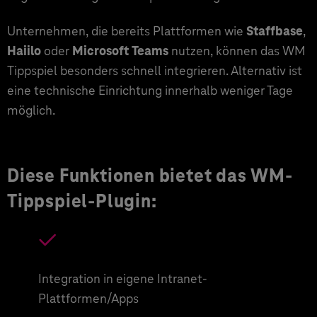
Unternehmen, die bereits Plattformen wie
Staffbase
,
Haiilo
oder
Microsoft Teams
nutzen, können das WM
Tippspiel besonders schnell integrieren. Alternativ ist
eine technische Einrichtung innerhalb weniger Tage
möglich.
Diese Funktionen bietet das WM-
Tippspiel-Plugin:
Integration in eigene Intranet-
Plattformen/Apps