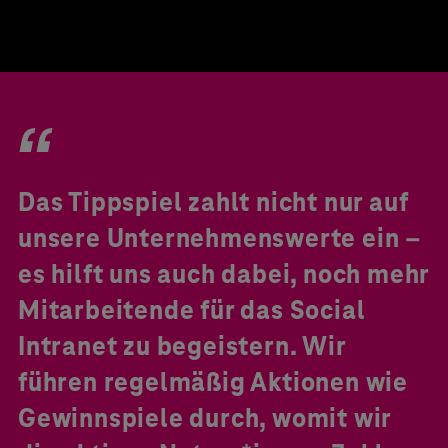
Das Tippspiel zahlt nicht nur auf
unsere Unternehmenswerte ein –
es hilft uns auch dabei, noch mehr
Mitarbeitende für das Social
Intranet zu begeistern. Wir
führen regelmäßig Aktionen wie
Gewinnspiele durch, womit wir