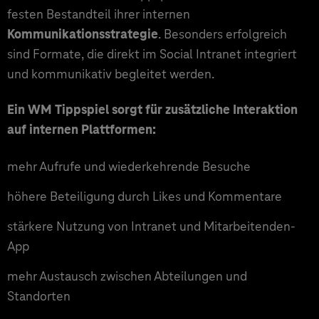
festen Bestandteil ihrer internen
Kommunikationsstrategie
. Besonders erfolgreich
sind Formate, die direkt im Social Intranet integriert
und kommunikativ begleitet werden.
Ein WM Tippspiel sorgt für zusätzliche Interaktion
auf internen Plattformen:
mehr Aufrufe und wiederkehrende Besuche
höhere Beteiligung durch Likes und Kommentare
stärkere Nutzung von Intranet und Mitarbeitenden-
App
mehr Austausch zwischen Abteilungen und
Standorten