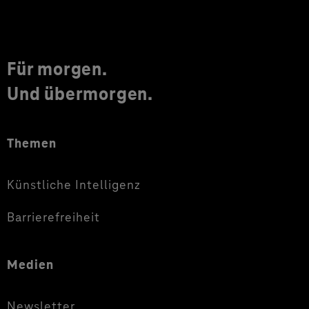
Für morgen.
Und übermorgen.
Themen
Künstliche Intelligenz
Barrierefreiheit
Medien
Newsletter