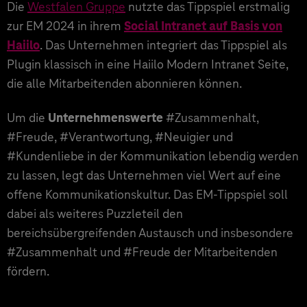
Die
Westfalen Gruppe
nutzte das Tippspiel erstmalig
zur EM 2024 in ihrem
Social Intranet auf Basis von
Haiilo
. Das Unternehmen integriert das Tippspiel als
Plugin klassisch in eine Haiilo Modern Intranet Seite,
die alle Mitarbeitenden abonnieren können.
Um die
Unternehmenswerte
#Zusammenhalt,
#Freude, #Verantwortung, #Neuigier und
#Kundenliebe in der Kommunikation lebendig werden
zu lassen, legt das Unternehmen viel Wert auf eine
offene Kommunikationskultur. Das EM-Tippspiel soll
dabei als weiteres Puzzleteil den
bereichsübergreifenden Austausch und insbesondere
#Zusammenhalt und #Freude der Mitarbeitenden
fördern.