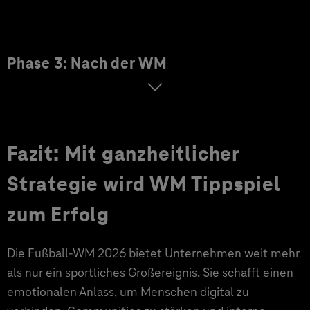
Phase 3: Nach der WM
Fazit: Mit ganzheitlicher
Strategie wird WM Tippspiel
zum Erfolg
Die Fußball-WM 2026 bietet Unternehmen weit mehr
als nur ein sportliches Großereignis. Sie schafft einen
emotionalen Anlass, um Menschen digital zu