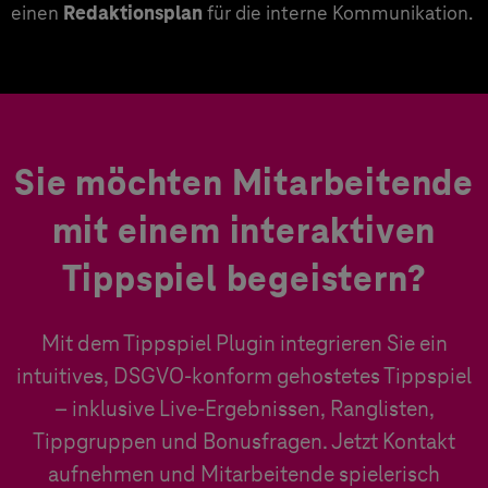
einen
Redaktionsplan
für die interne Kommunikation.
Sie möchten Mitarbeitende
mit einem interaktiven
Tippspiel begeistern?
Mit dem Tippspiel Plugin integrieren Sie ein
intuitives, DSGVO-konform gehostetes Tippspiel
– inklusive Live-Ergebnissen, Ranglisten,
Tippgruppen und Bonusfragen. Jetzt Kontakt
aufnehmen und Mitarbeitende spielerisch