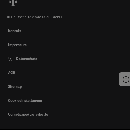
© Deutsche Telekom MMS GmbH
Kontakt
Impressum
Datenschutz
AGB
Sitemap
Cookieeinstellungen
Compliance/Lieferkette