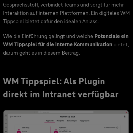
Gesprächsstoff, verbindet Teams und sorgt für mehr
Interaktion auf internen Plattformen. Ein digitales WM
Tippspiel bietet dafür den idealen Anlass.
Wie die Einführung gelingt und welche
Potenziale ein
WM Tippspiel für die interne Kommunikation
bietet,
darum geht es in diesem Beitrag.
WM Tippspiel: Als Plugin
direkt im Intranet verfügbar