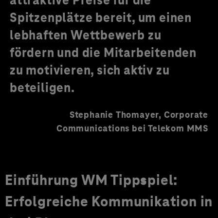
Spitzenplätze bereit, um einen
lebhaften Wettbewerb zu
fördern und die Mitarbeitenden
zu motivieren, sich aktiv zu
beteiligen.
Stephanie Thomayer, Corporate
Communications bei Telekom MMS
Einführung WM Tippspiel:
Erfolgreiche Kommunikation in