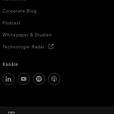
Corporate Blog
Podcast
Whitepaper & Studien
Technologie-Radar
Kanäle