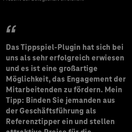
Das Tippspiel-Plugin hat sich bei
uns als sehr erfolgreich erwiesen
und es ist eine großartige
Möglichkeit, das Engagement der
Mitarbeitenden zu fördern. Mein
Tipp: Binden Sie jemanden aus
der Geschäftsführung als
Referenztipper ein und stellen
attraktive Preise für die