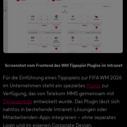
Screenshot vom Frontend des WM Tippspiel Plugins im Intranet
Für die Einführung eines Tippspiels zur FIFA WM 2026
im Unternehmen steht ein spezielles
Plugin
zur
Verfügung, das von Telekom MMS gemeinsam mit
Tippevent.de
entwickelt wurde. Das Plugin lässt sich
nahtlos in bestehende Intranet-Lösungen oder
Mitarbeitenden-Apps integrieren – ohne separates
Login und im eigenen Corporate Design.