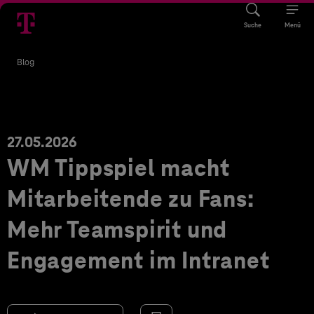
Suche
Menü
Blog
27.05.2026
WM Tippspiel macht
Mitarbeitende zu Fans:
Mehr Teamspirit und
Engagement im Intranet