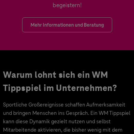
begeistern!
Mehr Informationen und Beratung
Warum lohnt sich ein WM
Tippspiel im Unternehmen?
Sportliche Großereignisse schaffen Aufmerksamkeit
und bringen Menschen ins Gespräch. Ein WM Tippspiel
kann diese Dynamik gezielt nutzen und selbst
Mitarbeitende aktivieren, die bisher wenig mit dem