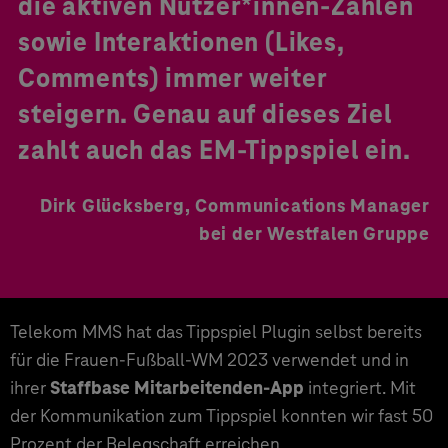
die aktiven Nutzer*innen-Zahlen
sowie Interaktionen (Likes,
Comments) immer weiter
steigern. Genau auf dieses Ziel
zahlt auch das EM-Tippspiel ein.
Dirk Glücksberg, Communications Manager
bei der Westfalen Gruppe
Telekom MMS hat das Tippspiel Plugin selbst bereits
für die Frauen-Fußball-WM 2023 verwendet und in
ihrer
Staffbase Mitarbeitenden-App
integriert. Mit
der Kommunikation zum Tippspiel konnten wir fast 50
Prozent der Belegschaft erreichen.