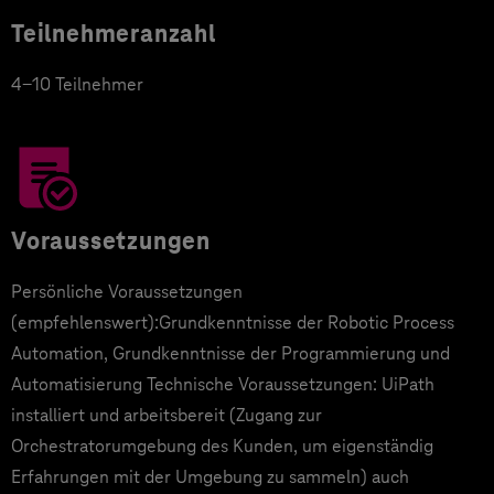
Teilnehmeranzahl
4-10 Teilnehmer
Voraussetzungen
Persönliche Voraussetzungen
(empfehlenswert):Grundkenntnisse der Robotic Process
Automation, Grundkenntnisse der Programmierung und
Automatisierung Technische Voraussetzungen: UiPath
installiert und arbeitsbereit (Zugang zur
Orchestratorumgebung des Kunden, um eigenständig
Erfahrungen mit der Umgebung zu sammeln) auch