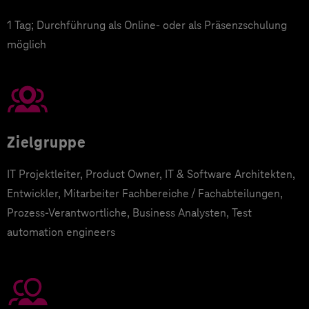
1 Tag; Durchführung als Online- oder als Präsenzschulung
möglich
Zielgruppe
IT Projektleiter, Product Owner, IT & Software Architekten,
Entwickler, Mitarbeiter Fachbereiche / Fachabteilungen,
Prozess-Verantwortliche, Business Analysten, Test
automation engineers