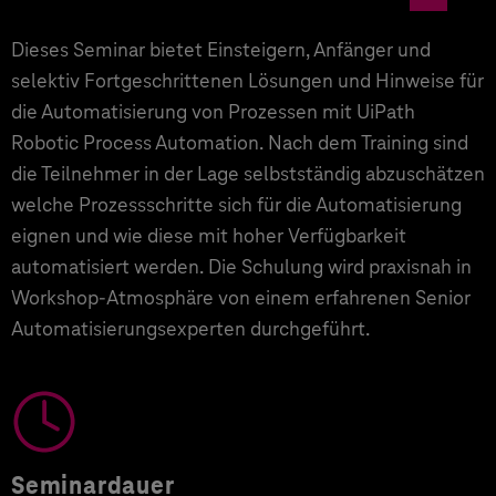
Dieses Seminar bietet Einsteigern, Anfänger und
selektiv Fortgeschrittenen Lösungen und Hinweise für
die Automatisierung von Prozessen mit UiPath
Robotic Process Automation. Nach dem Training sind
die Teilnehmer in der Lage selbstständig abzuschätzen
welche Prozessschritte sich für die Automatisierung
eignen und wie diese mit hoher Verfügbarkeit
automatisiert werden. Die Schulung wird praxisnah in
Workshop-Atmosphäre von einem erfahrenen Senior
Automatisierungsexperten durchgeführt.
Seminardauer