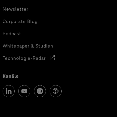
Newsletter
Corporate Blog
Podcast
Whitepaper & Studien
Technologie-Radar
Kanäle