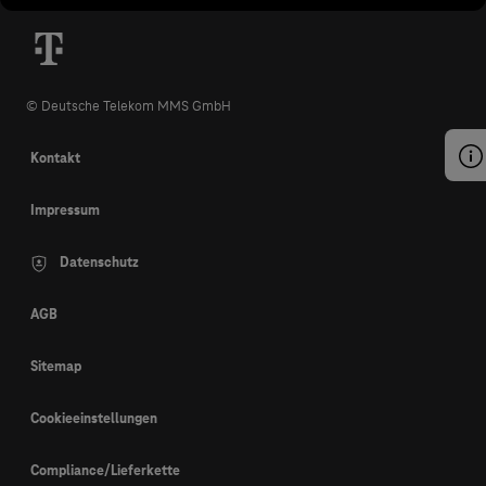
© Deutsche Telekom MMS GmbH
Kontakt
Impressum
Datenschutz
AGB
Sitemap
Cookieeinstellungen
Compliance/Lieferkette