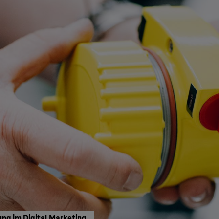
ng im Digital Marketing