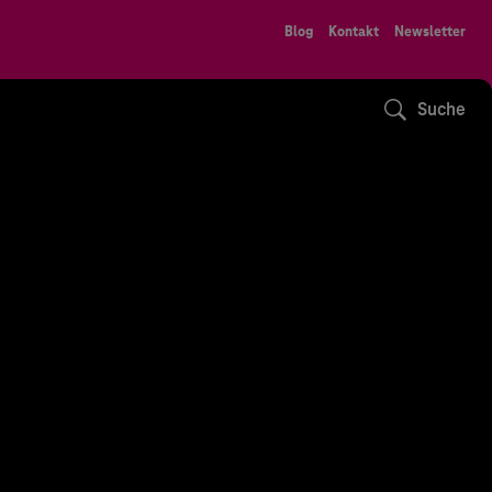
Blog
Kontakt
Newsletter
Suche