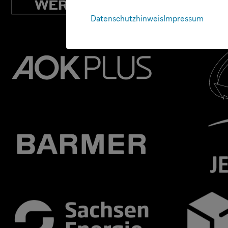
Datenschutzhinweis
Impressum