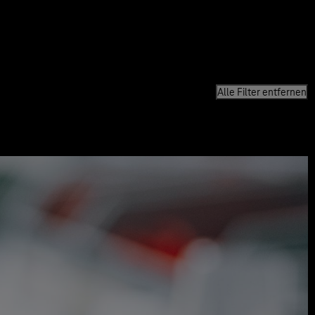
Alle Filter entfernen