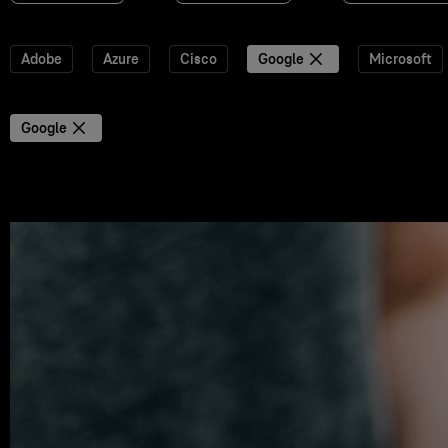
Adobe
Azure
Cisco
Google
Microsoft
Google