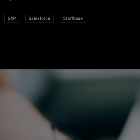
SAP
Salesforce
Staffbase