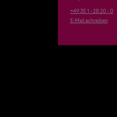
+49 35 1 - 28 20 - 0
E-Mail schreiben