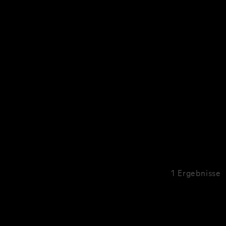
1 Ergebnisse