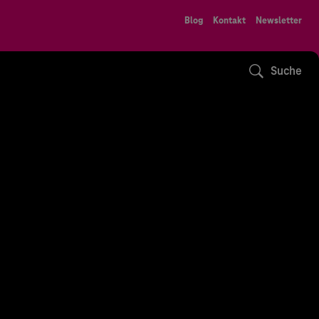
Blog
Kontakt
Newsletter
Suche