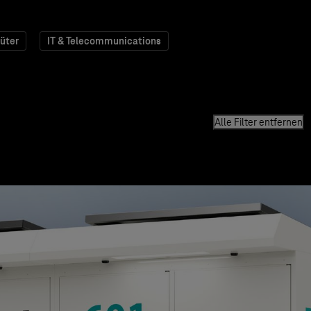
üter
IT & Telecommunications
Alle Filter entfernen