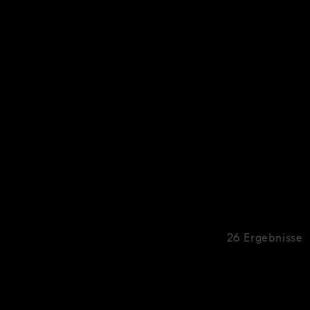
26 Ergebnisse