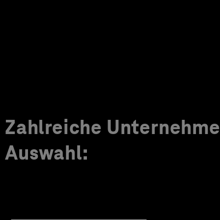
Zahlreiche Unternehmen
Auswahl: