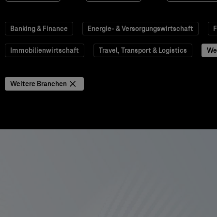
Banking & Finance
Energie- & Versorgungswirtschaft
F
Immobilienwirtschaft
Travel, Transport & Logistics
We
Weitere Branchen