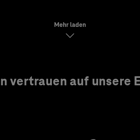
Mehr laden
 vertrauen auf unsere Ex