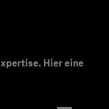
pertise. Hier eine