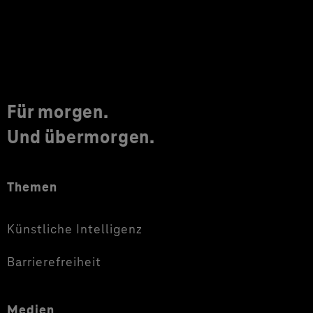
Für morgen.
Und übermorgen.
Themen
Künstliche Intelligenz
Barrierefreiheit
Medien