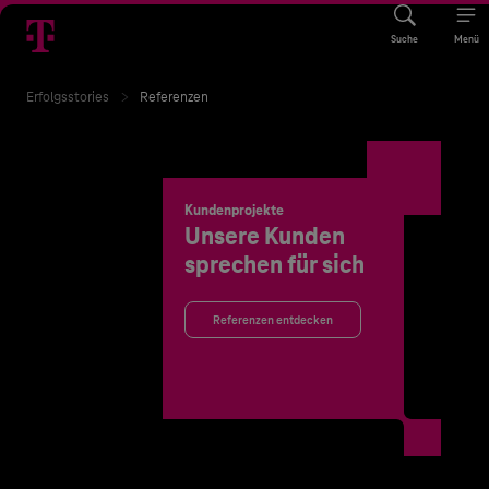
Suche
Menü
Erfolgsstories
Referenzen
Kundenprojekte
Unsere Kunden
sprechen für sich
Referenzen entdecken