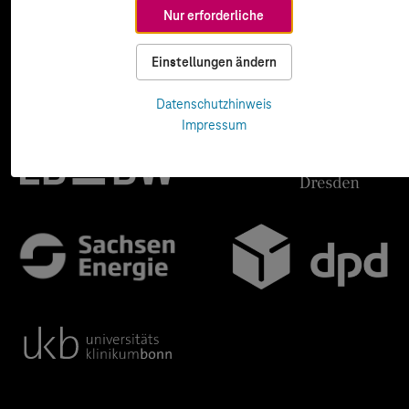
Nur erforderliche
Einstellungen ändern
Datenschutzhinweis
Impressum