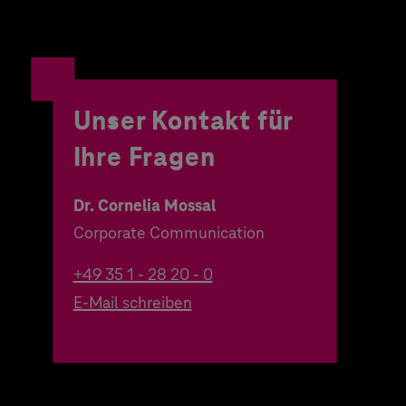
Unser Kontakt für
Ihre Fragen
Dr. Cornelia Mossal
Corporate Communication
+49 35 1 - 28 20 - 0
E-Mail schreiben