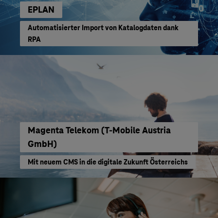
EPLAN
Automatisierter Import von Katalogdaten dank
RPA
Magenta Telekom (T-Mobile Austria
GmbH)
Mit neuem CMS in die digitale Zukunft Österreichs