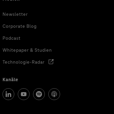
Newsletter
Corporate Blog
Podcast
Whitepaper & Studien
Technologie-Radar
Kanäle