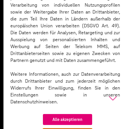
Expertise. Hier eine Auswahl:
Verarbeitung von individuellen Nutzungsprofilen
sowie der Weitergabe Ihrer Daten an Drittanbieter,
die zum Teil Ihre Daten in Ländern außerhalb der
europäischen Union verarbeiten (DSGVO Art. 49).
Die Daten werden für Analysen, Retargeting und zur
Ausspielung von personalisierten Inhalten und
Werbung auf Seiten der Telekom MMS, auf
Drittanbieterseiten sowie zu eigenen Zwecken von
Partnern genutzt und mit Daten zusammengeführt.
Weitere Informationen, auch zur Datenverarbeitung
durch Drittanbieter und zum jederzeit möglichen
Widerrufs Ihrer Einwilligung, finden Sie in den
Einstellungen sowie in unseren
Datenschutzhinweisen.
Alle akzeptieren