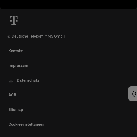
© Deutsche Telekom MMS GmbH
Kontakt
Impressum
Datenschutz
AGB
Sitemap
Cookieeinstellungen