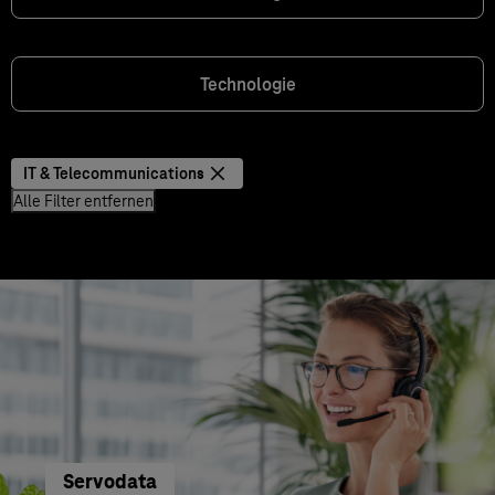
Technologie
IT & Telecommunications
Alle Filter entfernen
Servodata