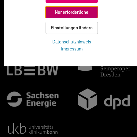
Nur erforderliche
Einstellungen ändern
Datenschutzhinweis
Impressum