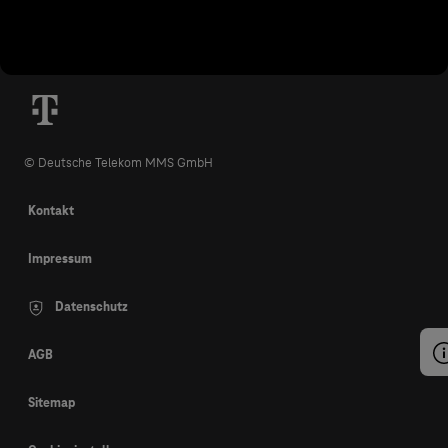
© Deutsche Telekom MMS GmbH
Kontakt
Impressum
Datenschutz
AGB
Sitemap