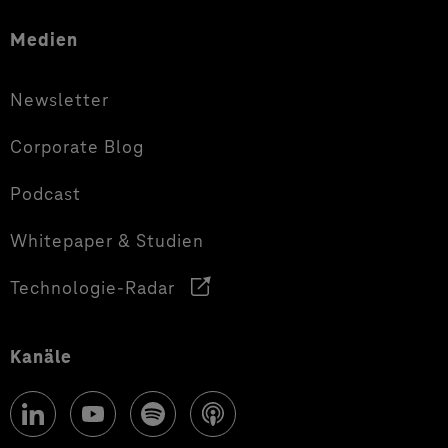
Medien
Newsletter
Corporate Blog
Podcast
Whitepaper & Studien
Technologie-Radar
Kanäle