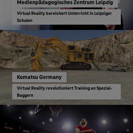
Medienpädagogisches Zentrum Leipzig
Virtual Reality bereichert Unterricht in Leipziger
Schulen
Komatsu Germany
Virtual Reality revolutioniert Training an Spezial-
Baggern