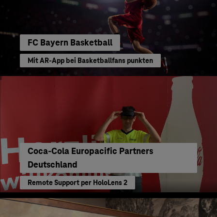
FC Bayern Basketball
Mit AR-App bei Basketballfans punkten
Coca-Cola Europacific Partners
Deutschland
Remote Support per HoloLens 2