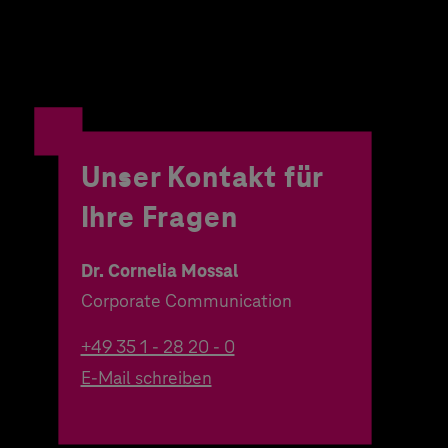
Unser Kontakt für
Ihre Fragen
Dr. Cornelia Mossal
Corporate Communication
+49 35 1 - 28 20 - 0
E-Mail schreiben