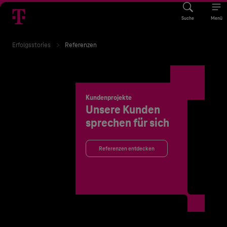
Suche
Menü
Erfolgsstories
Referenzen
Kundenprojekte
Unsere Kunden
sprechen für sich
Referenzen entdecken