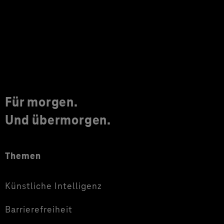
Für morgen.
Und übermorgen.
Themen
Künstliche Intelligenz
Barrierefreiheit