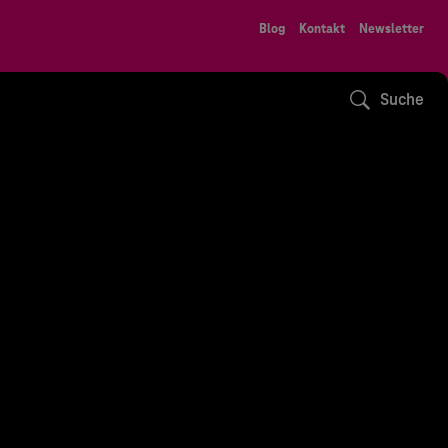
Blog
Kontakt
Newsletter
Suche