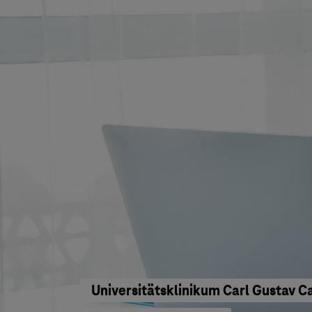
Universitätsklinikum Carl Gustav 