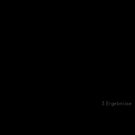
3 Ergebnisse