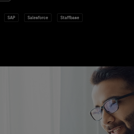
SAP
Salesforce
Staffbase