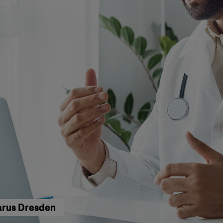
Carus Dresden