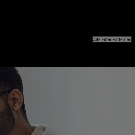
Alle Filter entfernen