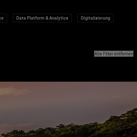
ce
Data Platform & Analytics
Digitalisierung
Alle Filter entfernen