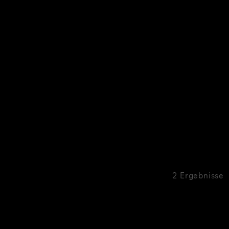
2 Ergebnisse