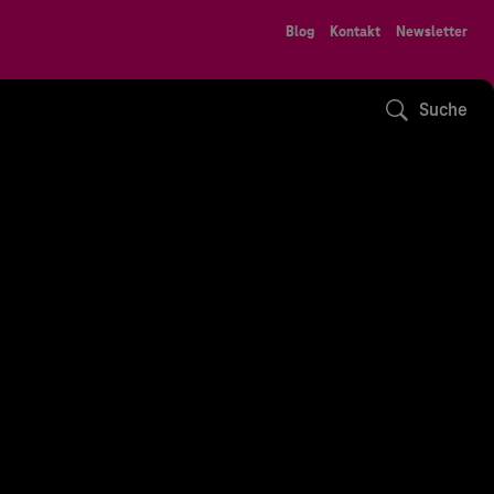
Blog
Kontakt
Newsletter
Suche