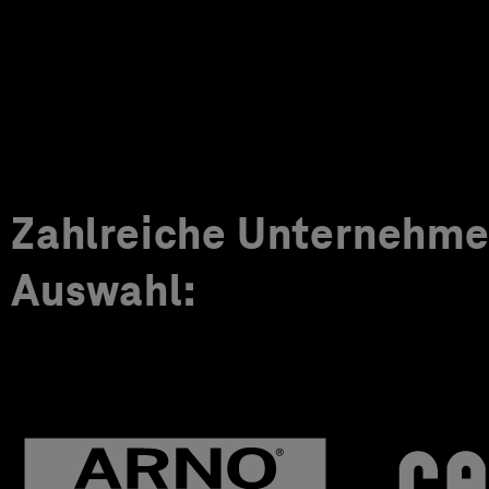
Zahlreiche Unternehmen
Auswahl: