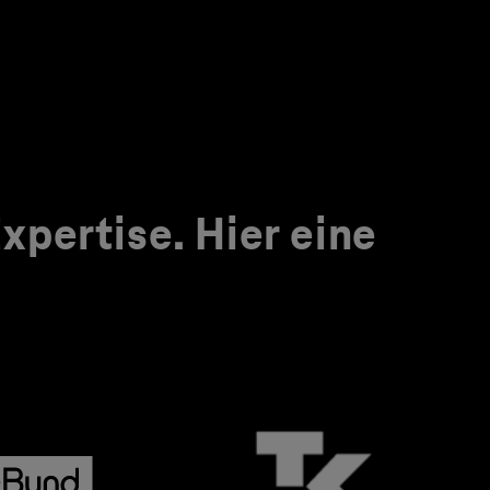
pertise. Hier eine