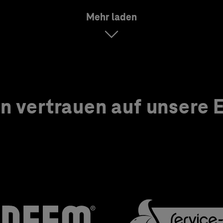
Mehr laden
 vertrauen auf unsere Ex