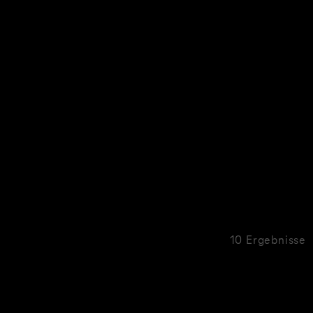
10 Ergebnisse