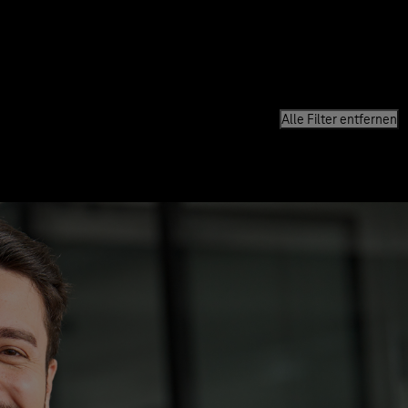
Alle Filter entfernen