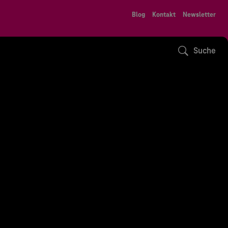
Blog
Kontakt
Newsletter
Suche